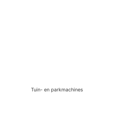
Tuin- en parkmachines