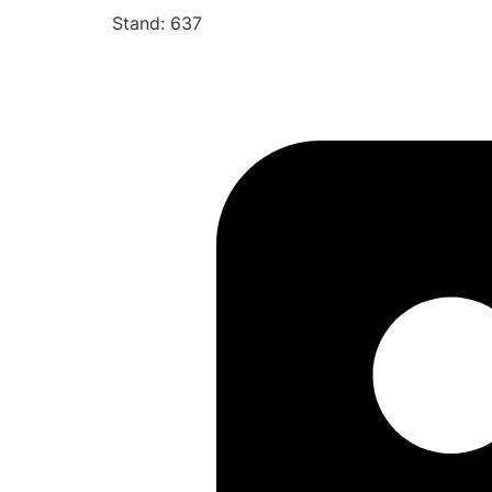
Stand: 637