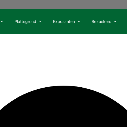
Plattegrond
Exposanten
Bezoekers