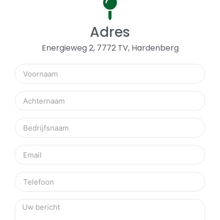
Adres
Energieweg 2, 7772 TV, Hardenberg