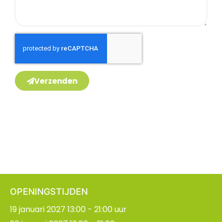
Verzenden
OPENINGSTIJDEN
19 januari 2027 13:00 - 21:00 uur