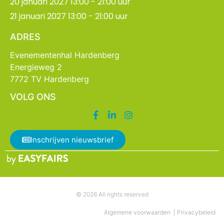
20 januari 2027 13:00 - 21:00 uur
21 januari 2027 13:00 - 21:00 uur
ADRES
Evenementenhal Hardenberg
Energieweg 2
7772 TV Hardenberg
VOLG ONS
Inschrijven nieuwsbrief
© 2026 All rights reserved
Algemene voorwaarden
|
Privacybeleid