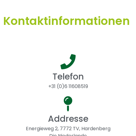
Kontaktinformationen
Telefon
+31 (0)6 11608519
Addresse
Energieweg 2, 7772 TV, Hardenberg
Die Niederlande