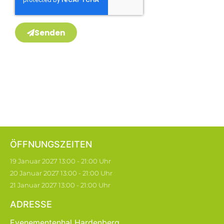
Senden
ÖFFNUNGSZEITEN
19 Januar 2027 13:00 - 21:00 Uhr
20 Januar 2027 13:00 - 21:00 Uhr
21 Januar 2027 13:00 - 21:00 Uhr
ADRESSE
Evenementenhal Hardenberg