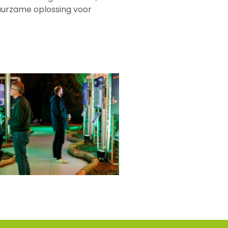
duurzame oplossing voor