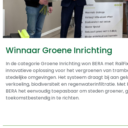
Winnaar Groene Inrichting
In de categorie Groene Inrichting won
BERA
met RailFix
innovatieve oplossing voor het vergroenen van tramb
stedelijke omgevingen. Het systeem draagt bij aan gelu
verkoeling, biodiversiteit en regenwaterinfiltratie. Met
BERA het eenvoudig toepasbaar om steden groener, 
toekomstbestendig in te richten.