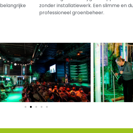
 belangrijke
zonder installatiewerk. Een slimme en 
professioneel groenbeheer.