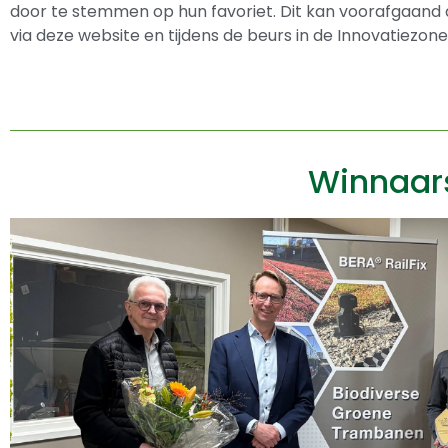
door te stemmen op hun favoriet. Dit kan voorafgaand
via deze website en tijdens de beurs in de Innovatiezone
Winnaars