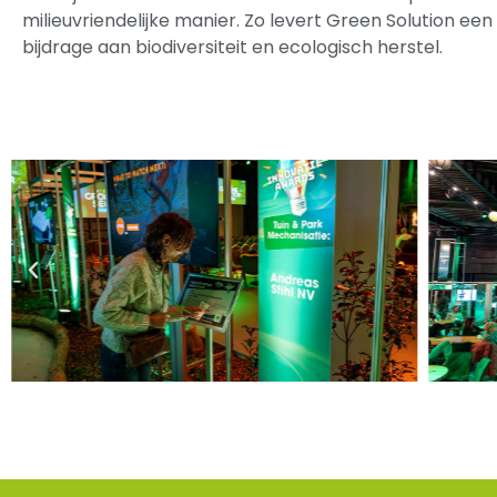
milieuvriendelijke manier. Zo levert Green Solution een
bijdrage aan biodiversiteit en ecologisch herstel.