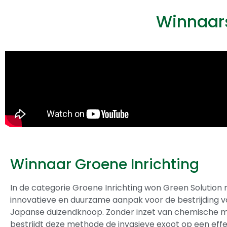
Winnaars
Winnaar Groene Inrichting
In de categorie Groene Inrichting won Green Solution
innovatieve en duurzame aanpak voor de bestrijding v
Japanse duizendknoop. Zonder inzet van chemische 
bestrijdt deze methode de invasieve exoot op een eff