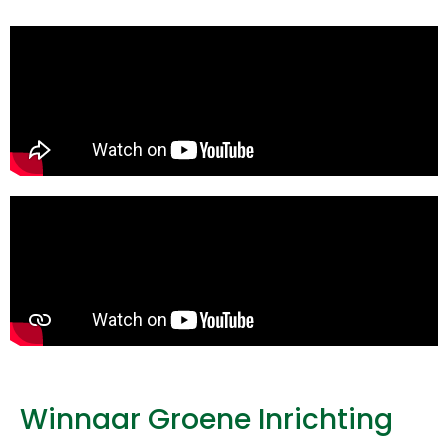
Winnaar Groene Inrichting