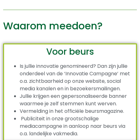
Waarom meedoen?
Voor beurs
Is jullie innovatie genomineerd? Dan zijn jullie
onderdeel van de ‘Innovatie Campagne’ met
o.a. zichtbaarheid op onze website, social
media kanalen en in bezoekersmailingen.
Jullie krijgen een gepersonaliseerde banner
waarmee je zelf stemmen kunt werven.
Vermelding in het officiële beursmagazine.
Publiciteit in onze grootschalige
mediacampagne in aanloop naar beurs via
o.a. landelijke vakmedia.