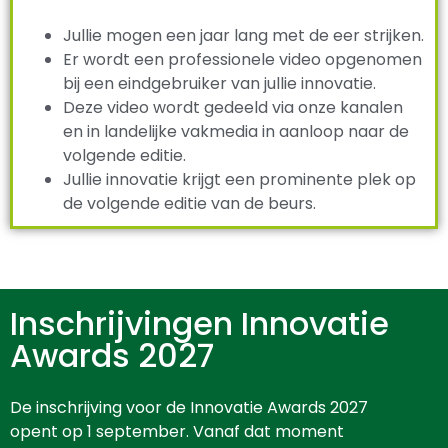
Jullie mogen een jaar lang met de eer strijken.
Er wordt een professionele video opgenomen
bij een eindgebruiker van jullie innovatie.
Deze video wordt gedeeld via onze kanalen
en in landelijke vakmedia in aanloop naar de
volgende editie.
Jullie innovatie krijgt een prominente plek op
de volgende editie van de beurs.
Inschrijvingen Innovatie
Awards 2027
De inschrijving voor de Innovatie Awards 2027
opent op 1 september. Vanaf dat moment