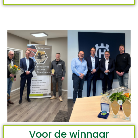
Voor de winnaar