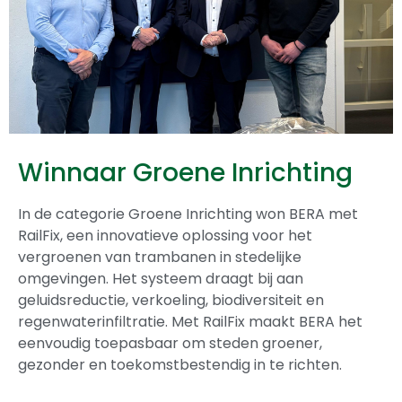
Winnaar Groene Inrichting
In de categorie Groene Inrichting won
BERA
met
RailFix, een innovatieve oplossing voor het
vergroenen van trambanen in stedelijke
omgevingen. Het systeem draagt bij aan
geluidsreductie, verkoeling, biodiversiteit en
regenwaterinfiltratie. Met RailFix maakt BERA het
eenvoudig toepasbaar om steden groener,
gezonder en toekomstbestendig in te richten.