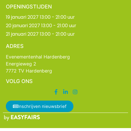
OPENINGSTIJDEN
19 januari 2027 13:00 - 21:00 uur
20 januari 2027 13:00 - 21:00 uur
21 januari 2027 13:00 - 21:00 uur
ADRES
Evenementenhal Hardenberg
Energieweg 2
7772 TV Hardenberg
VOLG ONS
Inschrijven nieuwsbrief