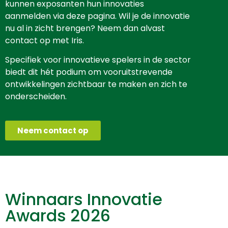
kunnen exposanten hun innovaties
aanmelden via deze pagina. Wil je de innovatie
nu al in zicht brengen? Neem dan alvast
contact op met Iris.
Specifiek voor innovatieve spelers in de sector
biedt dit hét podium om vooruitstrevende
ontwikkelingen zichtbaar te maken en zich te
onderscheiden.
Neem contact op
Winnaars Innovatie
Awards 2026