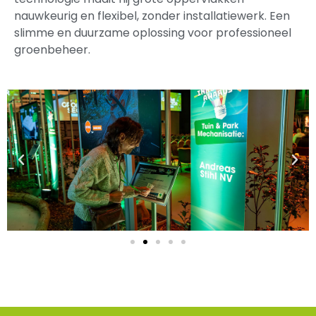
nauwkeurig en flexibel, zonder installatiewerk. Een
slimme en duurzame oplossing voor professioneel
groenbeheer.