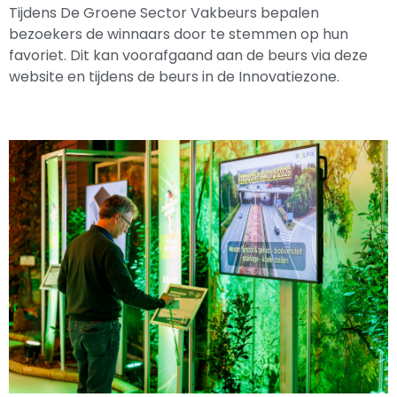
Tijdens De Groene Sector Vakbeurs bepalen
bezoekers de winnaars door te stemmen op hun
favoriet. Dit kan voorafgaand aan de beurs via deze
website en tijdens de beurs in de Innovatiezone.