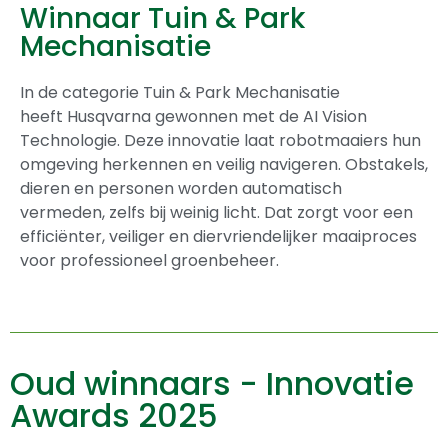
Winnaar Tuin & Park
Mechanisatie
In de categorie Tuin & Park Mechanisatie
heeft
Husqvarna
gewonnen met de AI Vision
Technologie. Deze innovatie laat robotmaaiers hun
omgeving herkennen en veilig navigeren. Obstakels,
dieren en personen worden automatisch
vermeden, zelfs bij weinig licht. Dat zorgt voor een
efficiënter, veiliger en diervriendelijker maaiproces
voor professioneel groenbeheer.
Oud winnaars - Innovatie
Awards 2025