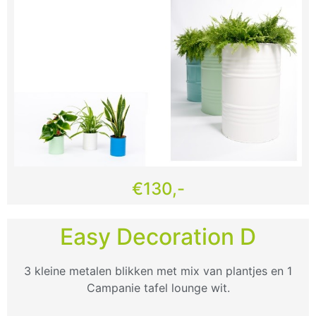
€130,-
Easy Decoration D
3 kleine metalen blikken met mix van plantjes en 1
Campanie tafel lounge wit.