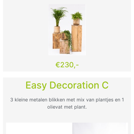
€230,-
Easy Decoration C
3 kleine metalen blikken met mix van plantjes en 1
olievat met plant.