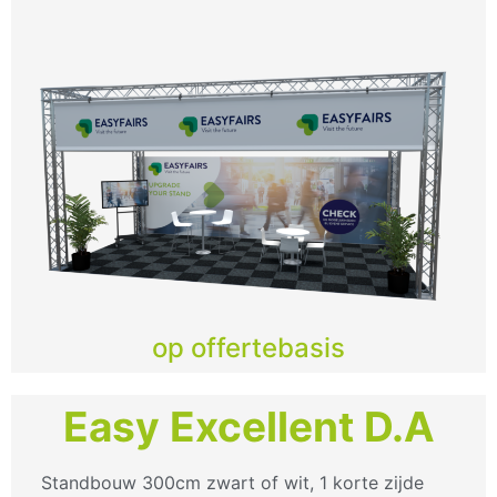
op offertebasis
Easy Excellent D.A
Standbouw 300cm zwart of wit, 1 korte zijde