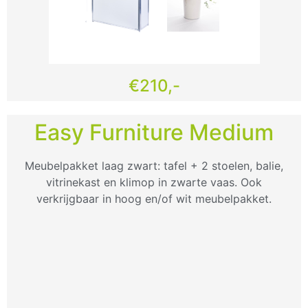
€210,-
Easy Furniture Medium
Meubelpakket laag zwart: tafel + 2 stoelen, balie,
vitrinekast en klimop in zwarte vaas. Ook
verkrijgbaar in hoog en/of wit meubelpakket.