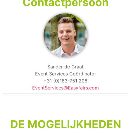
Contactpersoon
Sander de Graaf
Event Services Coördinator
+31 (0)183-751 206
EventServices@Easyfairs.com
DE MOGELIJKHEDEN