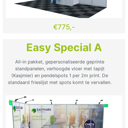
€775,-
Easy Special A
All-in pakket, gepersonaliseerde geprinte
standpanelen, verhoogde vloer met tapijt
(Kasjmier) en pendelspots 1 per 2m print. De
standaard frieslijst met spots komt te vervallen.