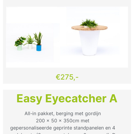
€275,-
Easy Eyecatcher A
All-in pakket, berging met gordijn
200 x 50 x 350cm met
gepersonaliseerde geprinte standpanelen en 4