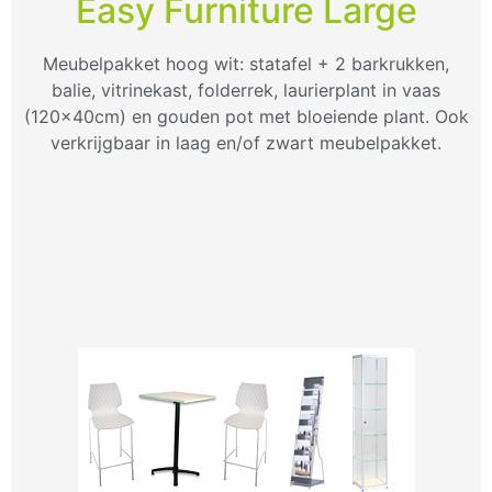
Easy Furniture Large
Meubelpakket hoog wit: statafel + 2 barkrukken,
balie, vitrinekast, folderrek, laurierplant in vaas
(120x40cm) en gouden pot met bloeiende plant. Ook
verkrijgbaar in laag en/of zwart meubelpakket.