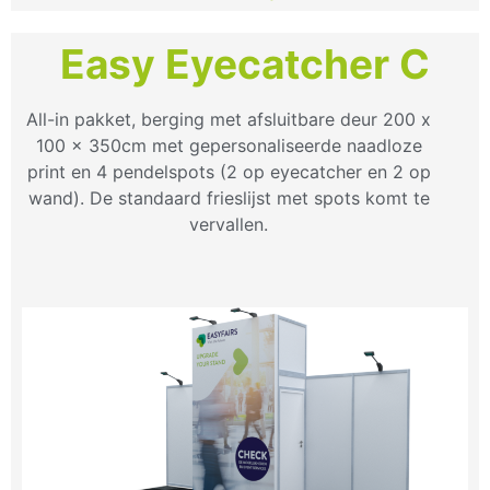
Easy Eyecatcher C
All-in pakket, berging met afsluitbare deur 200 x
100 x 350cm met gepersonaliseerde naadloze
print en 4 pendelspots (2 op eyecatcher en 2 op
wand). De standaard frieslijst met spots komt te
vervallen.