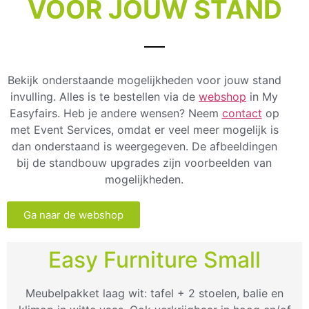
VOOR JOUW STAND
Bekijk onderstaande mogelijkheden voor jouw stand
invulling. Alles is te bestellen via de
webshop
in My
Easyfairs. Heb je andere wensen? Neem
contact
op
met Event Services, omdat er veel meer mogelijk is
dan onderstaand is weergegeven. De afbeeldingen
bij de standbouw upgrades zijn voorbeelden van
mogelijkheden.
Ga naar de webshop
Easy Furniture Small
Meubelpakket laag wit: tafel + 2 stoelen, balie en