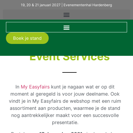
19, 20 & 21 januari 2027 | Evenementenhal Hardenberg
Boek je stand
Event Services
In
My Easyfairs
kunt je nagaan wat er op dit
moment al geregeld is voor jouw deelname. Ook
vindt je in My Easyfairs de webshop met een ruim
assortiment aan producten, waarmee je de stand
nog aantrekkelijker maakt voor een succesvolle
presentatie.