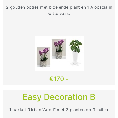
2 gouden potjes met bloeiende plant en 1 Alocacia in
witte vaas.
€170,-
Easy Decoration B
1 pakket “Urban Wood” met 3 planten op 3 zuilen.