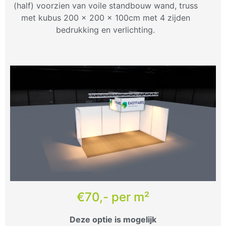
(half) voorzien van voile standbouw wand, truss
met kubus 200 x 200 x 100cm met 4 zijden
bedrukking en verlichting.
€70,- per m²
Deze optie is mogelijk