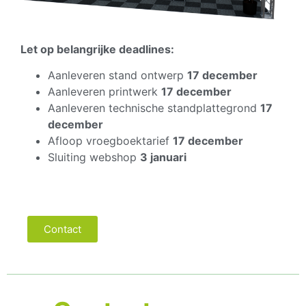
Let op belangrijke deadlines:
Aanleveren stand ontwerp
17 december
Aanleveren printwerk
17 december
Aanleveren technische standplattegrond
17
december
Afloop vroegboektarief
17 december
Sluiting webshop
3 januari
Contact