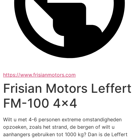
https://www.frisianmotors.com
Frisian Motors Leffert
FM-100 4x4
Wilt u met 4-6 personen extreme omstandigheden 
opzoeken, zoals het strand, de bergen of wilt u 
aanhangers gebruiken tot 1000 kg? Dan is de Leffert 