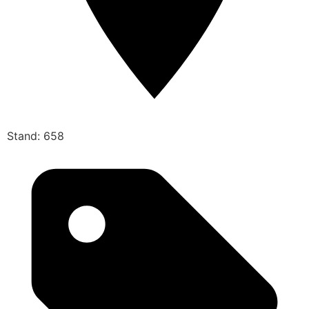
Stand: 658