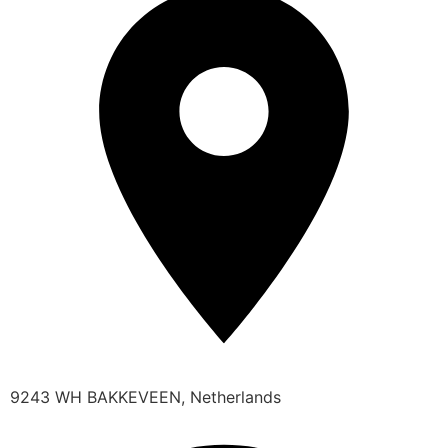
9243 WH BAKKEVEEN, Netherlands