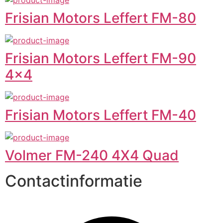
Frisian Motors Leffert FM-80
Frisian Motors Leffert FM-90
4x4
Frisian Motors Leffert FM-40
Volmer FM-240 4X4 Quad
Contactinformatie