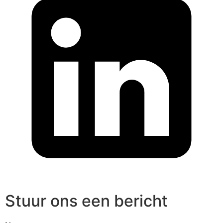
Stuur ons een bericht