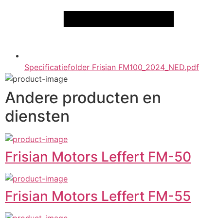
Specificatiefolder Frisian FM100_2024_NED.pdf
Andere producten en
diensten
Frisian Motors Leffert FM-50
Frisian Motors Leffert FM-55