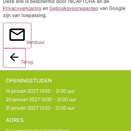
Deze site is beschermd door reCAPTCHA en de
Privacyverklaring
en
Gebruiksvoorwaarden
van Google
zijn van toepassing.
Verstuur
Terug
OPENINGSTIJDEN
19 januari 2027 13:00 - 21:00 uur
20 januari 2027 13:00 - 21:00 uur
21 januari 2027 13:00 - 21:00 uur
ADRES
Evenementenhal Hardenberg