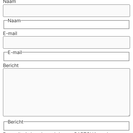
Naam
Naam
E-mail
E-mail
Bericht
Bericht