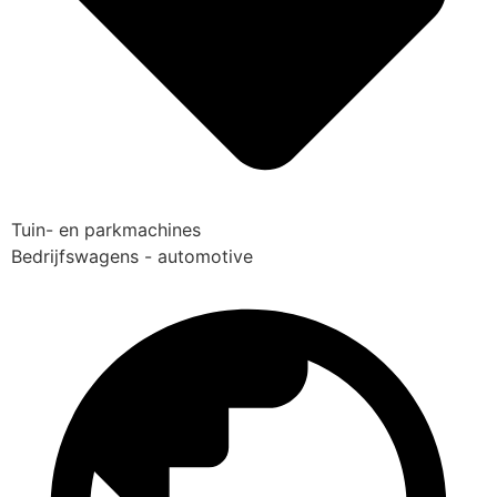
Tuin- en parkmachines
Bedrijfswagens - automotive