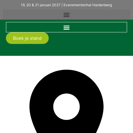
19, 20 & 21 januari 2027 | Evenementenhal Hardenberg
Boek je stand
FRISIAN MOTORS