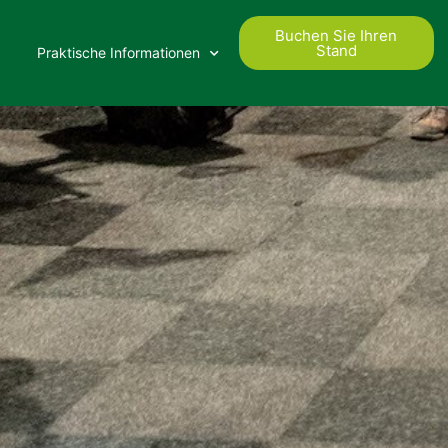
Buchen Sie Ihren
Stand
Praktische Informationen