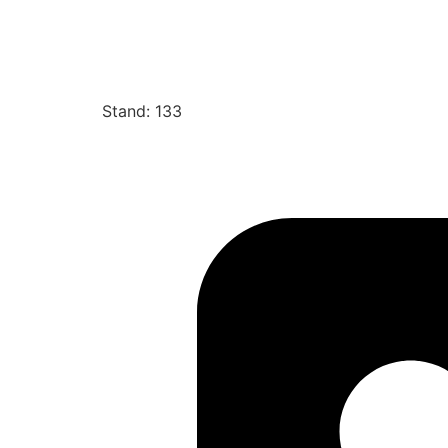
Stand: 133