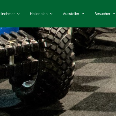
eilnehmer
Hallenplan
Aussteller
Besucher