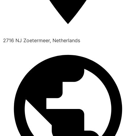
2716 NJ Zoetermeer, Netherlands