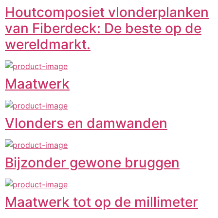
Houtcomposiet vlonderplanken
van Fiberdeck: De beste op de
wereldmarkt.
Maatwerk
Vlonders en damwanden
Bijzonder gewone bruggen
Maatwerk tot op de millimeter