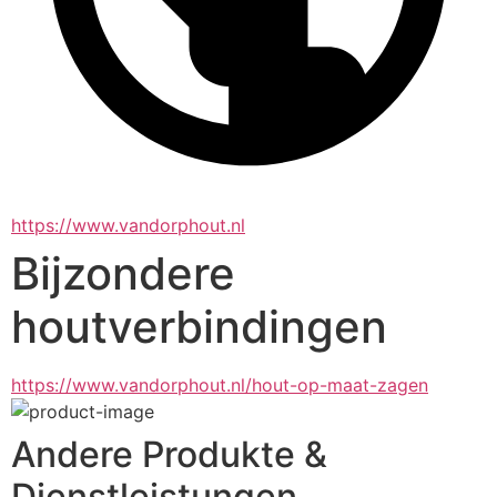
https://www.vandorphout.nl
Bijzondere
houtverbindingen
https://www.vandorphout.nl/hout-op-maat-zagen
Andere Produkte &
Dienstleistungen