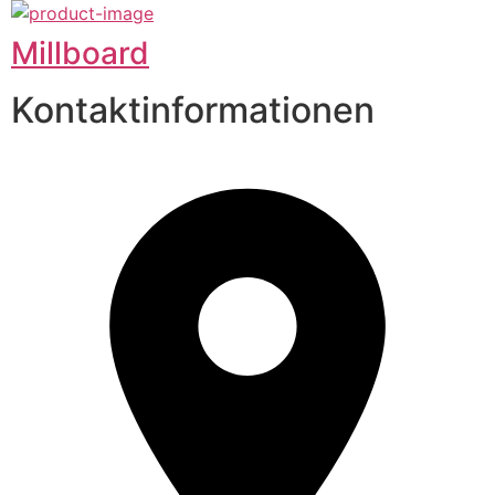
Millboard
Kontaktinformationen