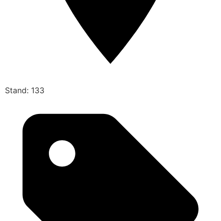
Stand: 133