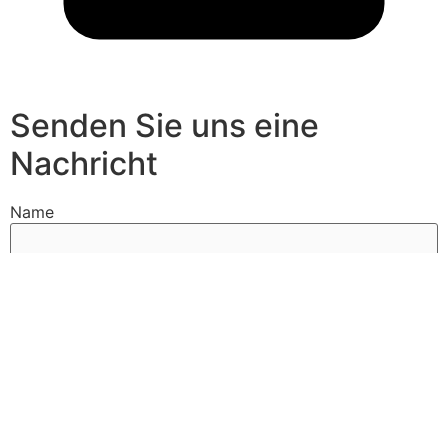
Senden Sie uns eine
Nachricht
Name
Name
E-Mail
E-Mail
Nachricht