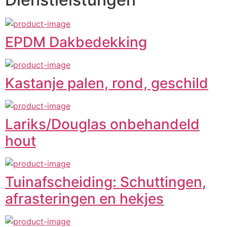
EPDM Dakbedekking
Kastanje palen, rond, geschild
Lariks/Douglas onbehandeld
hout
Tuinafscheiding: Schuttingen,
afrasteringen en hekjes