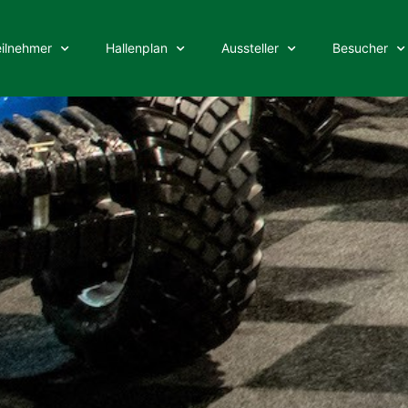
eilnehmer
Hallenplan
Aussteller
Besucher