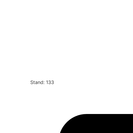
Stand: 133