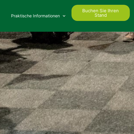
Buchen Sie Ihren
Stand
Praktische Informationen