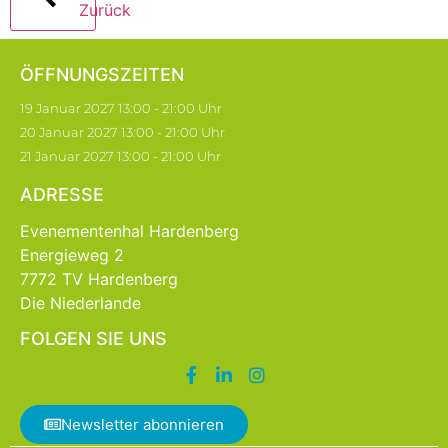
Zurück
ÖFFNUNGSZEITEN
19 Januar 2027 13:00 - 21:00 Uhr
20 Januar 2027 13:00 - 21:00 Uhr
21 Januar 2027 13:00 - 21:00 Uhr
ADRESSE
Evenementenhal Hardenberg
Energieweg 2
7772 TV Hardenberg
Die Niederlande
FOLGEN SIE UNS
Newsletter abonnieren