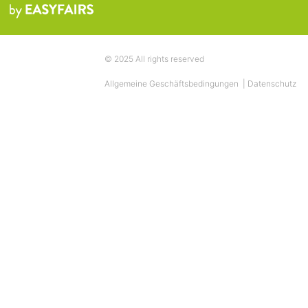
© 2025 All rights reserved
Allgemeine Geschäftsbedingungen
|
Datenschutz