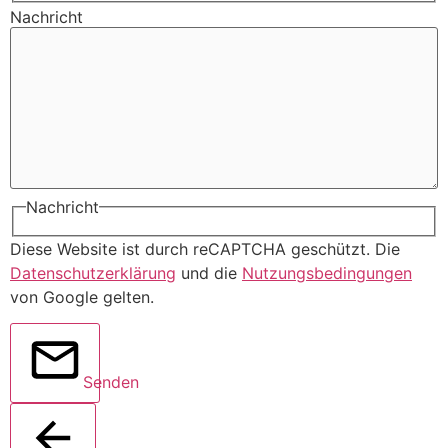
Nachricht
Nachricht
Diese Website ist durch reCAPTCHA geschützt. Die
Datenschutzerklärung
und die
Nutzungsbedingungen
von Google gelten.
Senden