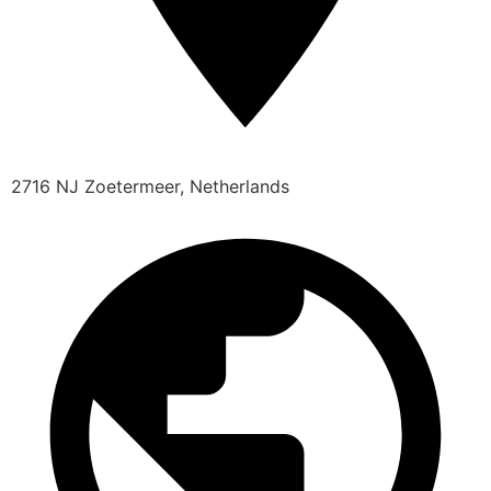
2716 NJ Zoetermeer, Netherlands