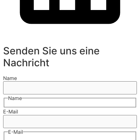
Senden Sie uns eine
Nachricht
Name
Name
E-Mail
E-Mail