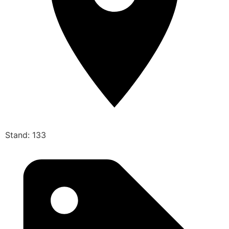
Stand: 133