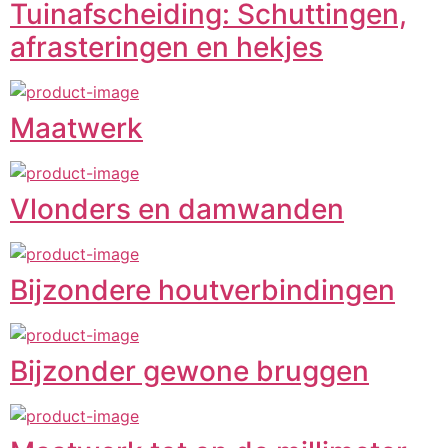
Tuinafscheiding: Schuttingen,
afrasteringen en hekjes
Maatwerk
Vlonders en damwanden
Bijzondere houtverbindingen
Bijzonder gewone bruggen