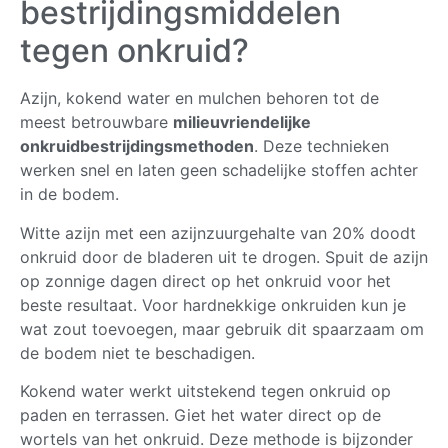
bestrijdingsmiddelen
tegen onkruid?
Azijn, kokend water en mulchen behoren tot de
meest betrouwbare
milieuvriendelijke
onkruidbestrijdingsmethoden
. Deze technieken
werken snel en laten geen schadelijke stoffen achter
in de bodem.
Witte azijn met een azijnzuurgehalte van 20% doodt
onkruid door de bladeren uit te drogen. Spuit de azijn
op zonnige dagen direct op het onkruid voor het
beste resultaat. Voor hardnekkige onkruiden kun je
wat zout toevoegen, maar gebruik dit spaarzaam om
de bodem niet te beschadigen.
Kokend water werkt uitstekend tegen onkruid op
paden en terrassen. Giet het water direct op de
wortels van het onkruid. Deze methode is bijzonder