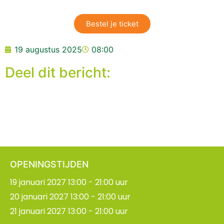
Bestel je ticket
19 augustus 2025
08:00
Deel dit bericht:
OPENINGSTIJDEN
19 januari 2027 13:00 - 21:00 uur
20 januari 2027 13:00 - 21:00 uur
21 januari 2027 13:00 - 21:00 uur