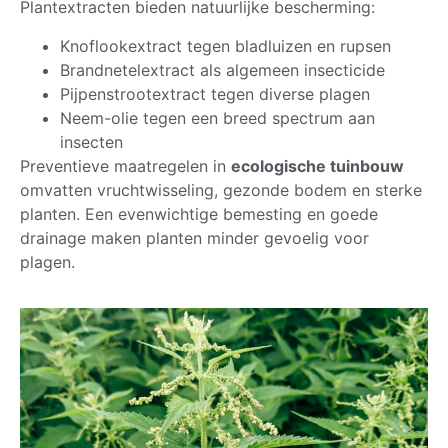
Plantextracten bieden natuurlijke bescherming:
Knoflookextract tegen bladluizen en rupsen
Brandnetelextract als algemeen insecticide
Pijpenstrootextract tegen diverse plagen
Neem-olie tegen een breed spectrum aan
insecten
Preventieve maatregelen in
ecologische tuinbouw
omvatten vruchtwisseling, gezonde bodem en sterke
planten. Een evenwichtige bemesting en goede
drainage maken planten minder gevoelig voor
plagen.