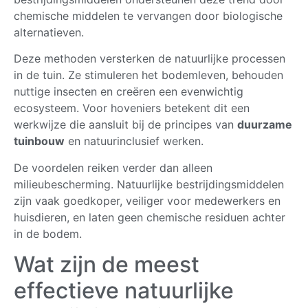
chemische middelen te vervangen door biologische
alternatieven.
Deze methoden versterken de natuurlijke processen
in de tuin. Ze stimuleren het bodemleven, behouden
nuttige insecten en creëren een evenwichtig
ecosysteem. Voor hoveniers betekent dit een
werkwijze die aansluit bij de principes van
duurzame
tuinbouw
en natuurinclusief werken.
De voordelen reiken verder dan alleen
milieubescherming. Natuurlijke bestrijdingsmiddelen
zijn vaak goedkoper, veiliger voor medewerkers en
huisdieren, en laten geen chemische residuen achter
in de bodem.
Wat zijn de meest
effectieve natuurlijke