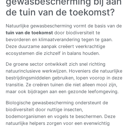
gewasbescherming bij aan
de tuin van de toekomst?
Natuurlijke gewasbescherming vormt de basis van de
tuin van de toekomst
door biodiversiteit te
bevorderen en klimaatverandering tegen te gaan.
Deze duurzame aanpak creëert veerkrachtige
ecosystemen die zichzelf in balans houden.
De groene sector ontwikkelt zich snel richting
natuurinclusieve werkwijzen. Hoveniers die natuurlijke
bestrijdingsmiddelen gebruiken, lopen voorop in deze
transitie. Ze creëren tuinen die niet alleen mooi zijn,
maar ook bijdragen aan een gezonde leefomgeving.
Biologische gewasbescherming ondersteunt de
biodiversiteit door nuttige insecten,
bodemorganismen en vogels te beschermen. Deze
natuurlijke helpers zorgen voor een evenwichtig