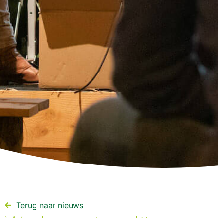
Terug naar nieuws​