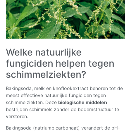
Welke natuurlijke
fungiciden helpen tegen
schimmelziekten?
Bakingsoda, melk en knoflookextract behoren tot de
meest effectieve natuurlijke fungiciden tegen
schimmelziekten. Deze
biologische middelen
bestrijden schimmels zonder de bodemstructuur te
verstoren.
Bakingsoda (natriumbicarbonaat) verandert de pH-