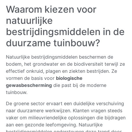
Waarom kiezen voor
natuurlijke
bestrijdingsmiddelen in de
duurzame tuinbouw?
Natuurlijke bestrijdingsmiddelen beschermen de
bodem, het grondwater en de biodiversiteit terwijl ze
effectief onkruid, plagen en ziekten bestrijden. Ze
vormen de basis voor
biologische
gewasbescherming
die past bij de moderne
tuinbouw.
De groene sector ervaart een duidelijke verschuiving
naar duurzamere werkwijzen. Klanten vragen steeds
vaker om milieuvriendelijke oplossingen die bijdragen
aan een gezonde leefomgeving. Natuurlijke
bestrijdingsmiddelen ondersteunen deze trend door