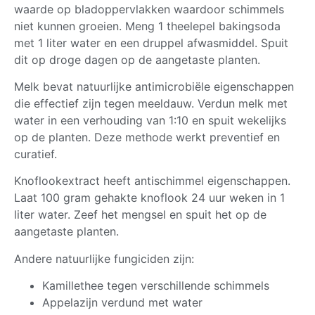
waarde op bladoppervlakken waardoor schimmels
niet kunnen groeien. Meng 1 theelepel bakingsoda
met 1 liter water en een druppel afwasmiddel. Spuit
dit op droge dagen op de aangetaste planten.
Melk bevat natuurlijke antimicrobiële eigenschappen
die effectief zijn tegen meeldauw. Verdun melk met
water in een verhouding van 1:10 en spuit wekelijks
op de planten. Deze methode werkt preventief en
curatief.
Knoflookextract heeft antischimmel eigenschappen.
Laat 100 gram gehakte knoflook 24 uur weken in 1
liter water. Zeef het mengsel en spuit het op de
aangetaste planten.
Andere natuurlijke fungiciden zijn:
Kamillethee tegen verschillende schimmels
Appelazijn verdund met water