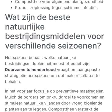
Compostthee voor algemene plantgezondheid
Propolis-oplossing tegen schimmelinfecties
Wat zijn de beste
natuurlijke
bestrijdingsmiddelen voor
verschillende seizoenen?
Het seizoen bepaalt welke natuurlijke
bestrijdingsmiddelen het meest effectief zijn.
Duurzame tuinonderhoud
vraagt om aangepaste
strategieën per seizoen om optimale resultaten te
behalen.
In het voorjaar focus je op preventieve maatregelen.
Mulch de borders om onkruidgroei te voorkomen en
stimuleer natuurlijke vijanden door vroeg bloeiende
planten aan te leggen. Compostthee versterkt de