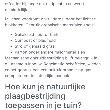
effectief bij jonge onkruidplanten en werkt
onmiddellijk.
Mulchen voorkomt onkruidgroei door het licht te
blokkeren. Gebruik organische materialen zoals:
Gehakseld hout of bark
Compost of bladmold
Stro of gemaaid gras
Karton onder andere mulchmaterialen
Mechanische onkruidbestrijding blijft belangrijk in
duurzame tuinbouw. Regelmatig schoffelen, wieden
en het gebruik van een onkruidbrander op gas
completeren de natuurlijke aanpak.
Hoe kun je natuurlijke
plaagbestrijding
toepassen in je tuin?