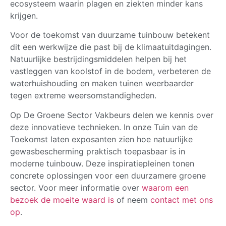
ecosysteem waarin plagen en ziekten minder kans
krijgen.
Voor de toekomst van duurzame tuinbouw betekent
dit een werkwijze die past bij de klimaatuitdagingen.
Natuurlijke bestrijdingsmiddelen helpen bij het
vastleggen van koolstof in de bodem, verbeteren de
waterhuishouding en maken tuinen weerbaarder
tegen extreme weersomstandigheden.
Op De Groene Sector Vakbeurs delen we kennis over
deze innovatieve technieken. In onze Tuin van de
Toekomst laten exposanten zien hoe natuurlijke
gewasbescherming praktisch toepasbaar is in
moderne tuinbouw. Deze inspiratiepleinen tonen
concrete oplossingen voor een duurzamere groene
sector. Voor meer informatie over
waarom een
bezoek de moeite waard is
of neem
contact met ons
op
.