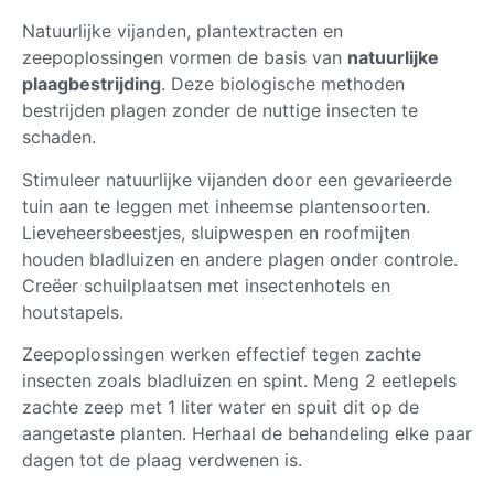
Natuurlijke vijanden, plantextracten en
zeepoplossingen vormen de basis van
natuurlijke
plaagbestrijding
. Deze biologische methoden
bestrijden plagen zonder de nuttige insecten te
schaden.
Stimuleer natuurlijke vijanden door een gevarieerde
tuin aan te leggen met inheemse plantensoorten.
Lieveheersbeestjes, sluipwespen en roofmijten
houden bladluizen en andere plagen onder controle.
Creëer schuilplaatsen met insectenhotels en
houtstapels.
Zeepoplossingen werken effectief tegen zachte
insecten zoals bladluizen en spint. Meng 2 eetlepels
zachte zeep met 1 liter water en spuit dit op de
aangetaste planten. Herhaal de behandeling elke paar
dagen tot de plaag verdwenen is.