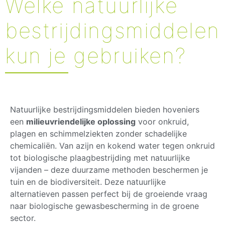
Welke natuurlijke
bestrijdingsmiddelen
kun je gebruiken?
Natuurlijke bestrijdingsmiddelen bieden hoveniers
een
milieuvriendelijke oplossing
voor onkruid,
plagen en schimmelziekten zonder schadelijke
chemicaliën. Van azijn en kokend water tegen onkruid
tot biologische plaagbestrijding met natuurlijke
vijanden – deze duurzame methoden beschermen je
tuin en de biodiversiteit. Deze natuurlijke
alternatieven passen perfect bij de groeiende vraag
naar biologische gewasbescherming in de groene
sector.