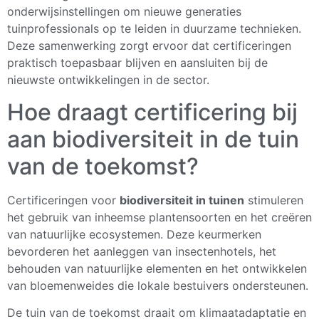
onderwijsinstellingen om nieuwe generaties
tuinprofessionals op te leiden in duurzame technieken.
Deze samenwerking zorgt ervoor dat certificeringen
praktisch toepasbaar blijven en aansluiten bij de
nieuwste ontwikkelingen in de sector.
Hoe draagt certificering bij
aan biodiversiteit in de tuin
van de toekomst?
Certificeringen voor
biodiversiteit in tuinen
stimuleren
het gebruik van inheemse plantensoorten en het creëren
van natuurlijke ecosystemen. Deze keurmerken
bevorderen het aanleggen van insectenhotels, het
behouden van natuurlijke elementen en het ontwikkelen
van bloemenweides die lokale bestuivers ondersteunen.
De tuin van de toekomst draait om klimaatadaptatie en