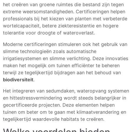
het creëren van groene ruimtes die bestand zijn tegen
extreme weersomstandigheden. Certificeringen helpen
professionals bij het kiezen van planten met verbeterde
wortelcapaciteit, betere ziekteresistentie en hogere
tolerantie voor droogte of wateroverlast.
Moderne certificeringen stimuleren ook het gebruik van
slimme technologieën zoals automatische
irrigatiesystemen en slimme verlichting. Deze innovaties
maken het mogelijk om tuinen efficiënter te beheren
terwijl ze tegelijkertijd bijdragen aan het behoud van
biodiversiteit
.
Het integreren van sedumdaken, wateropvang systemen
en hittestressvermindering wordt steeds belangrijker in
gecertificeerde projecten. Deze elementen helpen
tuinen om beter om te gaan met klimaatverandering en
tegelijkertijd waardevolle habitats te creëren.