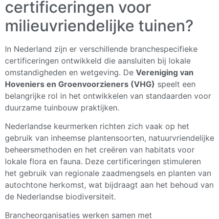
certificeringen voor
milieuvriendelijke tuinen?
In Nederland zijn er verschillende branchespecifieke
certificeringen ontwikkeld die aansluiten bij lokale
omstandigheden en wetgeving. De
Vereniging van
Hoveniers en Groenvoorzieners (VHG)
speelt een
belangrijke rol in het ontwikkelen van standaarden voor
duurzame tuinbouw praktijken.
Nederlandse keurmerken richten zich vaak op het
gebruik van inheemse plantensoorten, natuurvriendelijke
beheersmethoden en het creëren van habitats voor
lokale flora en fauna. Deze certificeringen stimuleren
het gebruik van regionale zaadmengsels en planten van
autochtone herkomst, wat bijdraagt aan het behoud van
de Nederlandse biodiversiteit.
Brancheorganisaties werken samen met