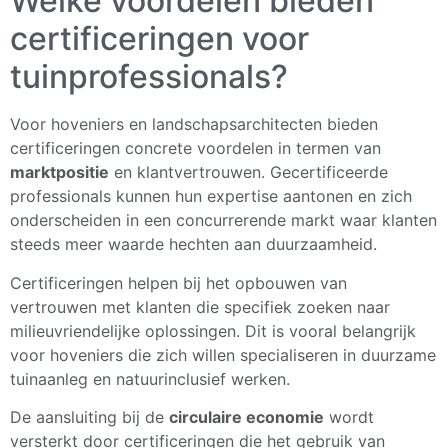
Welke voordelen bieden
certificeringen voor
tuinprofessionals?
Voor hoveniers en landschapsarchitecten bieden
certificeringen concrete voordelen in termen van
marktpositie
en klantvertrouwen. Gecertificeerde
professionals kunnen hun expertise aantonen en zich
onderscheiden in een concurrerende markt waar klanten
steeds meer waarde hechten aan duurzaamheid.
Certificeringen helpen bij het opbouwen van
vertrouwen met klanten die specifiek zoeken naar
milieuvriendelijke oplossingen. Dit is vooral belangrijk
voor hoveniers die zich willen specialiseren in duurzame
tuinaanleg en natuurinclusief werken.
De aansluiting bij de
circulaire economie
wordt
versterkt door certificeringen die het gebruik van