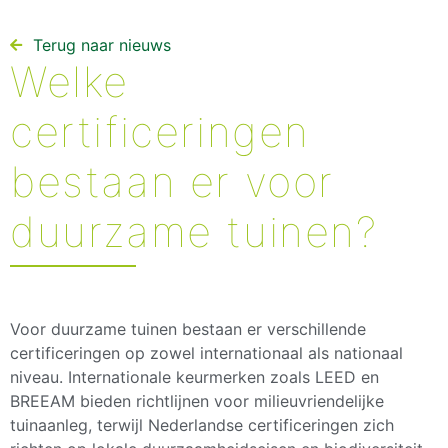
Terug naar nieuws​
Welke
certificeringen
bestaan er voor
duurzame tuinen?
Voor duurzame tuinen bestaan er verschillende
certificeringen op zowel internationaal als nationaal
niveau. Internationale keurmerken zoals LEED en
BREEAM bieden richtlijnen voor milieuvriendelijke
tuinaanleg, terwijl Nederlandse certificeringen zich