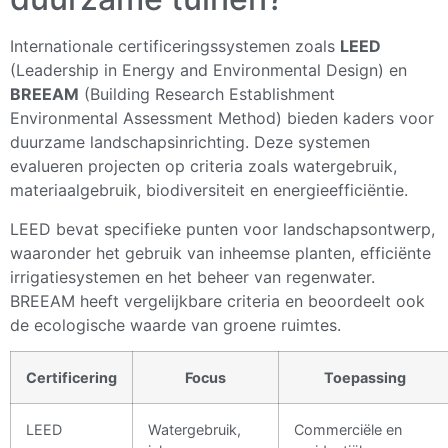
Internationale certificeringssystemen zoals
LEED
(Leadership in Energy and Environmental Design) en
BREEAM
(Building Research Establishment
Environmental Assessment Method) bieden kaders voor
duurzame landschapsinrichting. Deze systemen
evalueren projecten op criteria zoals watergebruik,
materiaalgebruik, biodiversiteit en energieefficiëntie.
LEED bevat specifieke punten voor landschapsontwerp,
waaronder het gebruik van inheemse planten, efficiënte
irrigatiesystemen en het beheer van regenwater.
BREEAM heeft vergelijkbare criteria en beoordeelt ook
de ecologische waarde van groene ruimtes.
Certificering
Focus
Toepassing
LEED
Watergebruik,
Commerciële en