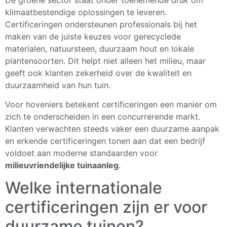
klimaatbestendige oplossingen te leveren.
Certificeringen ondersteunen professionals bij het
maken van de juiste keuzes voor gerecyclede
materialen, natuursteen, duurzaam hout en lokale
plantensoorten. Dit helpt niet alleen het milieu, maar
geeft ook klanten zekerheid over de kwaliteit en
duurzaamheid van hun tuin.
Voor hoveniers betekent certificeringen een manier om
zich te onderscheiden in een concurrerende markt.
Klanten verwachten steeds vaker een duurzame aanpak
en erkende certificeringen tonen aan dat een bedrijf
voldoet aan moderne standaarden voor
milieuvriendelijke tuinaanleg
.
Welke internationale
certificeringen zijn er voor
duurzame tuinen?