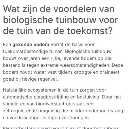
Wat zijn de voordelen van
biologische tuinbouw voor
de tuin van de toekomst?
Een
gezonde bodem
vormt de basis voor
toekomstbestendige tuinen. Biologische tuinbouw
bouwt over jaren een rijke, levende bodem op die
bestand is tegen extreme weersomstandigheden. Deze
bodem houdt water vast tijdens droogte en draineert
goed bij hevige regenval.
Natuurlijke ecosystemen in de tuin zorgen voor
automatische plaagbestrijding en bestuiving. Door het
stimuleren van biodiversiteit ontstaat een
zelfregulerende omgeving die minder onderhoud vraagt
en veerkrachtiger is tegen verstoringen.
Klimaatbestendigheid wordt bereikt door het gebruik