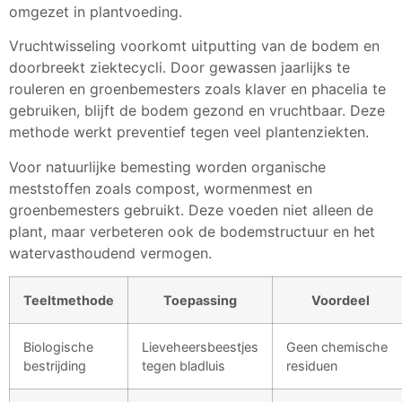
omgezet in plantvoeding.
Vruchtwisseling voorkomt uitputting van de bodem en
doorbreekt ziektecycli. Door gewassen jaarlijks te
rouleren en groenbemesters zoals klaver en phacelia te
gebruiken, blijft de bodem gezond en vruchtbaar. Deze
methode werkt preventief tegen veel plantenziekten.
Voor natuurlijke bemesting worden organische
meststoffen zoals compost, wormenmest en
groenbemesters gebruikt. Deze voeden niet alleen de
plant, maar verbeteren ook de bodemstructuur en het
watervasthoudend vermogen.
Teeltmethode
Toepassing
Voordeel
Biologische
Lieveheersbeestjes
Geen chemische
bestrijding
tegen bladluis
residuen