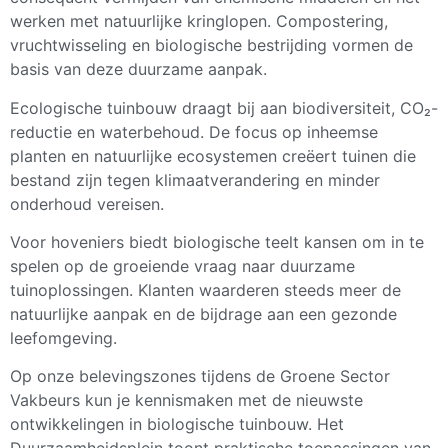
werken met natuurlijke kringlopen. Compostering,
vruchtwisseling en biologische bestrijding vormen de
basis van deze duurzame aanpak.
Ecologische tuinbouw draagt bij aan biodiversiteit, CO₂-
reductie en waterbehoud. De focus op inheemse
planten en natuurlijke ecosystemen creëert tuinen die
bestand zijn tegen klimaatverandering en minder
onderhoud vereisen.
Voor hoveniers biedt biologische teelt kansen om in te
spelen op de groeiende vraag naar duurzame
tuinoplossingen. Klanten waarderen steeds meer de
natuurlijke aanpak en de bijdrage aan een gezonde
leefomgeving.
Op onze belevingszones tijdens de Groene Sector
Vakbeurs kun je kennismaken met de nieuwste
ontwikkelingen in biologische tuinbouw. Het