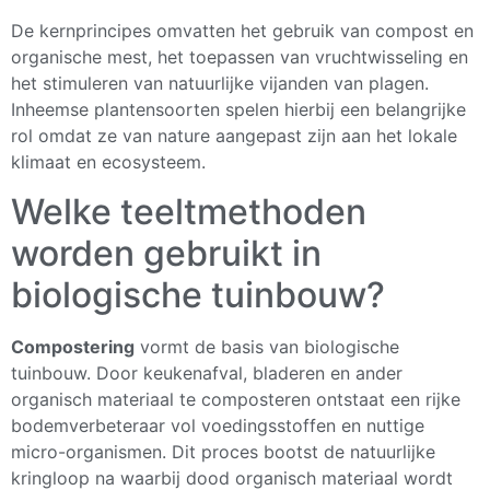
De kernprincipes omvatten het gebruik van compost en
organische mest, het toepassen van vruchtwisseling en
het stimuleren van natuurlijke vijanden van plagen.
Inheemse plantensoorten spelen hierbij een belangrijke
rol omdat ze van nature aangepast zijn aan het lokale
klimaat en ecosysteem.
Welke teeltmethoden
worden gebruikt in
biologische tuinbouw?
Compostering
vormt de basis van biologische
tuinbouw. Door keukenafval, bladeren en ander
organisch materiaal te composteren ontstaat een rijke
bodemverbeteraar vol voedingsstoffen en nuttige
micro-organismen. Dit proces bootst de natuurlijke
kringloop na waarbij dood organisch materiaal wordt