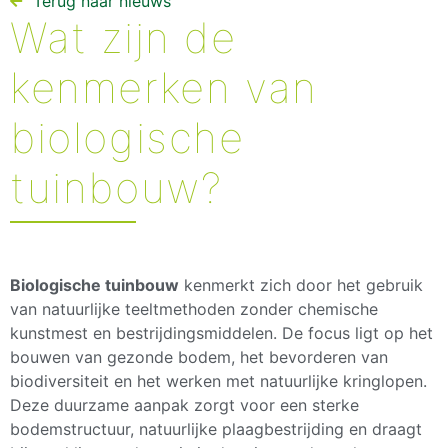
Terug naar nieuws​
Wat zijn de
kenmerken van
biologische
tuinbouw?
Biologische tuinbouw
kenmerkt zich door het gebruik
van natuurlijke teeltmethoden zonder chemische
kunstmest en bestrijdingsmiddelen. De focus ligt op het
bouwen van gezonde bodem, het bevorderen van
biodiversiteit en het werken met natuurlijke kringlopen.
Deze duurzame aanpak zorgt voor een sterke
bodemstructuur, natuurlijke plaagbestrijding en draagt