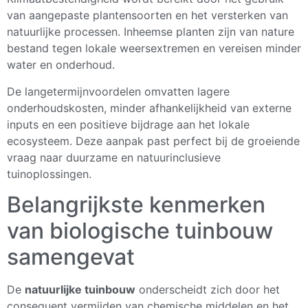
van aangepaste plantensoorten en het versterken van
natuurlijke processen. Inheemse planten zijn van nature
bestand tegen lokale weersextremen en vereisen minder
water en onderhoud.
De langetermijnvoordelen omvatten lagere
onderhoudskosten, minder afhankelijkheid van externe
inputs en een positieve bijdrage aan het lokale
ecosysteem. Deze aanpak past perfect bij de groeiende
vraag naar duurzame en natuurinclusieve
tuinoplossingen.
Belangrijkste kenmerken
van biologische tuinbouw
samengevat
De
natuurlijke tuinbouw
onderscheidt zich door het
consequent vermijden van chemische middelen en het