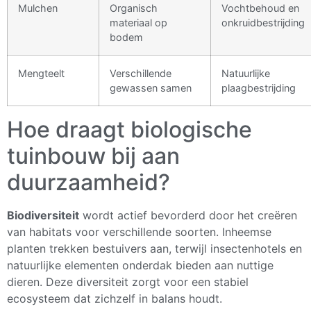
Mulchen
Organisch
Vochtbehoud en
materiaal op
onkruidbestrijding
bodem
Mengteelt
Verschillende
Natuurlijke
gewassen samen
plaagbestrijding
Hoe draagt biologische
tuinbouw bij aan
duurzaamheid?
Biodiversiteit
wordt actief bevorderd door het creëren
van habitats voor verschillende soorten. Inheemse
planten trekken bestuivers aan, terwijl insectenhotels en
natuurlijke elementen onderdak bieden aan nuttige
dieren. Deze diversiteit zorgt voor een stabiel
ecosysteem dat zichzelf in balans houdt.