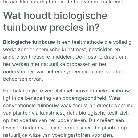
bij aan klimaatadaptatie in de tuin van de toekomst.
Wat houdt biologische
tuinbouw precies in?
Biologische tuinbouw
is een teeltmethode die volledig
werkt zonder chemische kunstmest, pesticiden en
andere synthetische middelen. De filosofie draait om
het werken met natuurlijke processen en het
ondersteunen van het ecosysteem in plaats van het
beheersen ervan.
Het belangrijkste verschil met conventionele tuinbouw
ligt in de benadering van bodemgezondheid. Waar
conventionele tuinbouw vaak focust op directe voeding
van planten via kunstmest, richt biologische teelt zich
op het voeden van het bodemleven. Dit creëert een
levende bodem vol micro-organismen die planten op
natuurlijke wijze van voedingsstoffen voorzien.