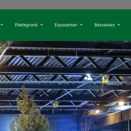
Plattegrond
Exposanten
Bezoekers