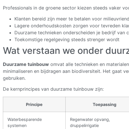
Professionals in de groene sector kiezen steeds vaker v
Klanten bereid zijn meer te betalen voor milieuvriend
Lagere onderhoudskosten zorgen voor tevreden kla
Duurzame technieken onderscheiden je bedrijf van 
Toekomstige regelgeving steeds strenger wordt
Wat verstaan we onder duu
Duurzame tuinbouw
omvat alle technieken en materialen
minimaliseren en bijdragen aan biodiversiteit. Het gaat ve
gebruiken.
De kernprincipes van duurzame tuinbouw zijn:
Principe
Toepassing
Waterbesparende
Regenwater opvang,
systemen
druppelirrigatie