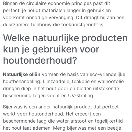
Binnen de circulaire economie principes past dit
perfect: je houdt materialen langer in gebruik en
voorkomt onnodige vervanging. Dit draagt bij aan een
duurzamere tuinbouw die toekomstgericht is.
Welke natuurlijke producten
kun je gebruiken voor
houtonderhoud?
Natuurlijke oliën
vormen de basis van eco-vriendelijke
houtbehandeling. Lijnzaadolie, teakolie en walnootolie
dringen diep in het hout door en bieden uitstekende
bescherming tegen vocht en UV-straling.
Bijenwas is een ander natuurlijk product dat perfect
werkt voor houtonderhoud. Het creëert een
beschermende laag die water afstoot en tegelijkertijd
het hout laat ademen. Meng bijenwas met een beetje