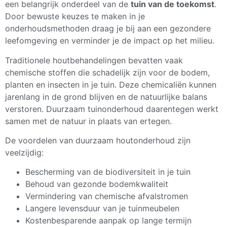
een belangrijk onderdeel van de
tuin van de toekomst
.
Door bewuste keuzes te maken in je
onderhoudsmethoden draag je bij aan een gezondere
leefomgeving en verminder je de impact op het milieu.
Traditionele houtbehandelingen bevatten vaak
chemische stoffen die schadelijk zijn voor de bodem,
planten en insecten in je tuin. Deze chemicaliën kunnen
jarenlang in de grond blijven en de natuurlijke balans
verstoren. Duurzaam tuinonderhoud daarentegen werkt
samen met de natuur in plaats van ertegen.
De voordelen van duurzaam houtonderhoud zijn
veelzijdig:
Bescherming van de biodiversiteit in je tuin
Behoud van gezonde bodemkwaliteit
Vermindering van chemische afvalstromen
Langere levensduur van je tuinmeubelen
Kostenbesparende aanpak op lange termijn