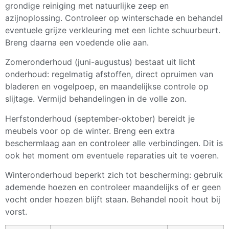
grondige reiniging met natuurlijke zeep en
azijnoplossing. Controleer op winterschade en behandel
eventuele grijze verkleuring met een lichte schuurbeurt.
Breng daarna een voedende olie aan.
Zomeronderhoud (juni-augustus) bestaat uit licht
onderhoud: regelmatig afstoffen, direct opruimen van
bladeren en vogelpoep, en maandelijkse controle op
slijtage. Vermijd behandelingen in de volle zon.
Herfstonderhoud (september-oktober) bereidt je
meubels voor op de winter. Breng een extra
beschermlaag aan en controleer alle verbindingen. Dit is
ook het moment om eventuele reparaties uit te voeren.
Winteronderhoud beperkt zich tot bescherming: gebruik
ademende hoezen en controleer maandelijks of er geen
vocht onder hoezen blijft staan. Behandel nooit hout bij
vorst.