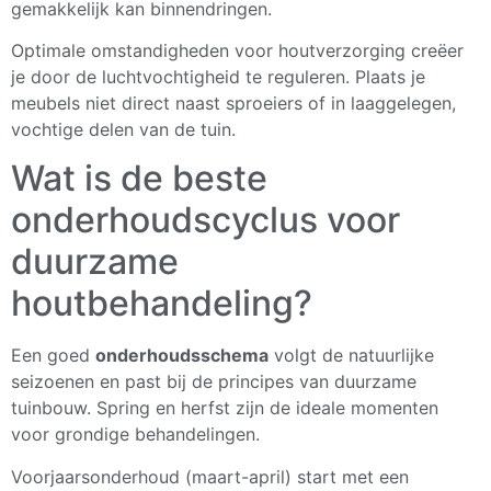
gemakkelijk kan binnendringen.
Optimale omstandigheden voor houtverzorging creëer
je door de luchtvochtigheid te reguleren. Plaats je
meubels niet direct naast sproeiers of in laaggelegen,
vochtige delen van de tuin.
Wat is de beste
onderhoudscyclus voor
duurzame
houtbehandeling?
Een goed
onderhoudsschema
volgt de natuurlijke
seizoenen en past bij de principes van duurzame
tuinbouw. Spring en herfst zijn de ideale momenten
voor grondige behandelingen.
Voorjaarsonderhoud (maart-april) start met een