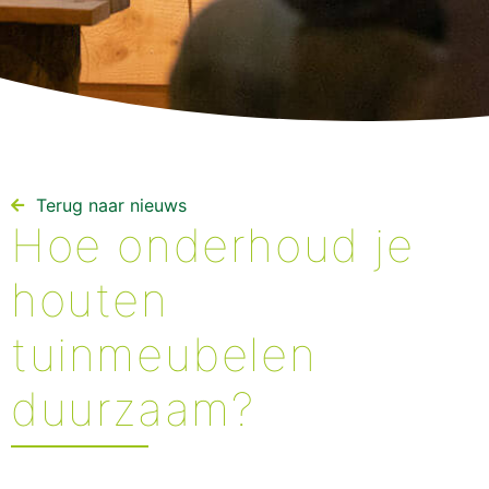
Terug naar nieuws​
Hoe onderhoud je
houten
tuinmeubelen
duurzaam?