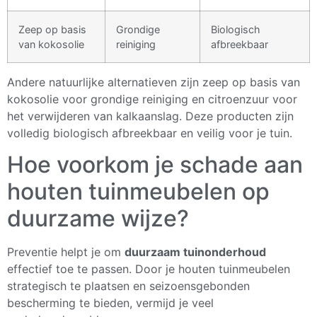
Zeep op basis
Grondige
Biologisch
van kokosolie
reiniging
afbreekbaar
Andere natuurlijke alternatieven zijn zeep op basis van
kokosolie voor grondige reiniging en citroenzuur voor
het verwijderen van kalkaanslag. Deze producten zijn
volledig biologisch afbreekbaar en veilig voor je tuin.
Hoe voorkom je schade aan
houten tuinmeubelen op
duurzame wijze?
Preventie helpt je om
duurzaam tuinonderhoud
effectief toe te passen. Door je houten tuinmeubelen
strategisch te plaatsen en seizoensgebonden
bescherming te bieden, vermijd je veel