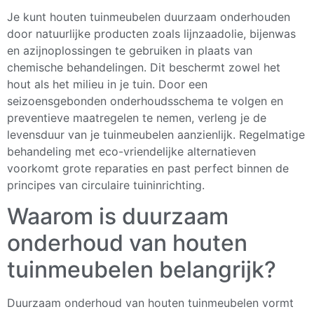
Je kunt houten tuinmeubelen duurzaam onderhouden
door natuurlijke producten zoals lijnzaadolie, bijenwas
en azijnoplossingen te gebruiken in plaats van
chemische behandelingen. Dit beschermt zowel het
hout als het milieu in je tuin. Door een
seizoensgebonden onderhoudsschema te volgen en
preventieve maatregelen te nemen, verleng je de
levensduur van je tuinmeubelen aanzienlijk. Regelmatige
behandeling met eco-vriendelijke alternatieven
voorkomt grote reparaties en past perfect binnen de
principes van circulaire tuininrichting.
Waarom is duurzaam
onderhoud van houten
tuinmeubelen belangrijk?
Duurzaam onderhoud van houten tuinmeubelen vormt