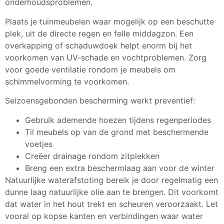
onderhoudsproblemen.
Plaats je tuinmeubelen waar mogelijk op een beschutte
plek, uit de directe regen en felle middagzon. Een
overkapping of schaduwdoek helpt enorm bij het
voorkomen van UV-schade en vochtproblemen. Zorg
voor goede ventilatie rondom je meubels om
schimmelvorming te voorkomen.
Seizoensgebonden bescherming werkt preventief:
Gebruik ademende hoezen tijdens regenperiodes
Til meubels op van de grond met beschermende
voetjes
Creëer drainage rondom zitplekken
Breng een extra beschermlaag aan voor de winter
Natuurlijke waterafstoting bereik je door regelmatig een
dunne laag natuurlijke olie aan te brengen. Dit voorkomt
dat water in het hout trekt en scheuren veroorzaakt. Let
vooral op kopse kanten en verbindingen waar water