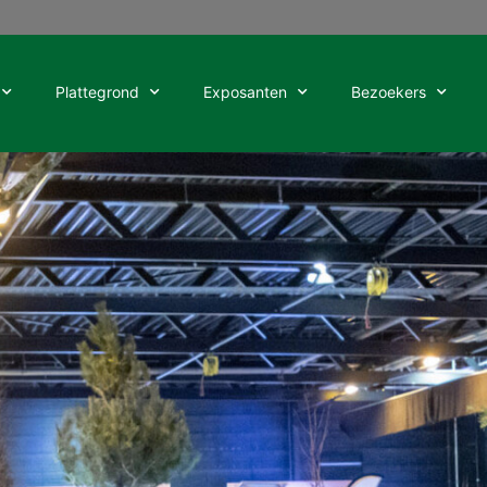
Plattegrond
Exposanten
Bezoekers