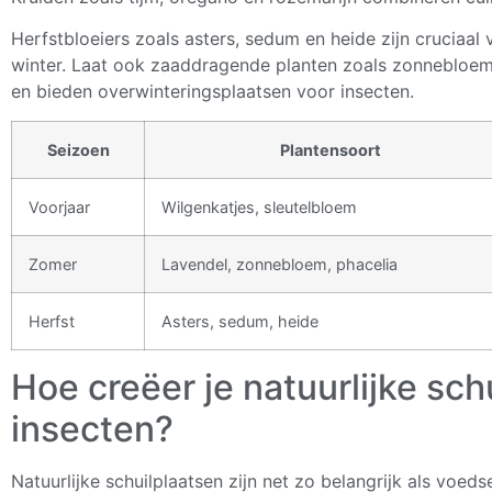
Herfstbloeiers zoals asters, sedum en heide zijn cruciaal
winter. Laat ook zaaddragende planten zoals zonnebloem
en bieden overwinteringsplaatsen voor insecten.
Seizoen
Plantensoort
Voorjaar
Wilgenkatjes, sleutelbloem
Zomer
Lavendel, zonnebloem, phacelia
Herfst
Asters, sedum, heide
Hoe creëer je natuurlijke sch
insecten?
Natuurlijke schuilplaatsen zijn net zo belangrijk als voed