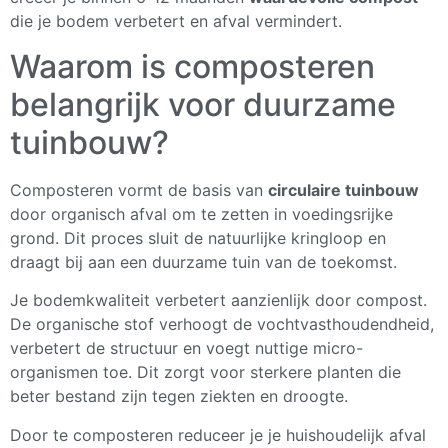
die je bodem verbetert en afval vermindert.
Waarom is composteren
belangrijk voor duurzame
tuinbouw?
Composteren vormt de basis van
circulaire tuinbouw
door organisch afval om te zetten in voedingsrijke
grond. Dit proces sluit de natuurlijke kringloop en
draagt bij aan een duurzame tuin van de toekomst.
Je bodemkwaliteit verbetert aanzienlijk door compost.
De organische stof verhoogt de vochtvasthoudendheid,
verbetert de structuur en voegt nuttige micro-
organismen toe. Dit zorgt voor sterkere planten die
beter bestand zijn tegen ziekten en droogte.
Door te composteren reduceer je je huishoudelijk afval