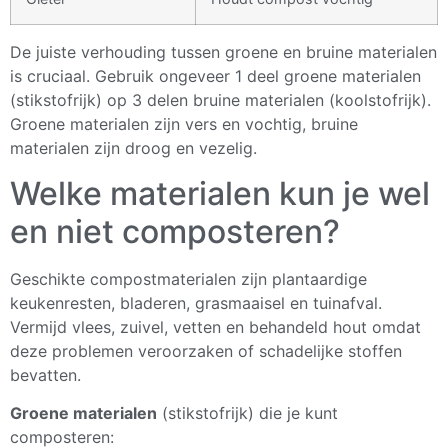
De juiste verhouding tussen groene en bruine materialen
is cruciaal. Gebruik ongeveer 1 deel groene materialen
(stikstofrijk) op 3 delen bruine materialen (koolstofrijk).
Groene materialen zijn vers en vochtig, bruine
materialen zijn droog en vezelig.
Welke materialen kun je wel
en niet composteren?
Geschikte compostmaterialen zijn plantaardige
keukenresten, bladeren, grasmaaisel en tuinafval.
Vermijd vlees, zuivel, vetten en behandeld hout omdat
deze problemen veroorzaken of schadelijke stoffen
bevatten.
Groene materialen
(stikstofrijk) die je kunt
composteren: