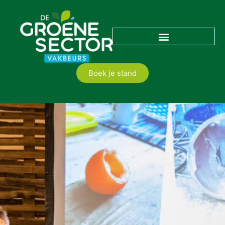
Boek je stand