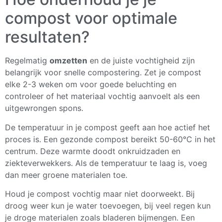
compost voor optimale
resultaten?
Regelmatig
omzetten
en de juiste vochtigheid zijn
belangrijk voor snelle compostering. Zet je compost
elke 2-3 weken om voor goede beluchting en
controleer of het materiaal vochtig aanvoelt als een
uitgewrongen spons.
De temperatuur in je compost geeft aan hoe actief het
proces is. Een gezonde compost bereikt 50-60°C in het
centrum. Deze warmte doodt onkruidzaden en
ziekteverwekkers. Als de temperatuur te laag is, voeg
dan meer groene materialen toe.
Houd je compost vochtig maar niet doorweekt. Bij
droog weer kun je water toevoegen, bij veel regen kun
je droge materialen zoals bladeren bijmengen. Een