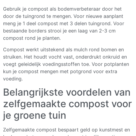
Gebruik je compost als bodemverbeteraar door het
door de tuingrond te mengen. Voor nieuwe aanplant
meng je 1 deel compost met 3 delen tuingrond. Voor
bestaande borders strooi je een laag van 2-3 cm
compost rond je planten.
Compost werkt uitstekend als mulch rond bomen en
struiken. Het houdt vocht vast, onderdrukt onkruid en
voegt geleidelijk voedingsstoffen toe. Voor potplanten
kun je compost mengen met potgrond voor extra
voeding.
Belangrijkste voordelen van
zelfgemaakte compost voor
je groene tuin
Zelfgemaakte compost bespaart geld op kunstmest en