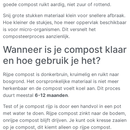
goede compost ruikt aardig, niet zuur of rottend.
Snij grote stukken materiaal klein voor snellere afbraak.
Hoe kleiner de stukjes, hoe meer oppervlak beschikbaar
is voor micro-organismen. Dit versnelt het
composteerproces aanzienlijk.
Wanneer is je compost klaar
en hoe gebruik je het?
Rijpe compost is donkerbruin, kruimelig en ruikt naar
bosgrond. Het oorspronkelijke materiaal is niet meer
herkenbaar en de compost voelt koel aan. Dit proces
duurt meestal
6-12 maanden
.
Test of je compost rijp is door een handvol in een pot
met water te doen. Rijpe compost zinkt naar de bodem,
onrijpe compost blijft drijven. Je kunt ook kresse zaaien
op je compost, dit kiemt alleen op rijpe compost.