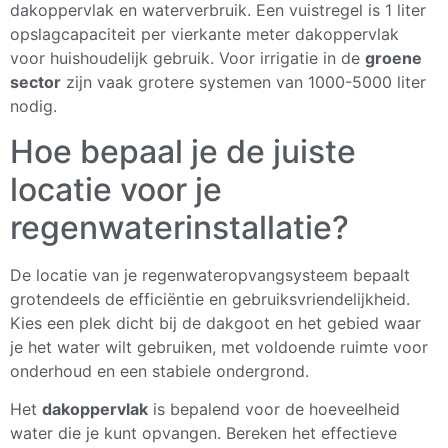
dakoppervlak en waterverbruik. Een vuistregel is 1 liter
opslagcapaciteit per vierkante meter dakoppervlak
voor huishoudelijk gebruik. Voor irrigatie in de
groene
sector
zijn vaak grotere systemen van 1000-5000 liter
nodig.
Hoe bepaal je de juiste
locatie voor je
regenwaterinstallatie?
De locatie van je regenwateropvangsysteem bepaalt
grotendeels de efficiëntie en gebruiksvriendelijkheid.
Kies een plek dicht bij de dakgoot en het gebied waar
je het water wilt gebruiken, met voldoende ruimte voor
onderhoud en een stabiele ondergrond.
Het
dakoppervlak
is bepalend voor de hoeveelheid
water die je kunt opvangen. Bereken het effectieve