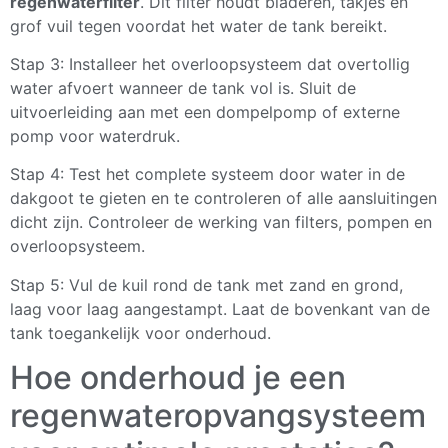
regenwaterfilter
. Dit filter houdt bladeren, takjes en
grof vuil tegen voordat het water de tank bereikt.
Stap 3: Installeer het overloopsysteem dat overtollig
water afvoert wanneer de tank vol is. Sluit de
uitvoerleiding aan met een dompelpomp of externe
pomp voor waterdruk.
Stap 4: Test het complete systeem door water in de
dakgoot te gieten en te controleren of alle aansluitingen
dicht zijn. Controleer de werking van filters, pompen en
overloopsysteem.
Stap 5: Vul de kuil rond de tank met zand en grond,
laag voor laag aangestampt. Laat de bovenkant van de
tank toegankelijk voor onderhoud.
Hoe onderhoud je een
regenwateropvangsysteem