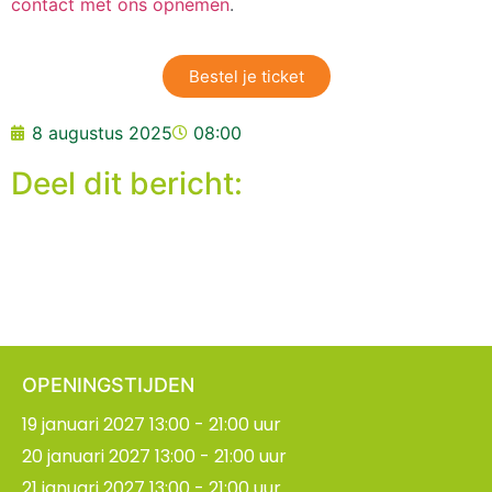
contact met ons opnemen
.
Bestel je ticket
8 augustus 2025
08:00
Deel dit bericht:
OPENINGSTIJDEN
19 januari 2027 13:00 - 21:00 uur
20 januari 2027 13:00 - 21:00 uur
21 januari 2027 13:00 - 21:00 uur