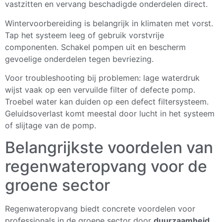
vastzitten en vervang beschadigde onderdelen direct.
Wintervoorbereiding is belangrijk in klimaten met vorst.
Tap het systeem leeg of gebruik vorstvrije
componenten. Schakel pompen uit en bescherm
gevoelige onderdelen tegen bevriezing.
Voor troubleshooting bij problemen: lage waterdruk
wijst vaak op een vervuilde filter of defecte pomp.
Troebel water kan duiden op een defect filtersysteem.
Geluidsoverlast komt meestal door lucht in het systeem
of slijtage van de pomp.
Belangrijkste voordelen van
regenwateropvang voor de
groene sector
Regenwateropvang biedt concrete voordelen voor
professionals in de groene sector door
duurzaamheid