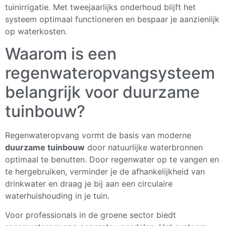
tuinirrigatie. Met tweejaarlijks onderhoud blijft het
systeem optimaal functioneren en bespaar je aanzienlijk
op waterkosten.
Waarom is een
regenwateropvangsysteem
belangrijk voor duurzame
tuinbouw?
Regenwateropvang vormt de basis van moderne
duurzame tuinbouw
door natuurlijke waterbronnen
optimaal te benutten. Door regenwater op te vangen en
te hergebruiken, verminder je de afhankelijkheid van
drinkwater en draag je bij aan een circulaire
waterhuishouding in je tuin.
Voor professionals in de groene sector biedt