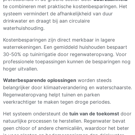
te combineren met praktische kostenbesparingen. Het
systeem vermindert de afhankelijkheid van duur
drinkwater en draagt bij aan circulaire
waterhuishouding.
Kostenbesparingen zijn direct merkbaar in lagere
waterrekeningen. Een gemiddeld huishouden bespaart
30-50% op tuinirrigatie door regenwateropvang. Voor
professionele toepassingen kunnen de besparingen nog
hoger uitvallen.
Waterbesparende oplossingen
worden steeds
belangrijker door klimaatverandering en waterschaarste.
Regenwateropvang helpt tuinen en parken
veerkrachtiger te maken tegen droge periodes.
Het systeem ondersteunt de
tuin van de toekomst
door
natuurlijke processen te herstellen. Regenwater bevat
geen chloor of andere chemicaliën, waardoor het beter