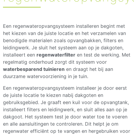
Een regenwateropvangsysteem installeren begint met
het kiezen van de juiste locatie en het verzamelen van
benodigde materialen zoals opvangbakken, filters en
leidingwerk. Je sluit het systeem aan op je dakgoten,
installeert een
regenwaterfilter
en test de werking. Met
regelmatig onderhoud zorgt dit systeem voor
waterbesparend tuinieren
en draagt het bij aan
duurzame watervoorziening in je tuin.
Een regenwateropvangsysteem installeer je door eerst
de juiste locatie te kiezen nabij dakgoten en
gebruiksgebied. Je graaft een kuil voor de opvangtank,
installeert filters en leidingwerk, en sluit alles aan op je
dakgoot. Het systeem test je door water toe te voeren
en alle aansluitingen te controleren. Dit helpt je om
regenwater efficiënt op te vangen en hergebruiken voor