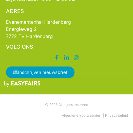
ADRES
Evenementenhal Hardenberg
Energieweg 2
7772 TV Hardenberg
VOLG ONS
Inschrijven nieuwsbrief
© 2026 All rights reserved
Algemene voorwaarden
|
Privacybeleid