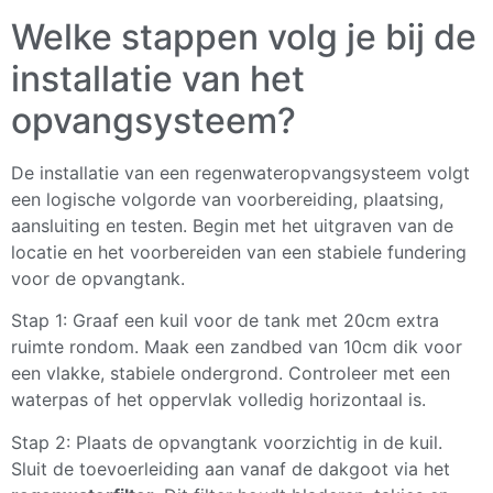
Welke stappen volg je bij de
installatie van het
opvangsysteem?
De installatie van een regenwateropvangsysteem volgt
een logische volgorde van voorbereiding, plaatsing,
aansluiting en testen. Begin met het uitgraven van de
locatie en het voorbereiden van een stabiele fundering
voor de opvangtank.
Stap 1: Graaf een kuil voor de tank met 20cm extra
ruimte rondom. Maak een zandbed van 10cm dik voor
een vlakke, stabiele ondergrond. Controleer met een
waterpas of het oppervlak volledig horizontaal is.
Stap 2: Plaats de opvangtank voorzichtig in de kuil.
Sluit de toevoerleiding aan vanaf de dakgoot via het