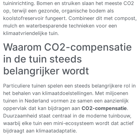
tuininrichting. Bomen en struiken slaan het meeste CO2
op, terwijl een gezonde, organische bodem als
koolstofreservoir fungeert. Combineer dit met compost,
mulch en waterbesparende technieken voor een
klimaatvriendelijke tuin.
Waarom CO2-compensatie
in de tuin steeds
belangrijker wordt
Particuliere tuinen spelen een steeds belangrijkere rol in
het behalen van klimaatdoelstellingen. Met miljoenen
tuinen in Nederland vormen ze samen een aanzienlijk
oppervlak dat kan bijdragen aan
CO2-compensatie
.
Duurzaamheid staat centraal in de moderne tuinbouw,
waarbij elke tuin een mini-ecosysteem wordt dat actief
bijdraagt aan klimaatadaptatie.