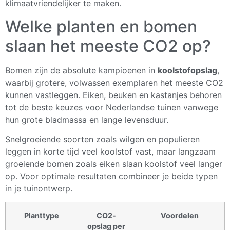
klimaatvriendelijker te maken.
Welke planten en bomen
slaan het meeste CO2 op?
Bomen zijn de absolute kampioenen in
koolstofopslag
,
waarbij grotere, volwassen exemplaren het meeste CO2
kunnen vastleggen. Eiken, beuken en kastanjes behoren
tot de beste keuzes voor Nederlandse tuinen vanwege
hun grote bladmassa en lange levensduur.
Snelgroeiende soorten zoals wilgen en populieren
leggen in korte tijd veel koolstof vast, maar langzaam
groeiende bomen zoals eiken slaan koolstof veel langer
op. Voor optimale resultaten combineer je beide typen
in je tuinontwerp.
Planttype
CO2-
Voordelen
opslag per