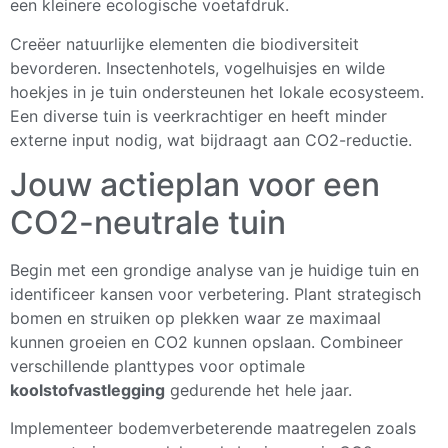
een kleinere ecologische voetafdruk.
Creëer natuurlijke elementen die biodiversiteit
bevorderen. Insectenhotels, vogelhuisjes en wilde
hoekjes in je tuin ondersteunen het lokale ecosysteem.
Een diverse tuin is veerkrachtiger en heeft minder
externe input nodig, wat bijdraagt aan CO2-reductie.
Jouw actieplan voor een
CO2-neutrale tuin
Begin met een grondige analyse van je huidige tuin en
identificeer kansen voor verbetering. Plant strategisch
bomen en struiken op plekken waar ze maximaal
kunnen groeien en CO2 kunnen opslaan. Combineer
verschillende planttypes voor optimale
koolstofvastlegging
gedurende het hele jaar.
Implementeer bodemverbeterende maatregelen zoals