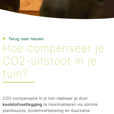
Terug naar nieuws​
Hoe compenseer je
CO2-uitstoot in je
tuin?
CO2-compensatie in je tuin realiseer je door
koolstofvastlegging
te maximaliseren via slimme
plantkeuzes, bodemverbetering en duurzame