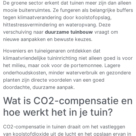
De groene sector erkent dat tuinen meer zijn dan alleen
mooie buitenruimtes. Ze fungeren als belangrijke buffers
tegen klimaatverandering door koolstofopslag,
hittestressvermindering en wateropvang. Deze
verschuiving naar
duurzame tuinbouw
vraagt om
nieuwe aanpakken en bewuste keuzes.
Hoveniers en tuineigenaren ontdekken dat
klimaatvriendelijke tuininrichting niet alleen goed is voor
het milieu, maar ook voor de portemonnee. Lagere
onderhoudskosten, minder waterverbruik en gezondere
planten zijn directe voordelen van een goed
doordachte, duurzame aanpak.
Wat is CO2-compensatie en
hoe werkt het in je tuin?
CO2-compensatie in tuinen draait om het vastleggen
van koolstofdioxide uit de lucht en het opslaan ervan in