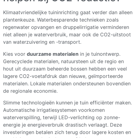
Klimaatvriendelijke tuininrichting gaat verder dan alleen
plantenkeuze. Waterbesparende technieken zoals
regenwater opvangen en druppelirrigatie verminderen
niet alleen je waterverbruik, maar ook de CO2-uitstoot
van waterzuivering en -transport.
Kies voor
duurzame materialen
in je tuinontwerp.
Gerecyclede materialen, natuursteen uit de regio en
hout uit duurzaam beheerde bossen hebben een veel
lagere CO2-voetafdruk dan nieuwe, geïmporteerde
materialen. Lokale materialen ondersteunen bovendien
de regionale economie.
Slimme technologieën kunnen je tuin efficiënter maken.
Automatische irrigatiesystemen voorkomen
waterverspilling, terwijl LED-verlichting op zonne-
energie je energieverbruik drastisch verlaagt. Deze
investeringen betalen zich terug door lagere kosten en