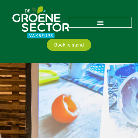
Boek je stand