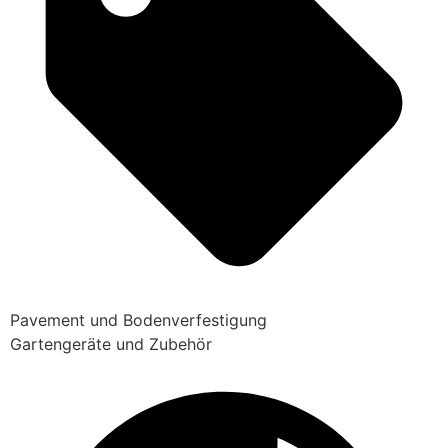
Pavement und Bodenverfestigung
Gartengeräte und Zubehör