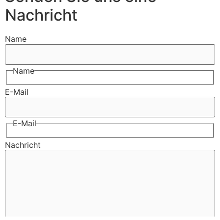
Nachricht
Name
Name
E-Mail
E-Mail
Nachricht