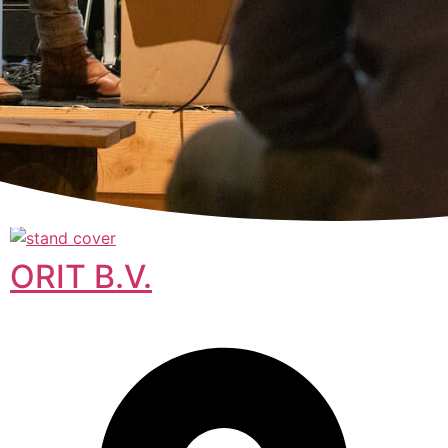
ORIT B.V.