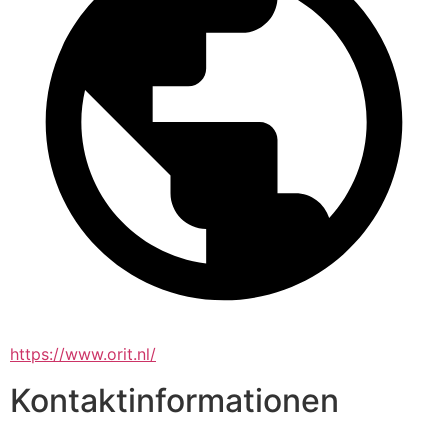
https://www.orit.nl/
Kontaktinformationen