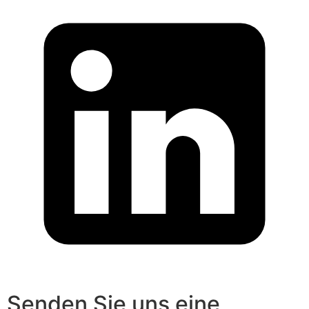
Senden Sie uns eine