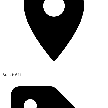
Stand: 611