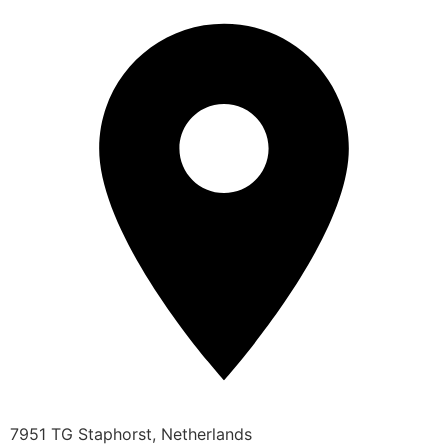
7951 TG Staphorst, Netherlands