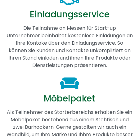
Einladungsservice
Die Teilnahme an Messen für Start-up
Unternehmer beinhaltet kostenlose Einladungen an
Ihre Kontake über den Einladungsservice. So
können Sie Kunden und Kontakte unkompliziert an
Ihren Stand einladen und ihnen Ihre Produkte oder
Dienstleistungen präsentieren.
Möbelpaket
Als Teilnehmer des Starterbereichs erhalten Sie ein
Möbelpaket bestehend aus einem Stehtisch und
zwei Barhockern. Gerne gestalten wir auch ein
Wandbild, um Ihre Marke und Ihhre Produkte besser