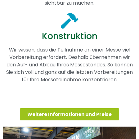
sichtbar zu machen.
Konstruktion
Wir wissen, dass die Teilnahme an einer Messe viel
Vorbereitung erfordert. Deshalb übernehmen wir
den Auf- und Abbau Ihres Messestandes. So können
Sie sich voll und ganz auf die letzten Vorbereitungen
für Ihre Messeteilnahme konzentrieren.
Weitere Informationen und Preise