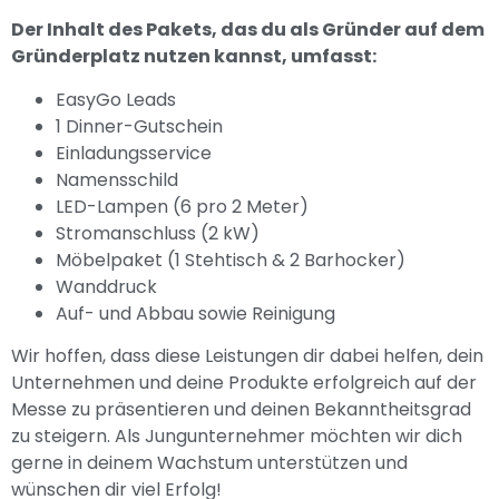
Der Inhalt des Pakets, das du als Gründer auf dem
Gründerplatz nutzen kannst, umfasst:
EasyGo Leads
1 Dinner-Gutschein
Einladungsservice
Namensschild
LED-Lampen (6 pro 2 Meter)
Stromanschluss (2 kW)
Möbelpaket (1 Stehtisch & 2 Barhocker)
Wanddruck
Auf- und Abbau sowie Reinigung
Wir hoffen, dass diese Leistungen dir dabei helfen, dein
Unternehmen und deine Produkte erfolgreich auf der
Messe zu präsentieren und deinen Bekanntheitsgrad
zu steigern. Als Jungunternehmer möchten wir dich
gerne in deinem Wachstum unterstützen und
wünschen dir viel Erfolg!