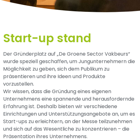
Start-up stand
Der Gründerplatz auf „De Groene Sector Vakbeurs“
wurde speziell geschaffen, um Jungunternehmern die
Möglichkeit zu geben, sich dem Publikum zu
präsentieren und ihre Ideen und Produkte
vorzustellen.
Wir wissen, dass die Gründung eines eigenen
Unternehmens eine spannende und herausfordernde
Erfahrung ist. Deshalb bieten wir verschiedene
Einrichtungen und Unterstützungsangebote an, um es
Start-ups zu erleichtern, an der Messe teilzunehmen
und sich auf das Wesentliche zu konzentrieren – die
Präsentation ihres Unternehmens.