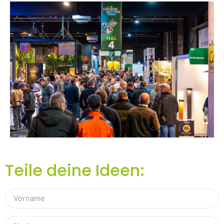
Teile deine Ideen: