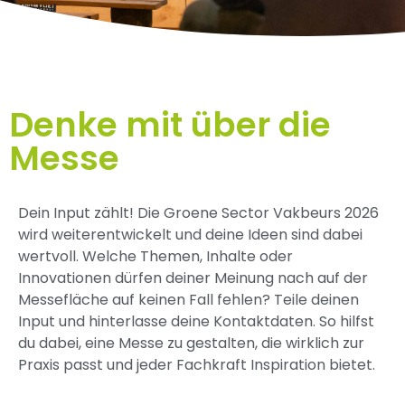
Denke mit über die
Messe
Dein Input zählt! Die Groene Sector Vakbeurs 2026
wird weiterentwickelt und deine Ideen sind dabei
wertvoll. Welche Themen, Inhalte oder
Innovationen dürfen deiner Meinung nach auf der
Messefläche auf keinen Fall fehlen? Teile deinen
Input und hinterlasse deine Kontaktdaten. So hilfst
du dabei, eine Messe zu gestalten, die wirklich zur
Praxis passt und jeder Fachkraft Inspiration bietet.