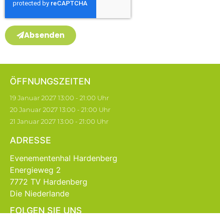
Absenden
ÖFFNUNGSZEITEN
19 Januar 2027 13:00 - 21:00 Uhr
20 Januar 2027 13:00 - 21:00 Uhr
21 Januar 2027 13:00 - 21:00 Uhr
ADRESSE
Evenementenhal Hardenberg
Energieweg 2
7772 TV Hardenberg
Die Niederlande
FOLGEN SIE UNS