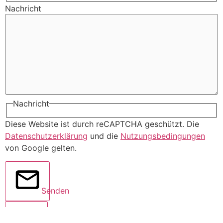
Nachricht
Nachricht
Diese Website ist durch reCAPTCHA geschützt. Die
Datenschutzerklärung
und die
Nutzungsbedingungen
von Google gelten.
Senden