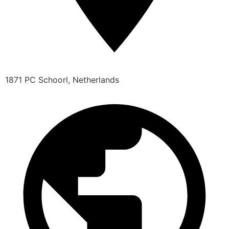
1871 PC Schoorl, Netherlands