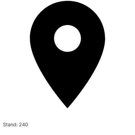
Stand: 240