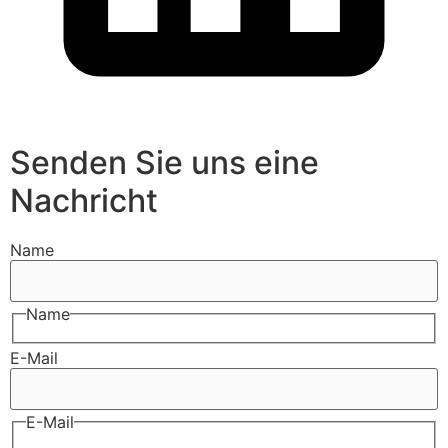
Senden Sie uns eine
Nachricht
Name
Name
E-Mail
E-Mail