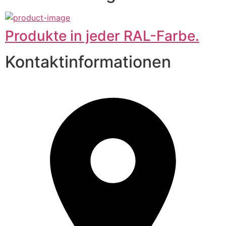
Produkte in jeder RAL-Farbe.
Kontaktinformationen