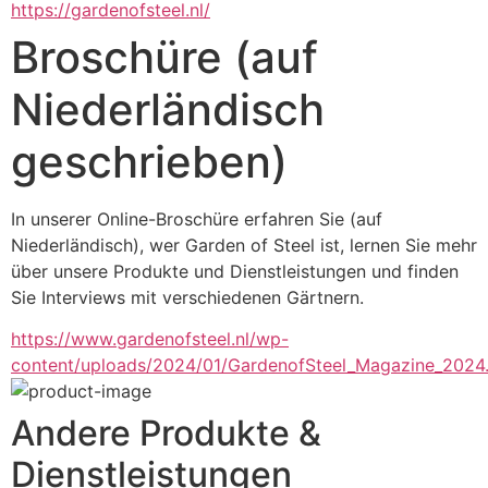
https://gardenofsteel.nl/
Broschüre (auf
Niederländisch
geschrieben)
In unserer Online-Broschüre erfahren Sie (auf 
Niederländisch), wer Garden of Steel ist, lernen Sie mehr 
über unsere Produkte und Dienstleistungen und finden 
Sie Interviews mit verschiedenen Gärtnern.
https://www.gardenofsteel.nl/wp-
content/uploads/2024/01/GardenofSteel_Magazine_2024
Andere Produkte &
Dienstleistungen