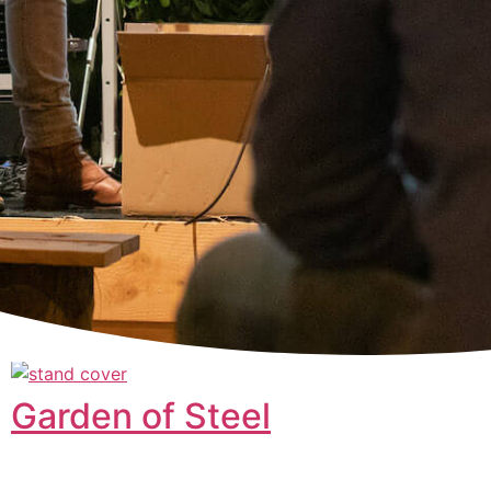
Garden of Steel