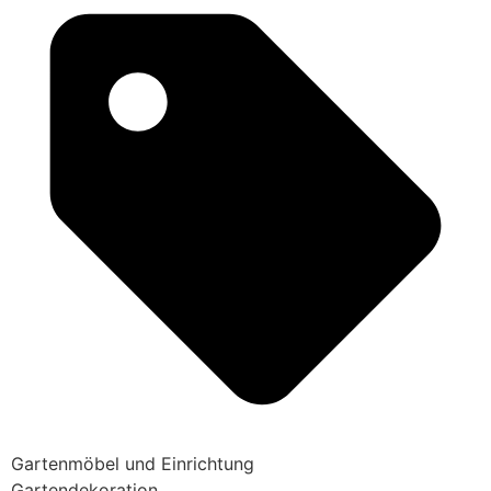
Gartenmöbel und Einrichtung
Gartendekoration