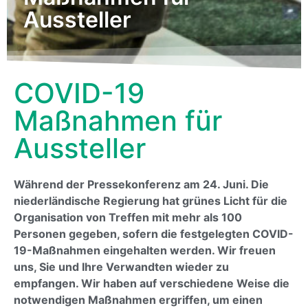
Aussteller
COVID-19
Maßnahmen für
Aussteller
Während der Pressekonferenz am 24. Juni. Die
niederländische Regierung hat grünes Licht für die
Organisation von Treffen mit mehr als 100
Personen gegeben, sofern die festgelegten COVID-
19-Maßnahmen eingehalten werden. Wir freuen
uns, Sie und Ihre Verwandten wieder zu
empfangen. Wir haben auf verschiedene Weise die
notwendigen Maßnahmen ergriffen, um einen