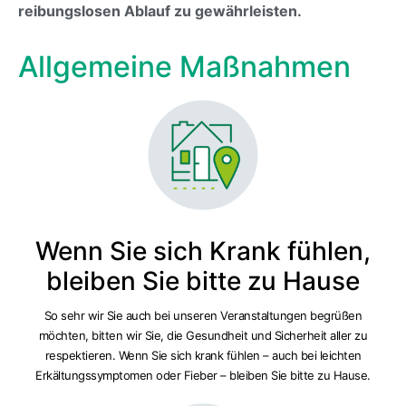
reibungslosen Ablauf zu gewährleisten.
Allgemeine Maßnahmen
Wenn Sie sich Krank fühlen,
bleiben Sie bitte zu Hause
So sehr wir Sie auch bei unseren Veranstaltungen begrüßen
möchten, bitten wir Sie, die Gesundheit und Sicherheit aller zu
respektieren. Wenn Sie sich krank fühlen – auch bei leichten
Erkältungssymptomen oder Fieber – bleiben Sie bitte zu Hause.