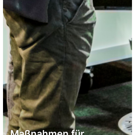
Maßnahmen für