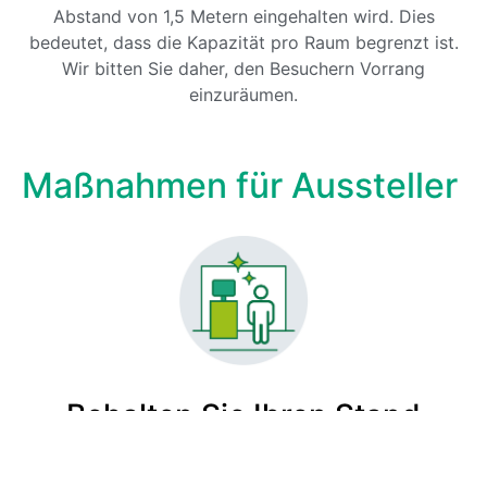
Abstand von 1,5 Metern eingehalten wird. Dies
bedeutet, dass die Kapazität pro Raum begrenzt ist.
Wir bitten Sie daher, den Besuchern Vorrang
einzuräumen.
Maßnahmen für Aussteller
Behalten Sie Ihren Stand
‘Sauber’