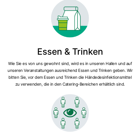
Essen & Trinken
Wie Sie es von uns gewohnt sind, wird es in unseren Hallen und auf
unseren Veranstaltungen ausreichend Essen und Trinken geben. Wir
bitten Sie, vor dem Essen und Trinken die Händedesinfektionsmittel
zu verwenden, die in den Catering-Bereichen erhältlich sind.