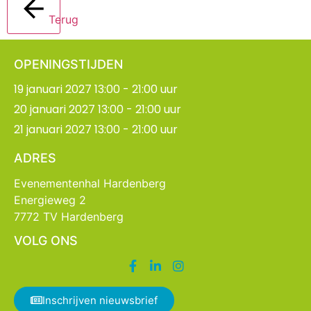
Terug
OPENINGSTIJDEN
19 januari 2027 13:00 - 21:00 uur
20 januari 2027 13:00 - 21:00 uur
21 januari 2027 13:00 - 21:00 uur
ADRES
Evenementenhal Hardenberg
Energieweg 2
7772 TV Hardenberg
VOLG ONS
Inschrijven nieuwsbrief