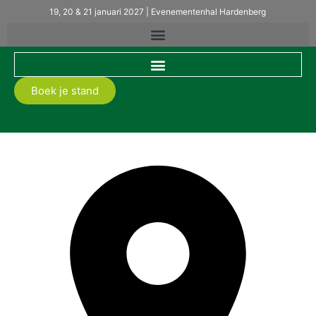
19, 20 & 21 januari 2027 | Evenementenhal Hardenberg
Boek je stand
Allsetra BV