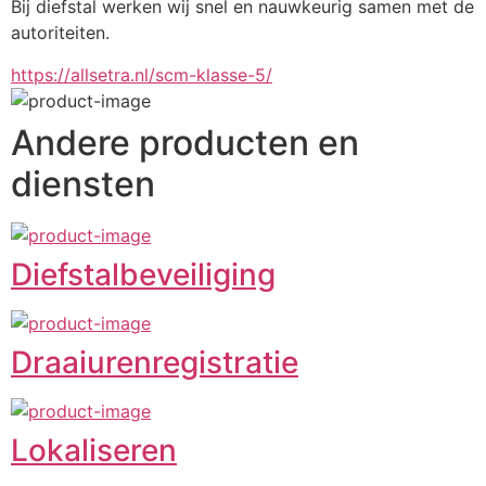
Bij diefstal werken wij snel en nauwkeurig samen met de 
autoriteiten.
https://allsetra.nl/scm-klasse-5/
Andere producten en
diensten
Diefstalbeveiliging
Draaiurenregistratie
Lokaliseren