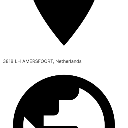
3818 LH AMERSFOORT, Netherlands