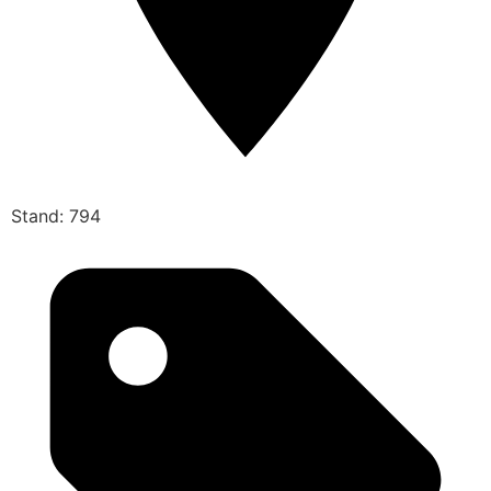
Stand: 794