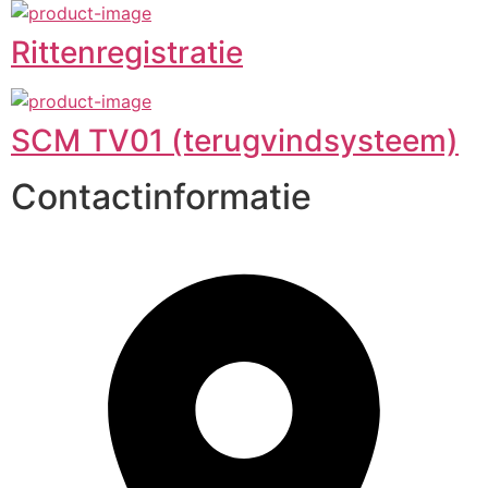
Rittenregistratie
SCM TV01 (terugvindsysteem)
Contactinformatie