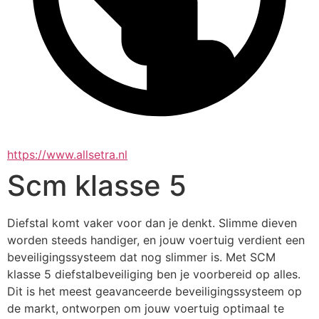
https://www.allsetra.nl
Scm klasse 5
Diefstal komt vaker voor dan je denkt. Slimme dieven 
worden steeds handiger, en jouw voertuig verdient een 
beveiligingssysteem dat nog slimmer is. Met SCM 
klasse 5 diefstalbeveiliging ben je voorbereid op alles. 
Dit is het meest geavanceerde beveiligingssysteem op 
de markt, ontworpen om jouw voertuig optimaal te 