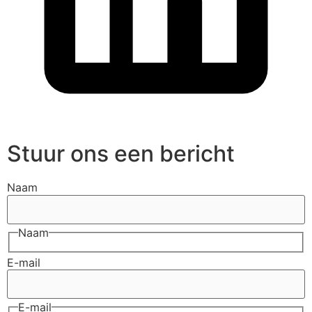
Stuur ons een bericht
Naam
Naam
E-mail
E-mail