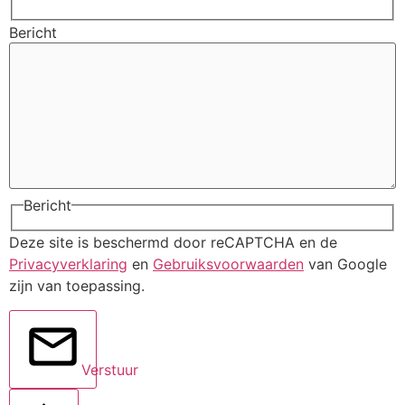
Bericht
Bericht
Deze site is beschermd door reCAPTCHA en de
Privacyverklaring
en
Gebruiksvoorwaarden
van Google
zijn van toepassing.
Verstuur