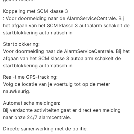
Koppeling met SCM klasse 3
: Voor doormelding naar de AlarmServiceCentrale. Bij 
het afgaan van het SCM klasse 3 autoalarm schakelt de 
startblokkering automatisch in
Startblokkering:
Voor doormelding naar de AlarmServiceCentrale. Bij het 
afgaan van het SCM klasse 3 autoalarm schakelt de 
startblokkering automatisch in
Real-time GPS-tracking:
Volg de locatie van je voertuig tot op de meter 
nauwkeurig.
Automatische meldingen:
Bij verdachte activiteiten gaat er direct een melding 
naar onze 24/7 alarmcentrale.
Directe samenwerking met de politie: