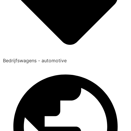
Bedrijfswagens - automotive