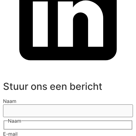
Stuur ons een bericht
Naam
Naam
E-mail