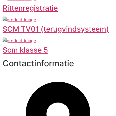
Rittenregistratie
SCM TV01 (terugvindsysteem)
Scm klasse 5
Contactinformatie