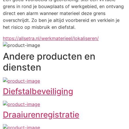
grens in rond je bouwplaats of werkgebied, en ontvang 
direct een alarm wanneer materieel deze grens 
overschrijdt. Zo ben je altijd voorbereid en verklein je 
het risico op misbruik en diefstal.
https://allsetra.nl/werkmaterieel/lokaliseren/
Andere producten en
diensten
Diefstalbeveiliging
Draaiurenregistratie