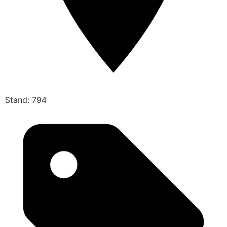
Stand: 794