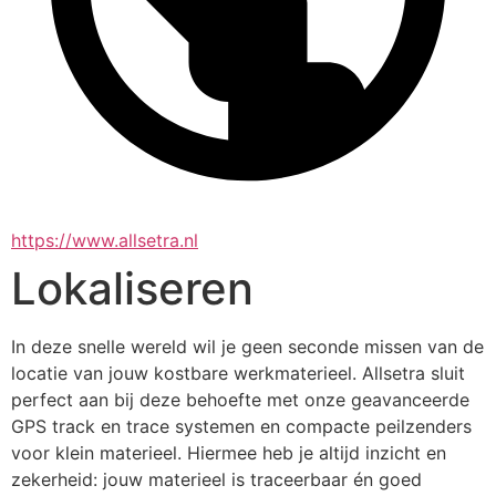
https://www.allsetra.nl
Lokaliseren
In deze snelle wereld wil je geen seconde missen van de 
locatie van jouw kostbare werkmaterieel. Allsetra sluit 
perfect aan bij deze behoefte met onze geavanceerde 
GPS track en trace systemen en compacte peilzenders 
voor klein materieel. Hiermee heb je altijd inzicht en 
zekerheid: jouw materieel is traceerbaar én goed 