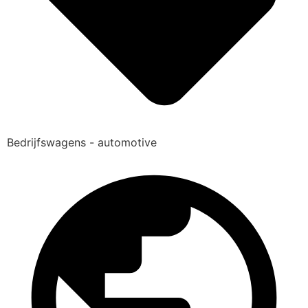
Bedrijfswagens - automotive