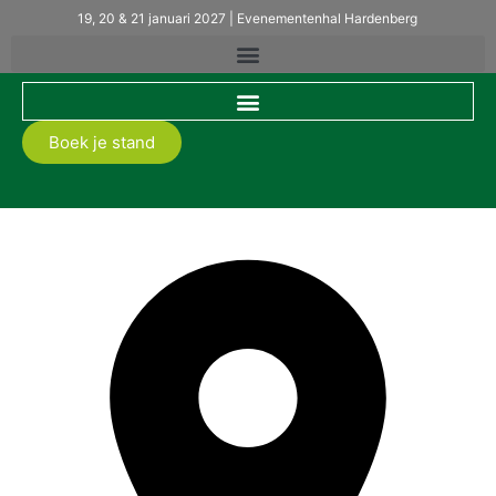
19, 20 & 21 januari 2027 | Evenementenhal Hardenberg
Boek je stand
Allsetra BV