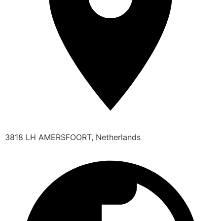
3818 LH AMERSFOORT, Netherlands