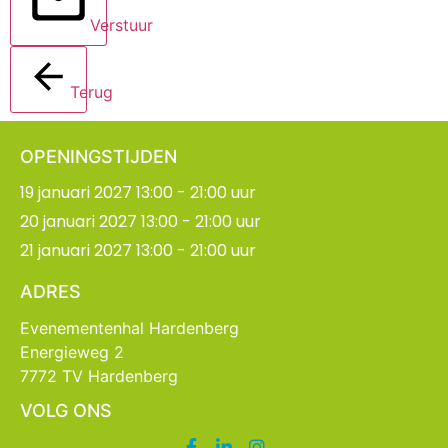
Verstuur
Terug
OPENINGSTIJDEN
19 januari 2027 13:00 - 21:00 uur
20 januari 2027 13:00 - 21:00 uur
21 januari 2027 13:00 - 21:00 uur
ADRES
Evenementenhal Hardenberg
Energieweg 2
7772 TV Hardenberg
VOLG ONS