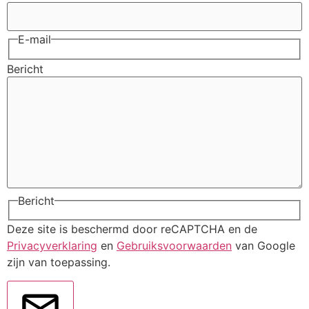
E-mail
Bericht
Bericht
Deze site is beschermd door reCAPTCHA en de
Privacyverklaring
en
Gebruiksvoorwaarden
van Google
zijn van toepassing.