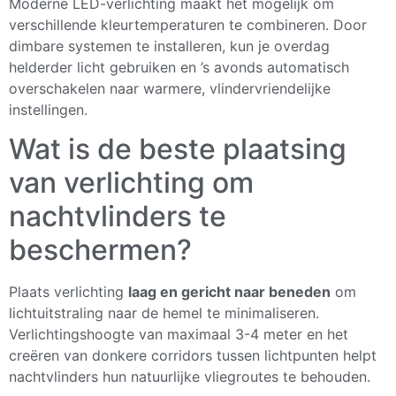
Moderne LED-verlichting maakt het mogelijk om
verschillende kleurtemperaturen te combineren. Door
dimbare systemen te installeren, kun je overdag
helderder licht gebruiken en ’s avonds automatisch
overschakelen naar warmere, vlindervriendelijke
instellingen.
Wat is de beste plaatsing
van verlichting om
nachtvlinders te
beschermen?
Plaats verlichting
laag en gericht naar beneden
om
lichtuitstraling naar de hemel te minimaliseren.
Verlichtingshoogte van maximaal 3-4 meter en het
creëren van donkere corridors tussen lichtpunten helpt
nachtvlinders hun natuurlijke vliegroutes te behouden.