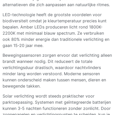
alternatieven die zich aanpassen aan natuurlijke ritmes.
LED-technologie heeft de grootste voordelen voor
biodiversiteit omdat je kleurtemperatuur precies kunt
bepalen. Amber LEDs produceren licht rond 1800K-
2200K met minimaal blauw spectrum. Ze verbruiken
ook 80% minder energie dan traditionele verlichting en
gaan 15-20 jaar mee.
Bewegingssensoren zorgen ervoor dat verlichting alleen
brandt wanneer nodig. Dit reduceert de totale
verlichtingsduur drastisch, waardoor nachtvlinders
minder lang worden verstoord. Moderne sensoren
kunnen onderscheid maken tussen mensen, dieren en
bewegende takken.
Solar verlichting wordt steeds praktischer voor
parktoepassing. Systemen met geïntegreerde batterijen
kunnen 3-5 nachten functioneren zonder zonlicht. Door
zonnepanelen en verlichtingspunten te scheiden, kun je