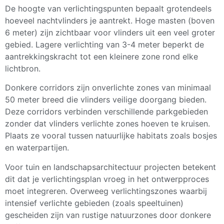
De hoogte van verlichtingspunten bepaalt grotendeels
hoeveel nachtvlinders je aantrekt. Hoge masten (boven
6 meter) zijn zichtbaar voor vlinders uit een veel groter
gebied. Lagere verlichting van 3-4 meter beperkt de
aantrekkingskracht tot een kleinere zone rond elke
lichtbron.
Donkere corridors zijn onverlichte zones van minimaal
50 meter breed die vlinders veilige doorgang bieden.
Deze corridors verbinden verschillende parkgebieden
zonder dat vlinders verlichte zones hoeven te kruisen.
Plaats ze vooral tussen natuurlijke habitats zoals bosjes
en waterpartijen.
Voor tuin en landschapsarchitectuur projecten betekent
dit dat je verlichtingsplan vroeg in het ontwerpproces
moet integreren. Overweeg verlichtingszones waarbij
intensief verlichte gebieden (zoals speeltuinen)
gescheiden zijn van rustige natuurzones door donkere