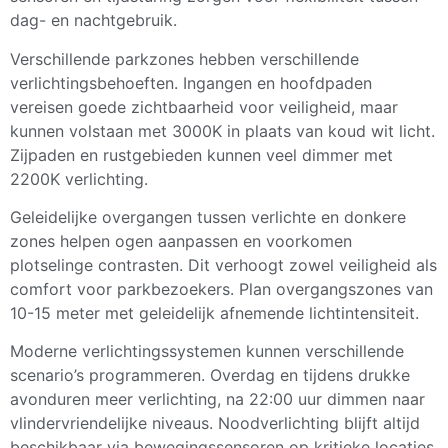
dag- en nachtgebruik.
Verschillende parkzones hebben verschillende
verlichtingsbehoeften. Ingangen en hoofdpaden
vereisen goede zichtbaarheid voor veiligheid, maar
kunnen volstaan met 3000K in plaats van koud wit licht.
Zijpaden en rustgebieden kunnen veel dimmer met
2200K verlichting.
Geleidelijke overgangen tussen verlichte en donkere
zones helpen ogen aanpassen en voorkomen
plotselinge contrasten. Dit verhoogt zowel veiligheid als
comfort voor parkbezoekers. Plan overgangszones van
10-15 meter met geleidelijk afnemende lichtintensiteit.
Moderne verlichtingssystemen kunnen verschillende
scenario’s programmeren. Overdag en tijdens drukke
avonduren meer verlichting, na 22:00 uur dimmen naar
vlindervriendelijke niveaus. Noodverlichting blijft altijd
beschikbaar via bewegingssensoren op kritieke locaties.