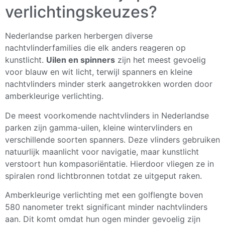
verlichtingskeuzes?
Nederlandse parken herbergen diverse
nachtvlinderfamilies die elk anders reageren op
kunstlicht.
Uilen en spinners
zijn het meest gevoelig
voor blauw en wit licht, terwijl spanners en kleine
nachtvlinders minder sterk aangetrokken worden door
amberkleurige verlichting.
De meest voorkomende nachtvlinders in Nederlandse
parken zijn gamma-uilen, kleine wintervlinders en
verschillende soorten spanners. Deze vlinders gebruiken
natuurlijk maanlicht voor navigatie, maar kunstlicht
verstoort hun kompasoriëntatie. Hierdoor vliegen ze in
spiralen rond lichtbronnen totdat ze uitgeput raken.
Amberkleurige verlichting met een golflengte boven
580 nanometer trekt significant minder nachtvlinders
aan. Dit komt omdat hun ogen minder gevoelig zijn