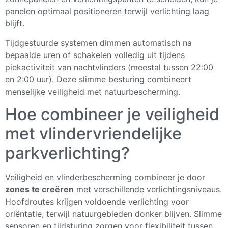
panelen optimaal positioneren terwijl verlichting laag
blijft.
Tijdgestuurde systemen dimmen automatisch na
bepaalde uren of schakelen volledig uit tijdens
piekactiviteit van nachtvlinders (meestal tussen 22:00
en 2:00 uur). Deze slimme besturing combineert
menselijke veiligheid met natuurbescherming.
Hoe combineer je veiligheid
met vlindervriendelijke
parkverlichting?
Veiligheid en vlinderbescherming combineer je door
zones te creëren
met verschillende verlichtingsniveaus.
Hoofdroutes krijgen voldoende verlichting voor
oriëntatie, terwijl natuurgebieden donker blijven. Slimme
sensoren en tijdsturing zorgen voor flexibiliteit tussen