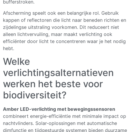
bufferstroken.
Afscherming speelt ook een belangrijke rol. Gebruik
kappen of reflectoren die licht naar beneden richten en
zijdelingse uitstraling voorkomen. Dit reduceert niet
alleen lichtvervuiling, maar maakt verlichting ook
efficiënter door licht te concentreren waar je het nodig
hebt.
Welke
verlichtingsalternatieven
werken het beste voor
biodiversiteit?
Amber LED-verlichting met bewegingssensoren
combineert energie-efficiëntie met minimale impact op
nachtvlinders. Solar-oplossingen met automatische
dimfunctie en tijdgestuurde systemen bieden duurzame