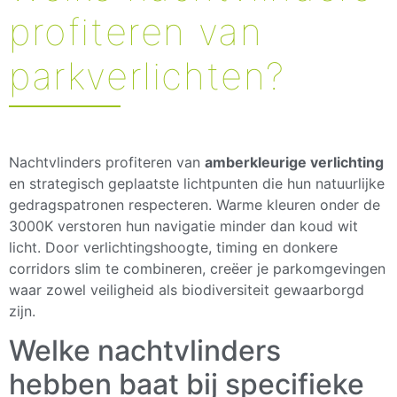
profiteren van
parkverlichten?
Nachtvlinders profiteren van
amberkleurige verlichting
en strategisch geplaatste lichtpunten die hun natuurlijke
gedragspatronen respecteren. Warme kleuren onder de
3000K verstoren hun navigatie minder dan koud wit
licht. Door verlichtingshoogte, timing en donkere
corridors slim te combineren, creëer je parkomgevingen
waar zowel veiligheid als biodiversiteit gewaarborgd
zijn.
Welke nachtvlinders
hebben baat bij specifieke