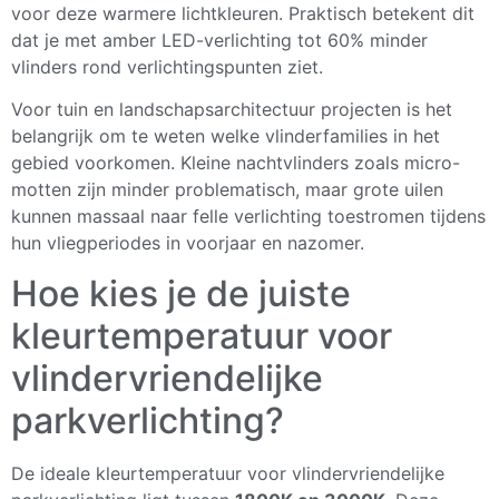
voor deze warmere lichtkleuren. Praktisch betekent dit
dat je met amber LED-verlichting tot 60% minder
vlinders rond verlichtingspunten ziet.
Voor tuin en landschapsarchitectuur projecten is het
belangrijk om te weten welke vlinderfamilies in het
gebied voorkomen. Kleine nachtvlinders zoals micro-
motten zijn minder problematisch, maar grote uilen
kunnen massaal naar felle verlichting toestromen tijdens
hun vliegperiodes in voorjaar en nazomer.
Hoe kies je de juiste
kleurtemperatuur voor
vlindervriendelijke
parkverlichting?
De ideale kleurtemperatuur voor vlindervriendelijke