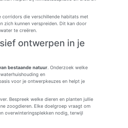
corridors die verschillende habitats met
n zich kunnen verspreiden. Dit kan door
water te creëren.
sief ontwerpen in je
 van bestaande natuur
. Onderzoek welke
, waterhuishouding en
asis voor je ontwerpkeuzes en helpt je
r. Bespreek welke dieren en planten jullie
leine zoogdieren. Elke doelgroep vraagt om
n overwinteringsplekken nodig, terwijl