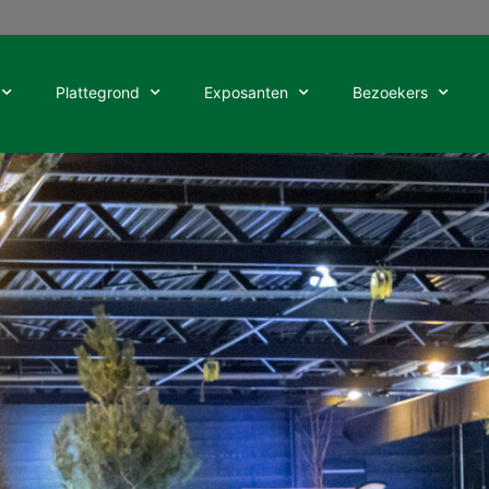
Plattegrond
Exposanten
Bezoekers