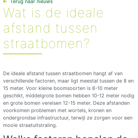
Terug naar nieuws​
Wat is de ideale
afstand tussen
straatbomen?
De ideale afstand tussen straatbomen hangt af van
verschillende factoren, maar ligt meestal tussen de 8 en
15 meter. Voor kleine boomsoorten is 8-10 meter
geschikt, middelgrote bomen hebben 10-12 meter nodig
en grote bomen vereisen 12-15 meter. Deze afstanden
voorkomen problemen met wortels, kronen en
ondergrondse infrastructuur, terwijl ze zorgen voor een
mooie straatuitstraling.