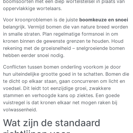
boomsoorten met een diep wortelstelsel in plaats van
oppervlakkige wortelaars.
Voor kroonproblemen is de juiste
boomkeuze en snoei
belangrijk. Vermijd bomen die van nature breed worden
in smalle straten. Plan regelmatige formsnoei in om
kronen binnen de gewenste grenzen te houden. Houd
rekening met de groeisnelheid – snelgroeiende bomen
hebben eerder snoei nodig.
Conflicten tussen bomen onderling voorkom je door
hun uiteindelijke grootte goed in te schatten. Bomen die
te dicht op elkaar staan, gaan concurreren om licht en
voedsel. Dit leidt tot eenzijdige groei, zwakkere
stammen en verhoogde kans op ziektes. Een goede
vuistregel is dat kronen elkaar net mogen raken bij
volwassenheid.
Wat zijn de standaard