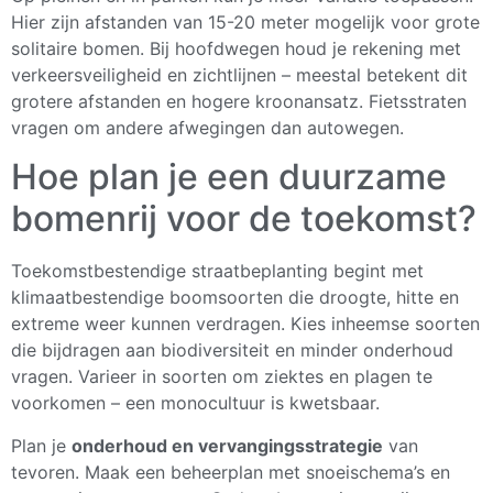
Hier zijn afstanden van 15-20 meter mogelijk voor grote
solitaire bomen. Bij hoofdwegen houd je rekening met
verkeersveiligheid en zichtlijnen – meestal betekent dit
grotere afstanden en hogere kroonansatz. Fietsstraten
vragen om andere afwegingen dan autowegen.
Hoe plan je een duurzame
bomenrij voor de toekomst?
Toekomstbestendige straatbeplanting begint met
klimaatbestendige boomsoorten die droogte, hitte en
extreme weer kunnen verdragen. Kies inheemse soorten
die bijdragen aan biodiversiteit en minder onderhoud
vragen. Varieer in soorten om ziektes en plagen te
voorkomen – een monocultuur is kwetsbaar.
Plan je
onderhoud en vervangingsstrategie
van
tevoren. Maak een beheerplan met snoeischema’s en