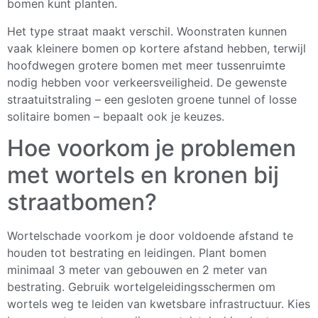
bomen kunt planten.
Het type straat maakt verschil. Woonstraten kunnen
vaak kleinere bomen op kortere afstand hebben, terwijl
hoofdwegen grotere bomen met meer tussenruimte
nodig hebben voor verkeersveiligheid. De gewenste
straatuitstraling – een gesloten groene tunnel of losse
solitaire bomen – bepaalt ook je keuzes.
Hoe voorkom je problemen
met wortels en kronen bij
straatbomen?
Wortelschade voorkom je door voldoende afstand te
houden tot bestrating en leidingen. Plant bomen
minimaal 3 meter van gebouwen en 2 meter van
bestrating. Gebruik wortelgeleidingsschermen om
wortels weg te leiden van kwetsbare infrastructuur. Kies