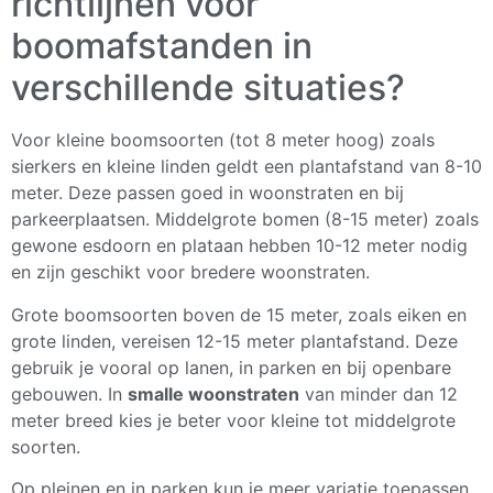
richtlijnen voor
boomafstanden in
verschillende situaties?
Voor kleine boomsoorten (tot 8 meter hoog) zoals
sierkers en kleine linden geldt een plantafstand van 8-10
meter. Deze passen goed in woonstraten en bij
parkeerplaatsen. Middelgrote bomen (8-15 meter) zoals
gewone esdoorn en plataan hebben 10-12 meter nodig
en zijn geschikt voor bredere woonstraten.
Grote boomsoorten boven de 15 meter, zoals eiken en
grote linden, vereisen 12-15 meter plantafstand. Deze
gebruik je vooral op lanen, in parken en bij openbare
gebouwen. In
smalle woonstraten
van minder dan 12
meter breed kies je beter voor kleine tot middelgrote
soorten.
Op pleinen en in parken kun je meer variatie toepassen.