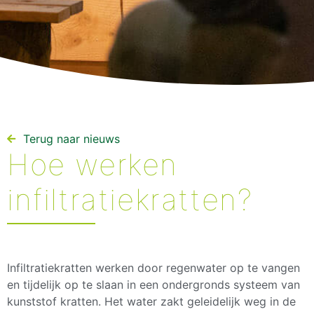
Terug naar nieuws​
Hoe werken
infiltratiekratten?
Infiltratiekratten werken door regenwater op te vangen
en tijdelijk op te slaan in een ondergronds systeem van
kunststof kratten. Het water zakt geleidelijk weg in de