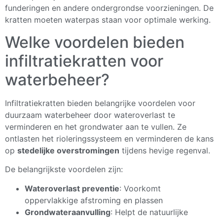
funderingen en andere ondergrondse voorzieningen. De
kratten moeten waterpas staan voor optimale werking.
Welke voordelen bieden
infiltratiekratten voor
waterbeheer?
Infiltratiekratten bieden belangrijke voordelen voor
duurzaam waterbeheer door wateroverlast te
verminderen en het grondwater aan te vullen. Ze
ontlasten het rioleringssysteem en verminderen de kans
op
stedelijke overstromingen
tijdens hevige regenval.
De belangrijkste voordelen zijn:
Wateroverlast preventie
: Voorkomt
oppervlakkige afstroming en plassen
Grondwateraanvulling
: Helpt de natuurlijke