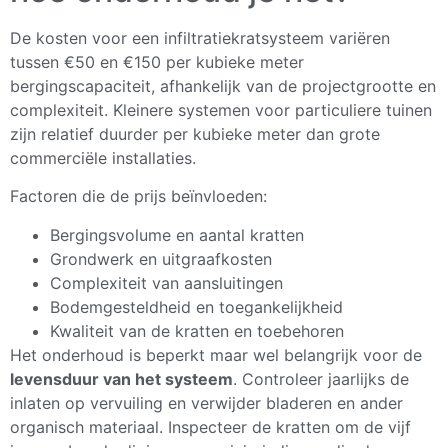
De kosten voor een infiltratiekratsysteem variëren
tussen €50 en €150 per kubieke meter
bergingscapaciteit, afhankelijk van de projectgrootte en
complexiteit. Kleinere systemen voor particuliere tuinen
zijn relatief duurder per kubieke meter dan grote
commerciële installaties.
Factoren die de prijs beïnvloeden:
Bergingsvolume en aantal kratten
Grondwerk en uitgraafkosten
Complexiteit van aansluitingen
Bodemgesteldheid en toegankelijkheid
Kwaliteit van de kratten en toebehoren
Het onderhoud is beperkt maar wel belangrijk voor de
levensduur van het systeem
. Controleer jaarlijks de
inlaten op vervuiling en verwijder bladeren en ander
organisch materiaal. Inspecteer de kratten om de vijf