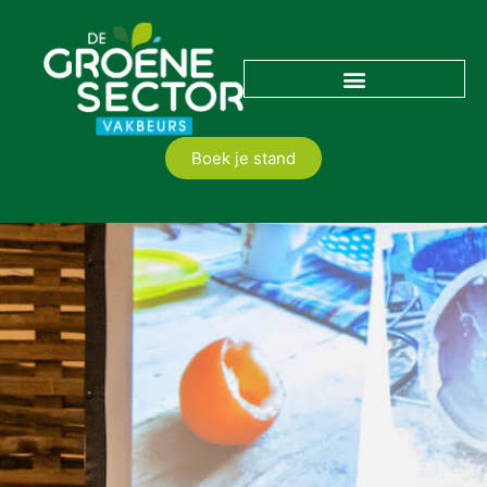
Boek je stand