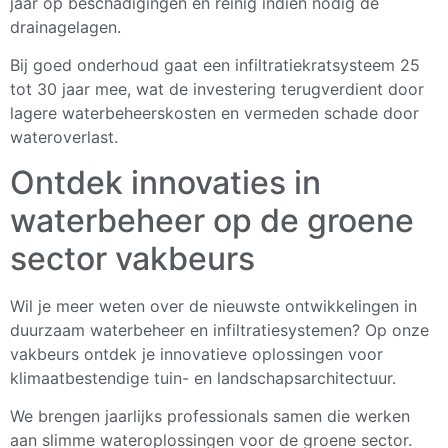
jaar op beschadigingen en reinig indien nodig de
drainagelagen.
Bij goed onderhoud gaat een infiltratiekratsysteem 25
tot 30 jaar mee, wat de investering terugverdient door
lagere waterbeheerskosten en vermeden schade door
wateroverlast.
Ontdek innovaties in
waterbeheer op de groene
sector vakbeurs
Wil je meer weten over de nieuwste ontwikkelingen in
duurzaam waterbeheer en infiltratiesystemen? Op onze
vakbeurs ontdek je innovatieve oplossingen voor
klimaatbestendige tuin- en landschapsarchitectuur.
We brengen jaarlijks professionals samen die werken
aan slimme wateroplossingen voor de groene sector.