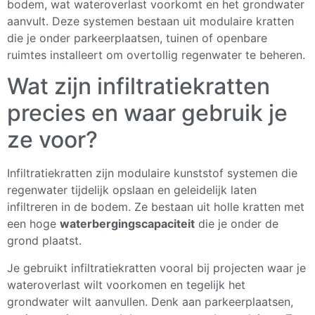
bodem, wat wateroverlast voorkomt en het grondwater
aanvult. Deze systemen bestaan uit modulaire kratten
die je onder parkeerplaatsen, tuinen of openbare
ruimtes installeert om overtollig regenwater te beheren.
Wat zijn infiltratiekratten
precies en waar gebruik je
ze voor?
Infiltratiekratten zijn modulaire kunststof systemen die
regenwater tijdelijk opslaan en geleidelijk laten
infiltreren in de bodem. Ze bestaan uit holle kratten met
een hoge
waterbergingscapaciteit
die je onder de
grond plaatst.
Je gebruikt infiltratiekratten vooral bij projecten waar je
wateroverlast wilt voorkomen en tegelijk het
grondwater wilt aanvullen. Denk aan parkeerplaatsen,