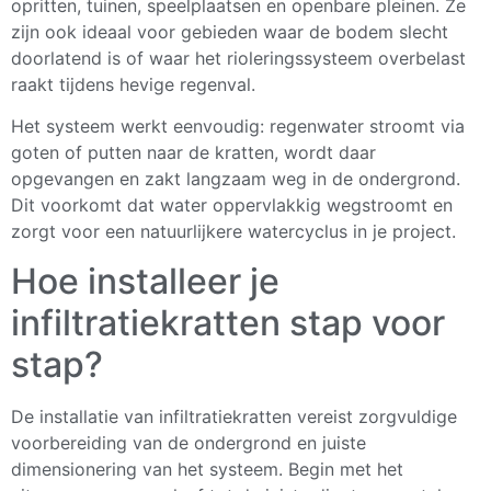
opritten, tuinen, speelplaatsen en openbare pleinen. Ze
zijn ook ideaal voor gebieden waar de bodem slecht
doorlatend is of waar het rioleringssysteem overbelast
raakt tijdens hevige regenval.
Het systeem werkt eenvoudig: regenwater stroomt via
goten of putten naar de kratten, wordt daar
opgevangen en zakt langzaam weg in de ondergrond.
Dit voorkomt dat water oppervlakkig wegstroomt en
zorgt voor een natuurlijkere watercyclus in je project.
Hoe installeer je
infiltratiekratten stap voor
stap?
De installatie van infiltratiekratten vereist zorgvuldige
voorbereiding van de ondergrond en juiste
dimensionering van het systeem. Begin met het