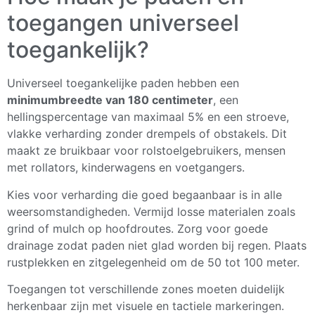
toegangen universeel
toegankelijk?
Universeel toegankelijke paden hebben een
minimumbreedte van 180 centimeter
, een
hellingspercentage van maximaal 5% en een stroeve,
vlakke verharding zonder drempels of obstakels. Dit
maakt ze bruikbaar voor rolstoelgebruikers, mensen
met rollators, kinderwagens en voetgangers.
Kies voor verharding die goed begaanbaar is in alle
weersomstandigheden. Vermijd losse materialen zoals
grind of mulch op hoofdroutes. Zorg voor goede
drainage zodat paden niet glad worden bij regen. Plaats
rustplekken en zitgelegenheid om de 50 tot 100 meter.
Toegangen tot verschillende zones moeten duidelijk
herkenbaar zijn met visuele en tactiele markeringen.