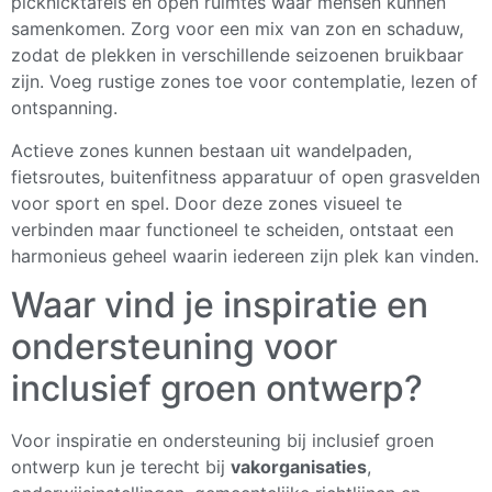
picknicktafels en open ruimtes waar mensen kunnen
samenkomen. Zorg voor een mix van zon en schaduw,
zodat de plekken in verschillende seizoenen bruikbaar
zijn. Voeg rustige zones toe voor contemplatie, lezen of
ontspanning.
Actieve zones kunnen bestaan uit wandelpaden,
fietsroutes, buitenfitness apparatuur of open grasvelden
voor sport en spel. Door deze zones visueel te
verbinden maar functioneel te scheiden, ontstaat een
harmonieus geheel waarin iedereen zijn plek kan vinden.
Waar vind je inspiratie en
ondersteuning voor
inclusief groen ontwerp?
Voor inspiratie en ondersteuning bij inclusief groen
ontwerp kun je terecht bij
vakorganisaties
,