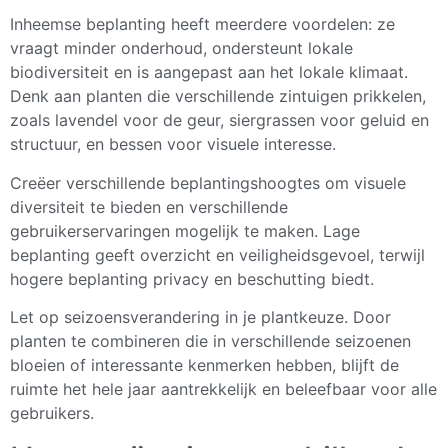
Inheemse beplanting heeft meerdere voordelen: ze
vraagt minder onderhoud, ondersteunt lokale
biodiversiteit en is aangepast aan het lokale klimaat.
Denk aan planten die verschillende zintuigen prikkelen,
zoals lavendel voor de geur, siergrassen voor geluid en
structuur, en bessen voor visuele interesse.
Creëer verschillende beplantingshoogtes om visuele
diversiteit te bieden en verschillende
gebruikerservaringen mogelijk te maken. Lage
beplanting geeft overzicht en veiligheidsgevoel, terwijl
hogere beplanting privacy en beschutting biedt.
Let op seizoensverandering in je plantkeuze. Door
planten te combineren die in verschillende seizoenen
bloeien of interessante kenmerken hebben, blijft de
ruimte het hele jaar aantrekkelijk en beleefbaar voor alle
gebruikers.