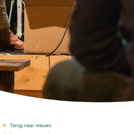
Terug naar nieuws​