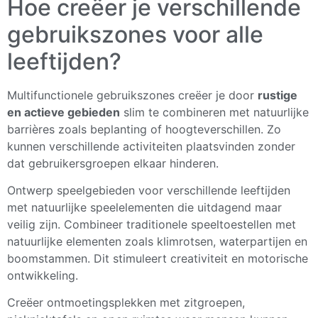
Hoe creëer je verschillende
gebruikszones voor alle
leeftijden?
Multifunctionele gebruikszones creëer je door
rustige
en actieve gebieden
slim te combineren met natuurlijke
barrières zoals beplanting of hoogteverschillen. Zo
kunnen verschillende activiteiten plaatsvinden zonder
dat gebruikersgroepen elkaar hinderen.
Ontwerp speelgebieden voor verschillende leeftijden
met natuurlijke speelelementen die uitdagend maar
veilig zijn. Combineer traditionele speeltoestellen met
natuurlijke elementen zoals klimrotsen, waterpartijen en
boomstammen. Dit stimuleert creativiteit en motorische
ontwikkeling.
Creëer ontmoetingsplekken met zitgroepen,