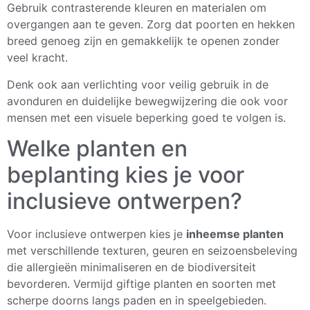
Gebruik contrasterende kleuren en materialen om
overgangen aan te geven. Zorg dat poorten en hekken
breed genoeg zijn en gemakkelijk te openen zonder
veel kracht.
Denk ook aan verlichting voor veilig gebruik in de
avonduren en duidelijke bewegwijzering die ook voor
mensen met een visuele beperking goed te volgen is.
Welke planten en
beplanting kies je voor
inclusieve ontwerpen?
Voor inclusieve ontwerpen kies je
inheemse planten
met verschillende texturen, geuren en seizoensbeleving
die allergieën minimaliseren en de biodiversiteit
bevorderen. Vermijd giftige planten en soorten met
scherpe doorns langs paden en in speelgebieden.