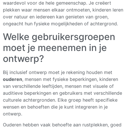
waardevol voor de hele gemeenschap. Je creëert
plekken waar mensen elkaar ontmoeten, kinderen leren
over natuur en iedereen kan genieten van groen,
ongeacht hun fysieke mogelijkheden of achtergrond.
Welke gebruikersgroepen
moet je meenemen in je
ontwerp?
Bij inclusief ontwerp moet je rekening houden met
ouderen
, mensen met fysieke beperkingen, kinderen
van verschillende leeftijden, mensen met visuele of
auditieve beperkingen en gebruikers met verschillende
culturele achtergronden. Elke groep heeft specifieke
wensen en behoeften die je kunt integreren in je
ontwerp.
Ouderen hebben vaak behoefte aan rustplekken, goed