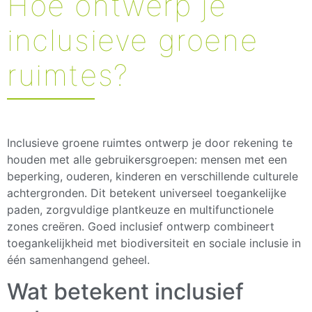
Hoe ontwerp je
inclusieve groene
ruimtes?
Inclusieve groene ruimtes ontwerp je door rekening te
houden met alle gebruikersgroepen: mensen met een
beperking, ouderen, kinderen en verschillende culturele
achtergronden. Dit betekent universeel toegankelijke
paden, zorgvuldige plantkeuze en multifunctionele
zones creëren. Goed inclusief ontwerp combineert
toegankelijkheid met biodiversiteit en sociale inclusie in
één samenhangend geheel.
Wat betekent inclusief