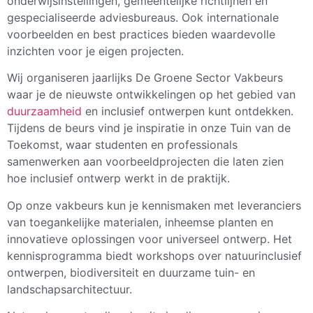
onderwijsinstellingen, gemeentelijke richtlijnen en
gespecialiseerde adviesbureaus. Ook internationale
voorbeelden en best practices bieden waardevolle
inzichten voor je eigen projecten.
Wij organiseren jaarlijks De Groene Sector Vakbeurs
waar je de nieuwste ontwikkelingen op het gebied van
duurzaamheid
en inclusief ontwerpen kunt ontdekken.
Tijdens de beurs vind je inspiratie in onze Tuin van de
Toekomst, waar studenten en professionals
samenwerken aan voorbeeldprojecten die laten zien
hoe inclusief ontwerp werkt in de praktijk.
Op onze vakbeurs kun je kennismaken met leveranciers
van toegankelijke materialen, inheemse planten en
innovatieve oplossingen voor universeel ontwerp. Het
kennisprogramma biedt workshops over natuurinclusief
ontwerpen, biodiversiteit en duurzame tuin- en
landschapsarchitectuur.