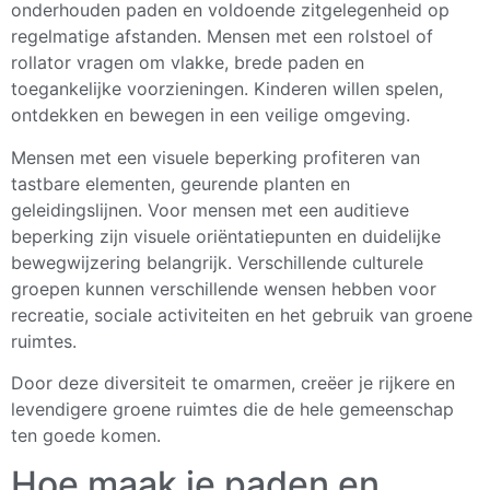
onderhouden paden en voldoende zitgelegenheid op
regelmatige afstanden. Mensen met een rolstoel of
rollator vragen om vlakke, brede paden en
toegankelijke voorzieningen. Kinderen willen spelen,
ontdekken en bewegen in een veilige omgeving.
Mensen met een visuele beperking profiteren van
tastbare elementen, geurende planten en
geleidingslijnen. Voor mensen met een auditieve
beperking zijn visuele oriëntatiepunten en duidelijke
bewegwijzering belangrijk. Verschillende culturele
groepen kunnen verschillende wensen hebben voor
recreatie, sociale activiteiten en het gebruik van groene
ruimtes.
Door deze diversiteit te omarmen, creëer je rijkere en
levendigere groene ruimtes die de hele gemeenschap
ten goede komen.
Hoe maak je paden en