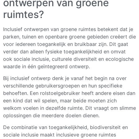
ontwerpen van groene
ruimtes?
Inclusief ontwerpen van groene ruimtes betekent dat je
parken, tuinen en openbare groene gebieden creëert die
voor iedereen toegankelijk en bruikbaar zijn. Dit gaat
verder dan alleen fysieke toegankelijkheid en omvat
ook sociale inclusie, culturele diversiteit en ecologische
waarde in één geïntegreerd ontwerp.
Bij inclusief ontwerp denk je vanaf het begin na over
verschillende gebruikersgroepen en hun specifieke
behoeften. Een rolstoelgebruiker heeft andere eisen dan
een kind dat wil spelen, maar beide moeten zich
welkom voelen in dezelfde ruimte. Dit vraagt om slimme
oplossingen die meerdere doelen dienen.
De combinatie van toegankelijkheid, biodiversiteit en
sociale inclusie maakt inclusieve groene ruimtes