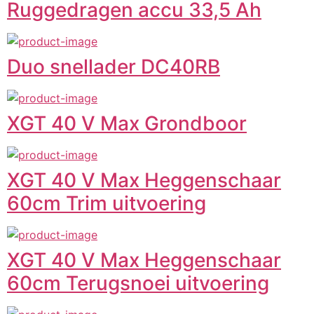
Ruggedragen accu 33,5 Ah
Duo snellader DC40RB
XGT 40 V Max Grondboor
XGT 40 V Max Heggenschaar
60cm Trim uitvoering
XGT 40 V Max Heggenschaar
60cm Terugsnoei uitvoering