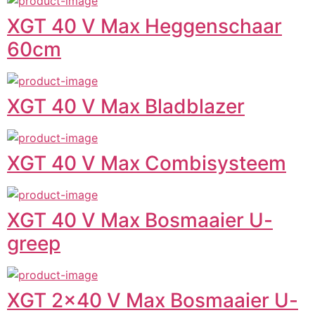
XGT 40 V Max Heggenschaar
60cm
XGT 40 V Max Bladblazer
XGT 40 V Max Combisysteem
XGT 40 V Max Bosmaaier U-
greep
XGT 2x40 V Max Bosmaaier U-