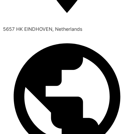
5657 HK EINDHOVEN, Netherlands