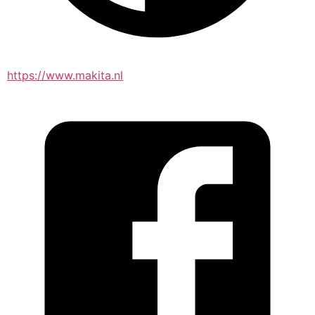
https://www.makita.nl