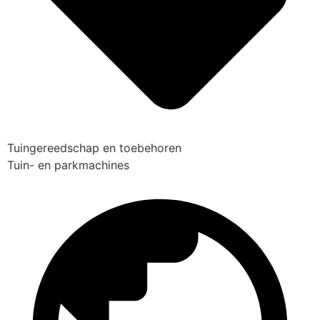
Tuingereedschap en toebehoren
Tuin- en parkmachines