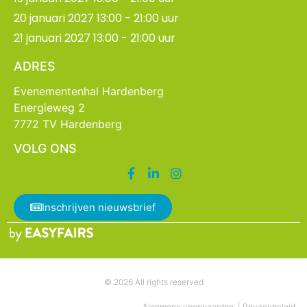
20 januari 2027 13:00 - 21:00 uur
21 januari 2027 13:00 - 21:00 uur
ADRES
Evenementenhal Hardenberg
Energieweg 2
7772 TV Hardenberg
VOLG ONS
Inschrijven nieuwsbrief
© 2026 All rights reserved
Algemene voorwaarden
|
Privacybeleid