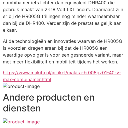
combihamer iets lichter dan equivalent DHR400 die 
gebruik maakt van 2x18 Volt LXT accu’s. Daarnaast zijn 
er bij de HR005G trillingen nog minder waarneembaar 
dan bij de DHR400. Verder zijn de prestaties gelijk aan 
elkaar. 
Al de technologieën en innovaties waarvan de HR005G 
is voorzien dragen eraan bij dat de HR005G een 
waardige opvolger is voor een gesnoerde variant, maar 
met meer flexibiliteit en mobiliteit tijdens het werken.
https://www.makita.nl/artikel/makita-hr005gz01-40-v-
max-combihamer.html
Andere producten en
diensten