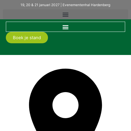
19, 20 & 21 januari 2027 | Evenementenhal Hardenberg
Boek je stand
Makita Nederland BV