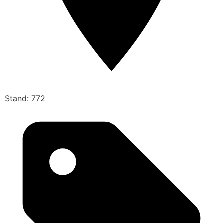
Stand: 772