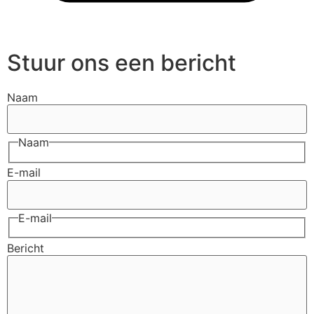
Stuur ons een bericht
Naam
Naam
E-mail
E-mail
Bericht