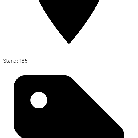
Stand: 185