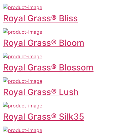
Royal Grass® Bliss
Royal Grass® Bloom
Royal Grass® Blossom
Royal Grass® Lush
Royal Grass® Silk35