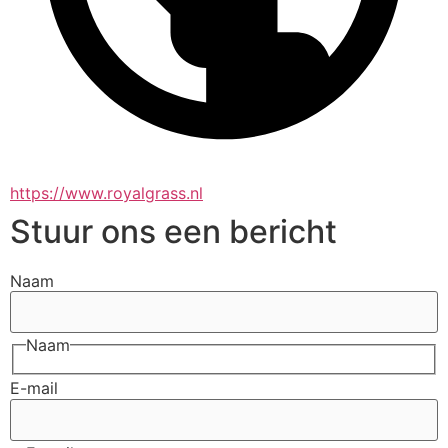
https://www.royalgrass.nl
Stuur ons een bericht
Naam
Naam
E-mail