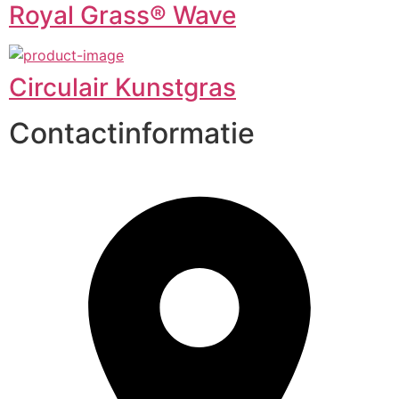
Royal Grass® Wave
Circulair Kunstgras
Contactinformatie