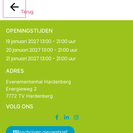
Terug
OPENINGSTIJDEN
19 januari 2027 13:00 - 21:00 uur
20 januari 2027 13:00 - 21:00 uur
21 januari 2027 13:00 - 21:00 uur
ADRES
Evenementenhal Hardenberg
Energieweg 2
7772 TV Hardenberg
VOLG ONS
Inschrijven nieuwsbrief