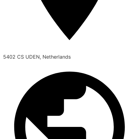
5402 CS UDEN, Netherlands