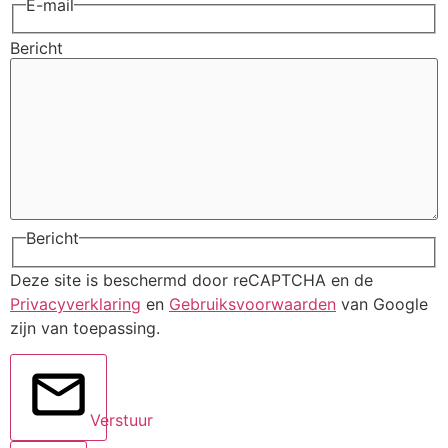
E-mail
Bericht
Bericht
Deze site is beschermd door reCAPTCHA en de
Privacyverklaring
en
Gebruiksvoorwaarden
van Google
zijn van toepassing.
Verstuur