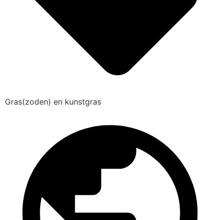
Gras(zoden) en kunstgras