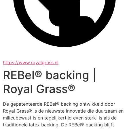
https://www.royalgrass.nl
REBel® backing |
Royal Grass®
De gepatenteerde REBel® backing ontwikkeld door 
Royal Grass® is de nieuwste innovatie die duurzaam en 
milieubewust is en tegelijkertijd even sterk  is als de 
traditionele latex backing. De REBel® backing blijft 