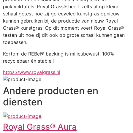
picknicktafels. Royal Grass® heeft zelfs al op kleine 
schaal getest hoe zij gerecycled kunstgras opnieuw 
kunnen gebruiken bij de productie van nieuw Royal 
Grass® kunstgras. Op dit moment voert Royal Grass® 
testen uit hoe zij dit ook op grote schaal kunnen gaan 
toepassen.
Kortom de REBel® backing is milieubewust, 100% 
recyclebaar én stabiel!
https://www.royalgrass.nl
Andere producten en
diensten
Royal Grass® Aura