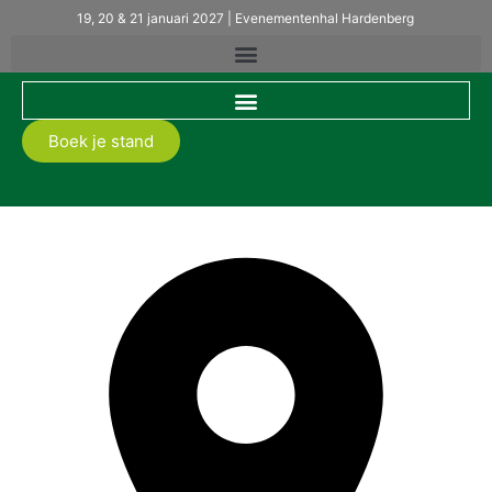
19, 20 & 21 januari 2027 | Evenementenhal Hardenberg
Boek je stand
Royal Grass