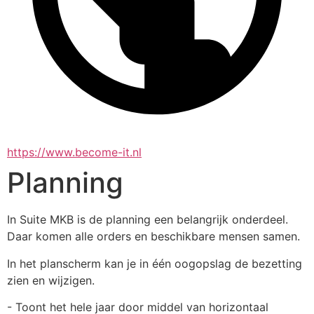
https://www.become-it.nl
Planning
In Suite MKB is de planning een belangrijk onderdeel. 
Daar komen alle orders en beschikbare mensen samen. 
In het planscherm kan je in één oogopslag de bezetting 
zien en wijzigen.
- Toont het hele jaar door middel van horizontaal 