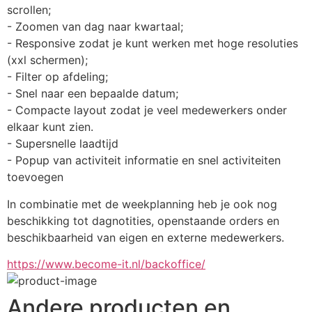
scrollen;
- Zoomen van dag naar kwartaal;
- Responsive zodat je kunt werken met hoge resoluties 
(xxl schermen);
- Filter op afdeling;
- Snel naar een bepaalde datum;
- Compacte layout zodat je veel medewerkers onder 
elkaar kunt zien.
- Supersnelle laadtijd
- Popup van activiteit informatie en snel activiteiten 
toevoegen
In combinatie met de weekplanning heb je ook nog 
beschikking tot dagnotities, openstaande orders en 
beschikbaarheid van eigen en externe medewerkers.
https://www.become-it.nl/backoffice/
Andere producten en