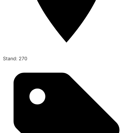
Stand: 270