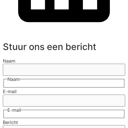
Stuur ons een bericht
Naam
Naam
E-mail
E-mail
Bericht