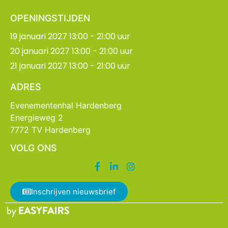
OPENINGSTIJDEN
19 januari 2027 13:00 - 21:00 uur
20 januari 2027 13:00 - 21:00 uur
21 januari 2027 13:00 - 21:00 uur
ADRES
Evenementenhal Hardenberg
Energieweg 2
7772 TV Hardenberg
VOLG ONS
Inschrijven nieuwsbrief