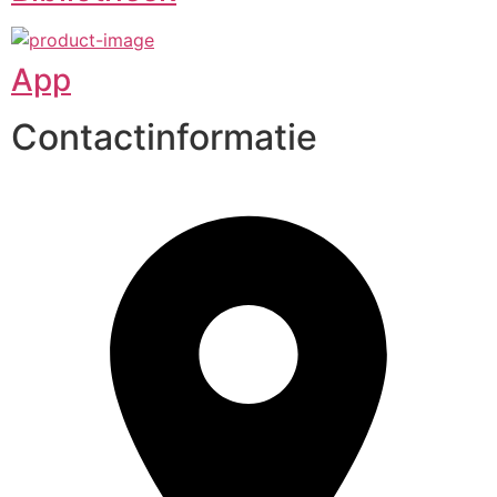
App
Contactinformatie