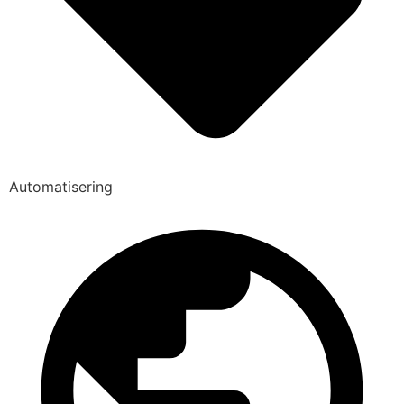
Automatisering