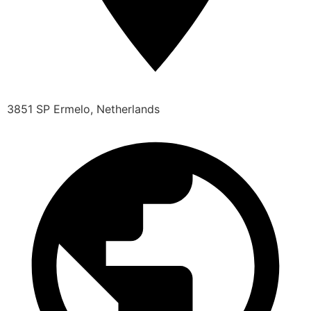
3851 SP Ermelo, Netherlands