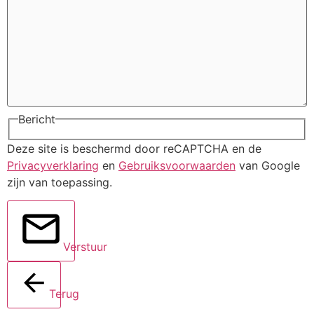
Bericht
Deze site is beschermd door reCAPTCHA en de
Privacyverklaring
en
Gebruiksvoorwaarden
van Google
zijn van toepassing.
Verstuur
Terug