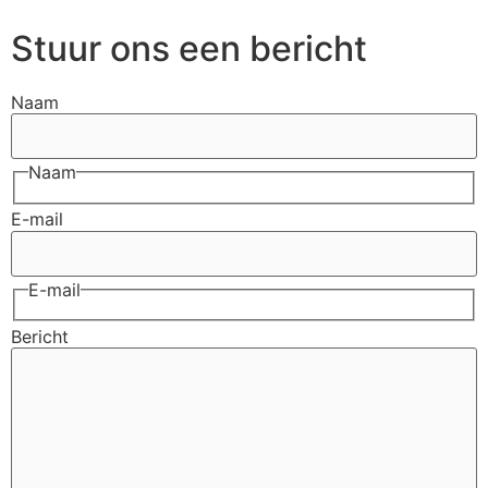
Stuur ons een bericht
Naam
Naam
E-mail
E-mail
Bericht