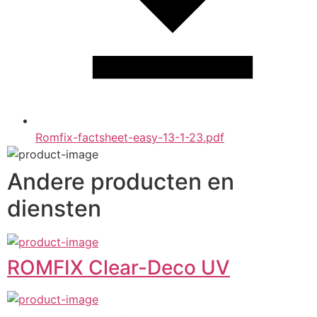
Romfix-factsheet-easy-13-1-23.pdf
Andere producten en
diensten
ROMFIX Clear-Deco UV