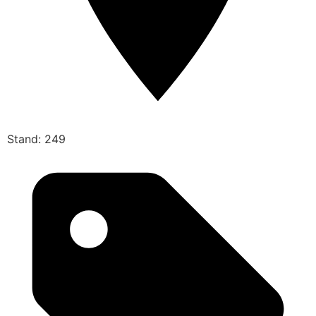
Stand: 249