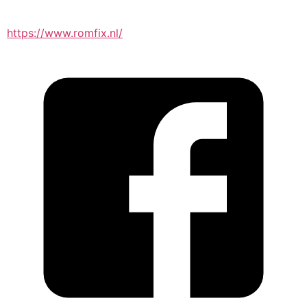
https://www.romfix.nl/