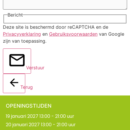
Bericht
Deze site is beschermd door reCAPTCHA en de
Privacyverklaring
en
Gebruiksvoorwaarden
van Google
zijn van toepassing.
Verstuur
Terug
OPENINGSTIJDEN
19 januari 2027 13:00 - 21:00 uur
20 januari 2027 13:00 - 21:00 uur