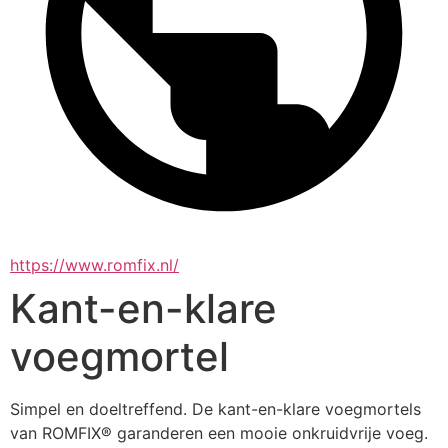
https://www.romfix.nl/
Kant-en-klare
voegmortel
Simpel en doeltreffend. De kant-en-klare voegmortels 
van ROMFIX® garanderen een mooie onkruidvrije voeg. 