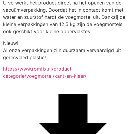
U verwerkt het product direct na het openen van de 
vacuümverpakking. Doordat het in contact komt met 
water en zuurstof hardt de voegmortel uit. Dankzij de 
kleine verpakkingen van 12,5 kg zijn de voegmortels 
ook geschikt voor kleine oppervlaktes.
Nieuw!
Al onze verpakkingen zijn duurzaam vervaardigd uit 
gerecycled plastic!
https://www.romfix.nl/product-
categorie/voegmortel/kant-en-klaar/