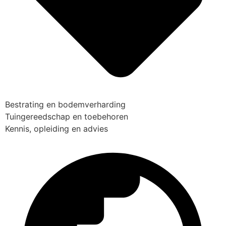
Bestrating en bodemverharding
Tuingereedschap en toebehoren
Kennis, opleiding en advies