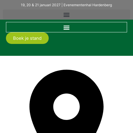
19, 20 & 21 januari 2027 | Evenementenhal Hardenberg
Boek je stand
Romfix BV