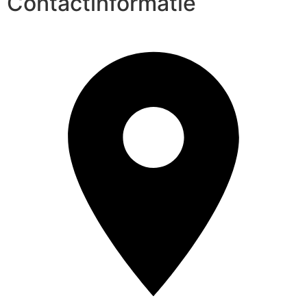
Contactinformatie