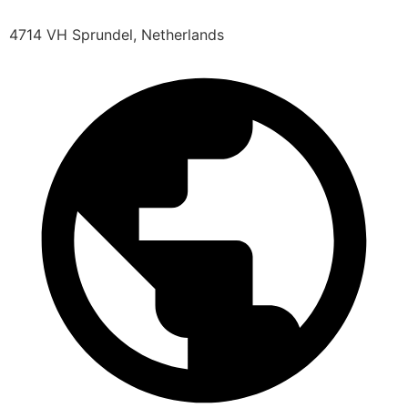
4714 VH Sprundel, Netherlands