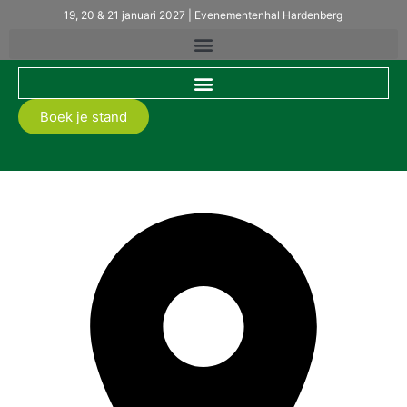
19, 20 & 21 januari 2027 | Evenementenhal Hardenberg
Boek je stand
MBI BV