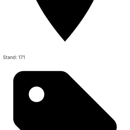
Stand: 171