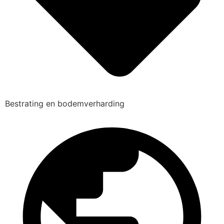
Bestrating en bodemverharding