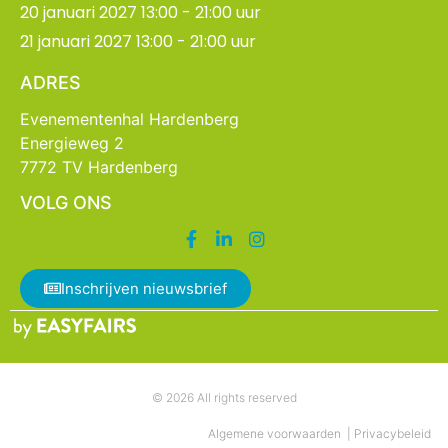
20 januari 2027 13:00 - 21:00 uur
21 januari 2027 13:00 - 21:00 uur
ADRES
Evenementenhal Hardenberg
Energieweg 2
7772 TV Hardenberg
VOLG ONS
Inschrijven nieuwsbrief
© 2026 All rights reserved
Algemene voorwaarden
|
Privacybeleid