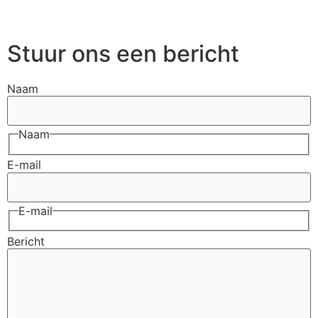
Stuur ons een bericht
Naam
Naam
E-mail
E-mail
Bericht