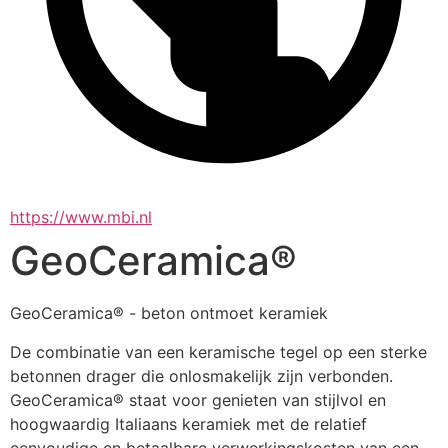
https://www.mbi.nl
GeoCeramica®
GeoCeramica® - beton ontmoet keramiek
De combinatie van een keramische tegel op een sterke 
betonnen drager die onlosmakelijk zijn verbonden. 
GeoCeramica® staat voor genieten van stijlvol en 
hoogwaardig Italiaans keramiek met de relatief 
eenvoudige en betaalbare verwerkingskosten van een 