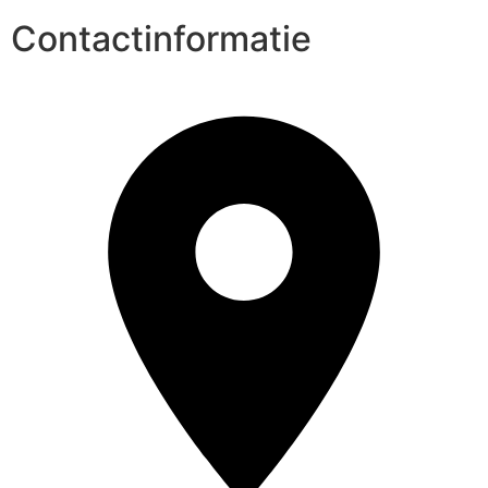
Contactinformatie