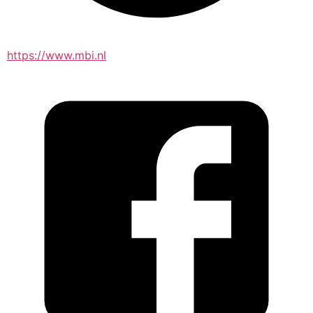
https://www.mbi.nl