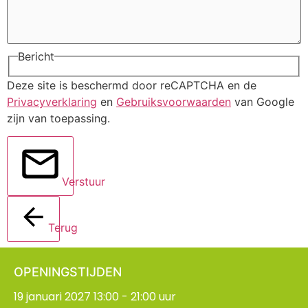
Bericht
Deze site is beschermd door reCAPTCHA en de
Privacyverklaring
en
Gebruiksvoorwaarden
van Google
zijn van toepassing.
Verstuur
Terug
OPENINGSTIJDEN
19 januari 2027 13:00 - 21:00 uur