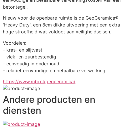
betontegel.
Nieuw voor de openbare ruimte is de GeoCeramica® 
'Heavy Duty', een 8cm dikke uitvoering met een extra 
hoge stroefheid wat voldoet aan veiligheidseisen.
Voordelen:
- kras- en slijtvast
- vlek- en zuurbestendig
- eenvoudig in onderhoud
- relatief eenvoudige en betaalbare verwerking
https://www.mbi.nl/geoceramica/
Andere producten en
diensten