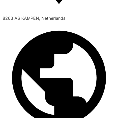
8263 AS KAMPEN, Netherlands