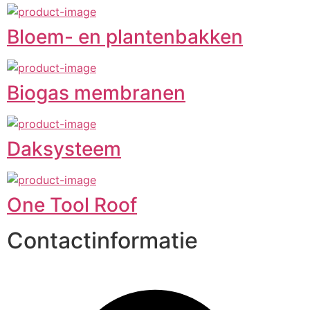
Bloem- en plantenbakken
Biogas membranen
Daksysteem
One Tool Roof
Contactinformatie