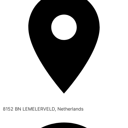
8152 BN LEMELERVELD, Netherlands