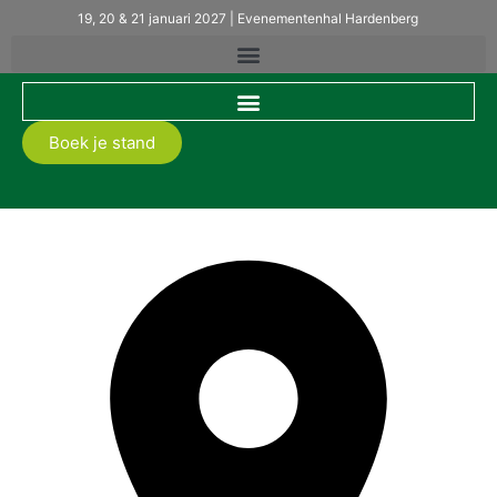
19, 20 & 21 januari 2027 | Evenementenhal Hardenberg
Boek je stand
Sealeco BV