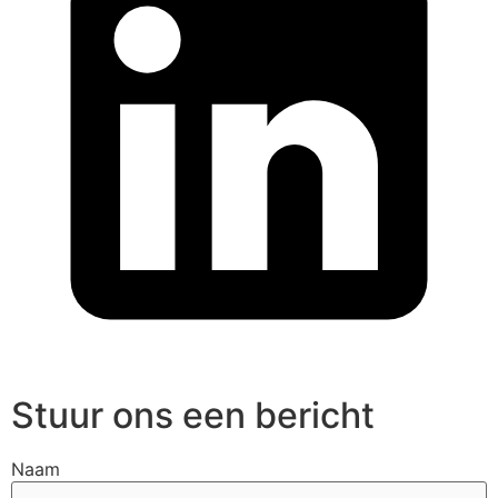
Stuur ons een bericht
Naam