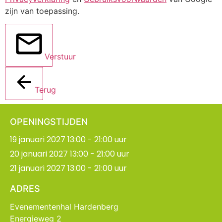
zijn van toepassing.
Verstuur
Terug
OPENINGSTIJDEN
19 januari 2027 13:00 - 21:00 uur
20 januari 2027 13:00 - 21:00 uur
21 januari 2027 13:00 - 21:00 uur
ADRES
Evenementenhal Hardenberg
Energieweg 2