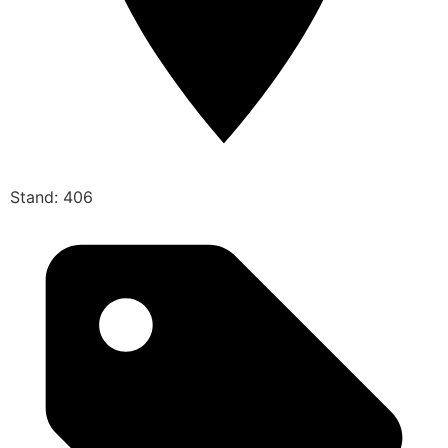
Stand: 406