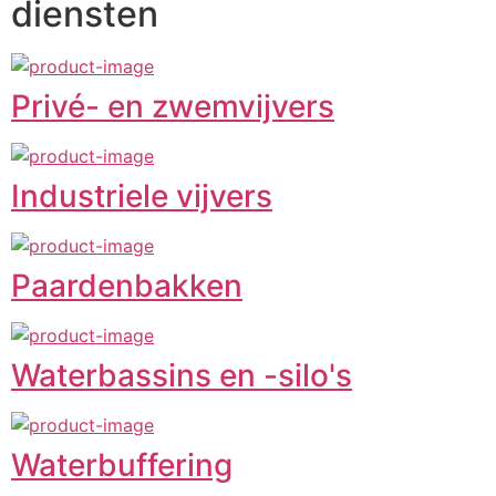
diensten
Privé- en zwemvijvers
Industriele vijvers
Paardenbakken
Waterbassins en -silo's
Waterbuffering