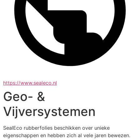
https://www.sealeco.nl
Geo- &
Vijversystemen
SealEco rubberfolies beschikken over unieke 
eigenschappen en hebben zich al vele jaren bewezen. 