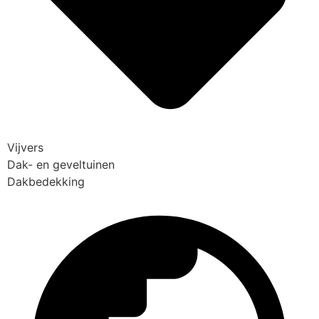
Vijvers
Dak- en geveltuinen
Dakbedekking