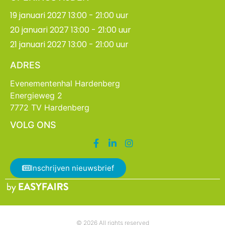
19 januari 2027 13:00 - 21:00 uur
20 januari 2027 13:00 - 21:00 uur
21 januari 2027 13:00 - 21:00 uur
ADRES
Evenementenhal Hardenberg
Energieweg 2
7772 TV Hardenberg
VOLG ONS
Inschrijven nieuwsbrief
© 2026 All rights reserved