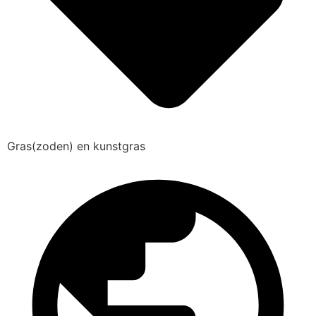
Gras(zoden) en kunstgras