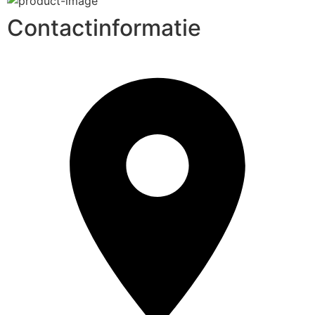
Contactinformatie