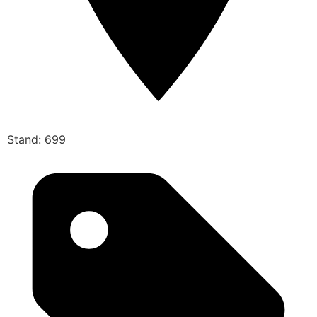
Stand: 699