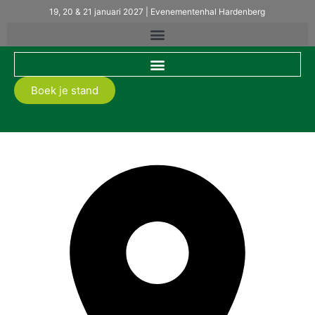
19, 20 & 21 januari 2027 | Evenementenhal Hardenberg
Boek je stand
Kunstgrasboer.nl