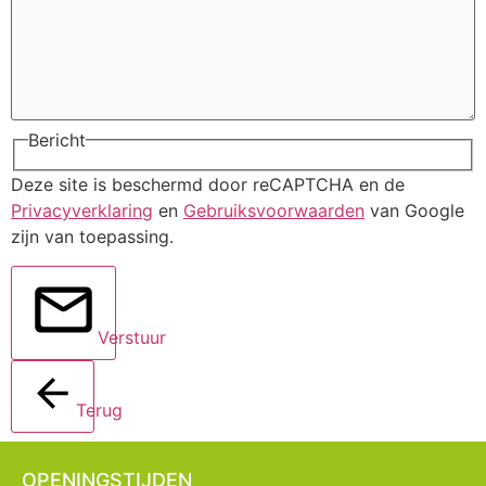
Bericht
Deze site is beschermd door reCAPTCHA en de
Privacyverklaring
en
Gebruiksvoorwaarden
van Google
zijn van toepassing.
Verstuur
Terug
OPENINGSTIJDEN