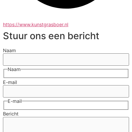
https://www.kunstgrasboer.nl
Stuur ons een bericht
Naam
Naam
E-mail
E-mail
Bericht