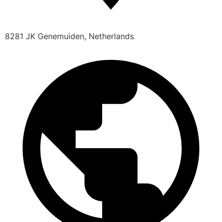
8281 JK Genemuiden, Netherlands