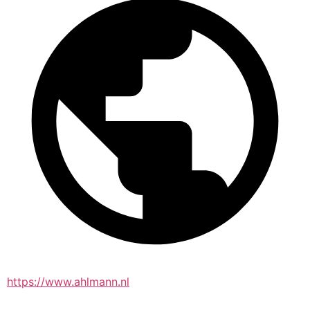
https://www.ahlmann.nl