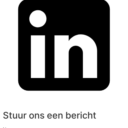
Stuur ons een bericht