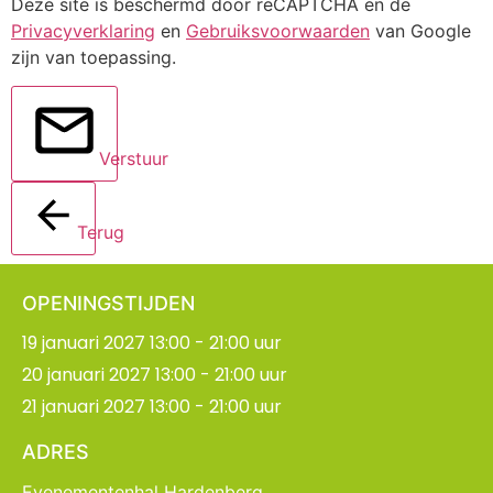
Deze site is beschermd door reCAPTCHA en de
Privacyverklaring
en
Gebruiksvoorwaarden
van Google
zijn van toepassing.
Verstuur
Terug
OPENINGSTIJDEN
19 januari 2027 13:00 - 21:00 uur
20 januari 2027 13:00 - 21:00 uur
21 januari 2027 13:00 - 21:00 uur
ADRES
Evenementenhal Hardenberg