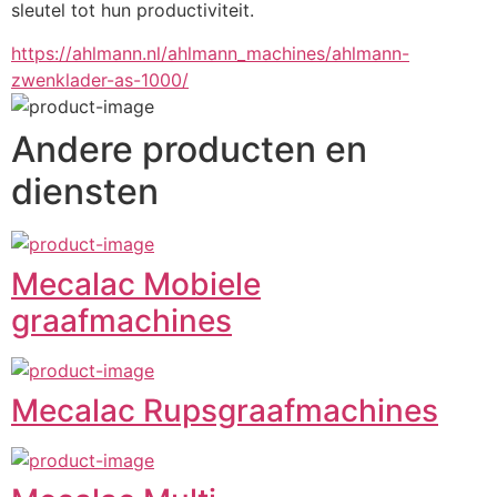
sleutel tot hun productiviteit.
https://ahlmann.nl/ahlmann_machines/ahlmann-
zwenklader-as-1000/
Andere producten en
diensten
Mecalac Mobiele
graafmachines
Mecalac Rupsgraafmachines