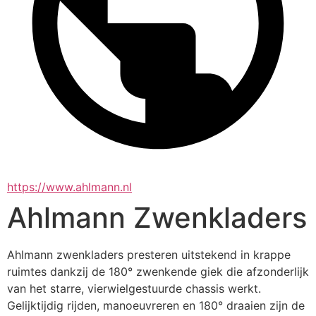
https://www.ahlmann.nl
Ahlmann Zwenkladers
Ahlmann zwenkladers presteren uitstekend in krappe 
ruimtes dankzij de 180° zwenkende giek die afzonderlijk 
van het starre, vierwielgestuurde chassis werkt. 
Gelijktijdig rijden, manoeuvreren en 180° draaien zijn de 