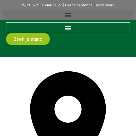
19, 20 & 21 januari 2027 | Evenementenhal Hardenberg
Boek je stand
Ahlmann Nederland