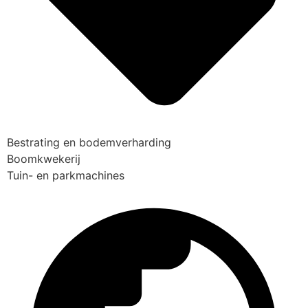
Bestrating en bodemverharding
Boomkwekerij
Tuin- en parkmachines