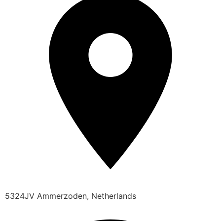
5324JV Ammerzoden, Netherlands