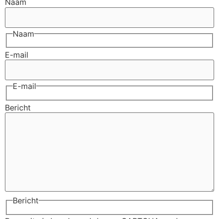
Naam
Naam
E-mail
E-mail
Bericht
Bericht