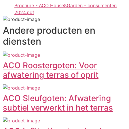
Brochure - ACO House&Garden - consumenten
2024.pdf
Andere producten en
diensten
ACO Roostergoten: Voor
afwatering terras of oprit
ACO Sleufgoten: Afwatering
subtiel verwerkt in het terras