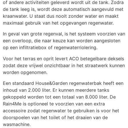
of andere activiteiten geleverd wordt uit de tank. Zodra 
de tank leeg is, wordt deze automatisch aangevuld met 
kraanwater. U staat dus nooit zonder water en maakt 
maximaal gebruik van het opgevangen regenwater.
In geval van grote regenval, is het systeem voorzien van 
een overloop, die naar keuze kan worden aangesloten 
op een infiltratiebox of regenwaterriolering.
Voor het terras en oprit levert ACO betegelbare deksels 
zodat deze vrijwel onzichtbaar in het straatwerk kunnen 
worden opgenomen.
Een standaard House&Garden regenwaterbak heeft een 
inhoud van 2.000 liter. Er kunnen meerdere tanks 
gekoppeld worden tot een totaal van 8.000 liter. De 
Rain4Me is optioneel te voorzien van een extra 
accessoire zodat regenwater te gebruiken is voor het 
doorspoelen van het toilet of het draaien van de 
wasmachine.