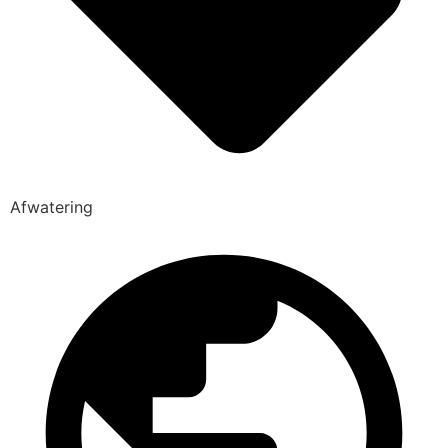
Afwatering