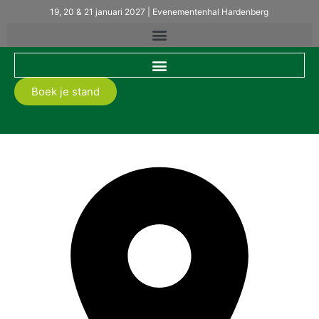
19, 20 & 21 januari 2027 | Evenementenhal Hardenberg
Boek je stand
Aco BV