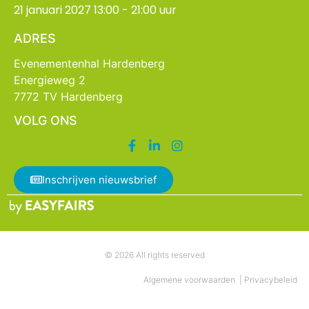
21 januari 2027 13:00 - 21:00 uur
ADRES
Evenementenhal Hardenberg
Energieweg 2
7772 TV Hardenberg
VOLG ONS
Inschrijven nieuwsbrief
© 2026 All rights reserved
Algemene voorwaarden
|
Privacybeleid