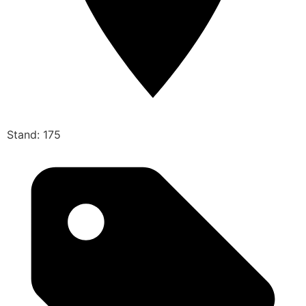
Stand: 175