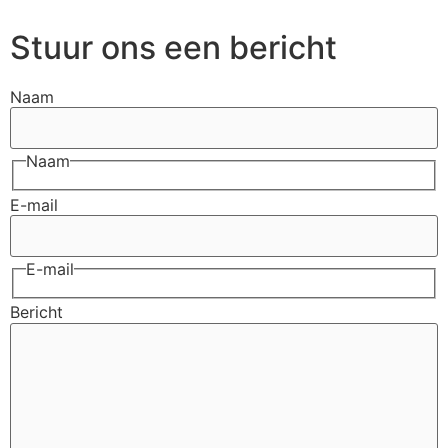
Stuur ons een bericht
Naam
Naam
E-mail
E-mail
Bericht