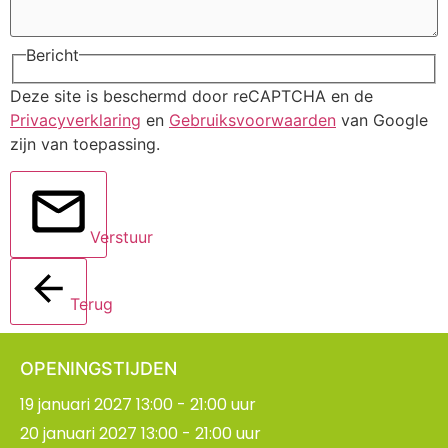
Bericht
Deze site is beschermd door reCAPTCHA en de
Privacyverklaring
en
Gebruiksvoorwaarden
van Google
zijn van toepassing.
Verstuur
Terug
OPENINGSTIJDEN
19 januari 2027 13:00 - 21:00 uur
20 januari 2027 13:00 - 21:00 uur