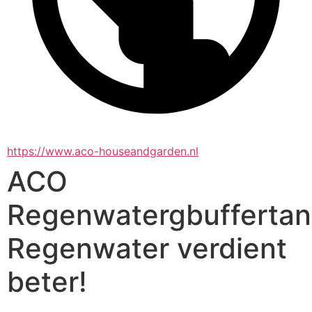
https://www.aco-houseandgarden.nl
ACO
Regenwatergbuffertan
Regenwater verdient
beter!