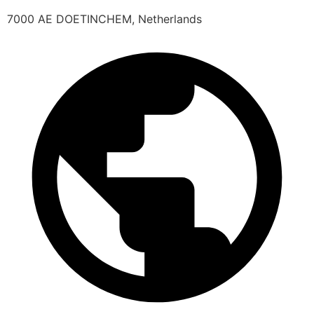
7000 AE DOETINCHEM, Netherlands