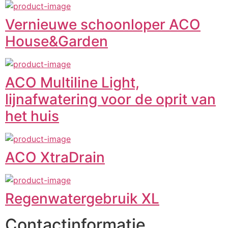
Vernieuwe schoonloper ACO
House&Garden
ACO Multiline Light,
lijnafwatering voor de oprit van
het huis
ACO XtraDrain
Regenwatergebruik XL
Contactinformatie