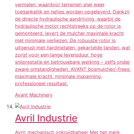
vermalen, waardoor terreinen snel weer
toegankelijk en netjes worden opgeleverd. Dankzij
de directe hydraulische aandrijving, waarbij de
hydraulische motor rechtstreeks op de rotor is
gemonteerd, levert de mulcher maximale kracht
met minimale verliezen. De robuuste rotor is
uitgerust met hardmetalen, gekartelde tanden, wat
zorgt voor een lange levensduur, hoge
snijprestatie en betrouwbare werking – zelfs onder
zware omstandigheden. AVANT bosmulcher/-frees:
maximale kracht, minimale inspanning,
professioneel resultaat.
Avant Machinery
Avril Industrie
Avril: mechanisch onkruidbeheer Met het merk