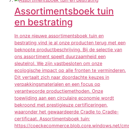
Assortimentsboek tuin
en bestrating
In onze nieuwe assortimentsboek tuin en
bestrating vind je al onze producten terug met een
beknopte productbeschrijving. Bij de selectie van
ons assortiment speelt duurzaamheid een
sleutelrol. We zijn vastbesloten om onze
ecologische impact op alle fronten te verminderen.
Dit vertaalt zich naar doordachte keuzes in
verpakkingsmaterialen en een focus op
verantwoorde productiemethoden. Onze
toewijding aan een circulaire economie wordt
bekroond met prestigieuze certificeringen,
waaronder het gewaardeerde Cradle to Cradle-
certificaat. Assortimentsboek tuin:
https://coeckecommerce.blob.core.windows.net/cms