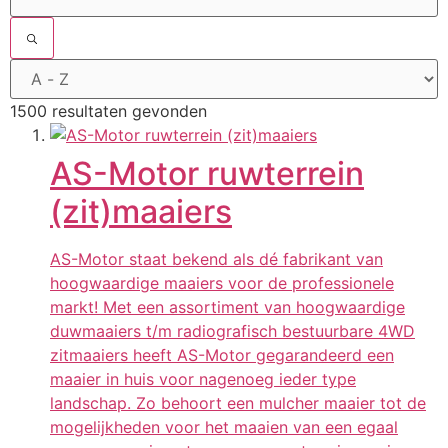
1500 resultaten gevonden
AS-Motor ruwterrein
(zit)maaiers
AS-Motor staat bekend als dé fabrikant van
hoogwaardige maaiers voor de professionele
markt! Met een assortiment van hoogwaardige
duwmaaiers t/m radiografisch bestuurbare 4WD
zitmaaiers heeft AS-Motor gegarandeerd een
maaier in huis voor nagenoeg ieder type
landschap. Zo behoort een mulcher maaier tot de
mogelijkheden voor het maaien van een egaal