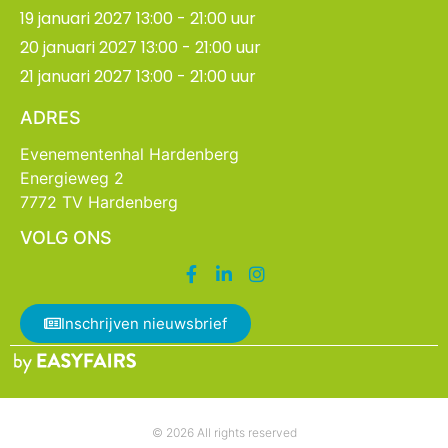
19 januari 2027 13:00 - 21:00 uur
20 januari 2027 13:00 - 21:00 uur
21 januari 2027 13:00 - 21:00 uur
ADRES
Evenementenhal Hardenberg
Energieweg 2
7772 TV Hardenberg
VOLG ONS
Inschrijven nieuwsbrief
© 2026 All rights reserved