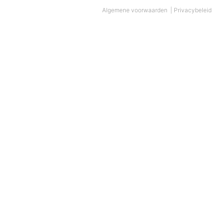
Algemene voorwaarden
|
Privacybeleid