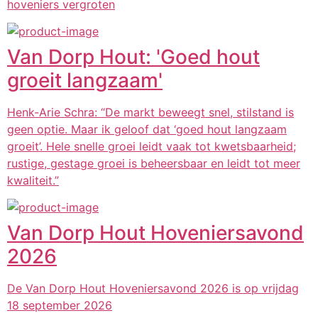
hoveniers vergroten
Van Dorp Hout: 'Goed hout
groeit langzaam'
Henk-Arie Schra: “De markt beweegt snel, stilstand is
geen optie. Maar ik geloof dat ‘goed hout langzaam
groeit’. Hele snelle groei leidt vaak tot kwetsbaarheid;
rustige, gestage groei is beheersbaar en leidt tot meer
kwaliteit.”
Van Dorp Hout Hoveniersavond
2026
De Van Dorp Hout Hoveniersavond 2026 is op vrijdag
18 september 2026