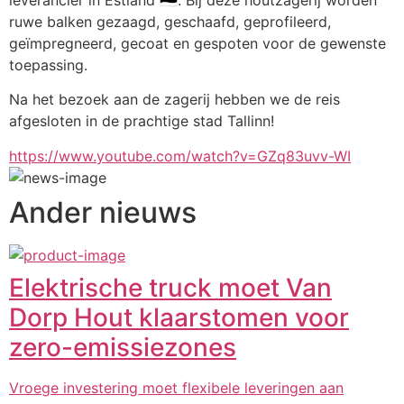
ruwe balken gezaagd, geschaafd, geprofileerd, 
geïmpregneerd, gecoat en gespoten voor de gewenste 
toepassing. 
Na het bezoek aan de zagerij hebben we de reis 
afgesloten in de prachtige stad Tallinn!
https://www.youtube.com/watch?v=GZq83uvv-WI
Ander nieuws
Elektrische truck moet Van
Dorp Hout klaarstomen voor
zero-emissiezones
Vroege investering moet flexibele leveringen aan