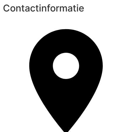
Contactinformatie