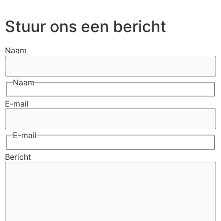
Stuur ons een bericht
Naam
Naam
E-mail
E-mail
Bericht