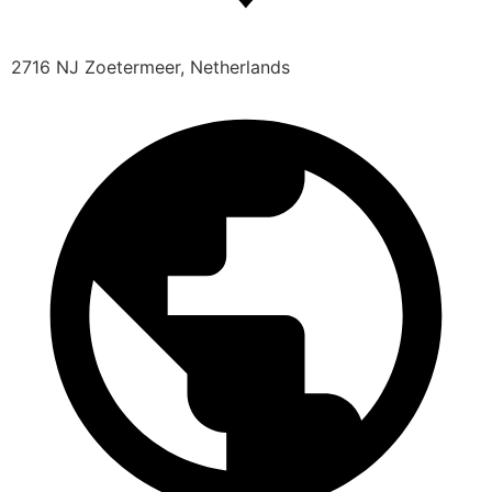
2716 NJ Zoetermeer, Netherlands