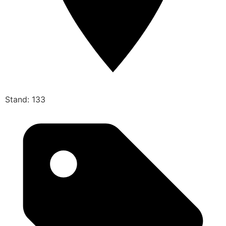
Stand: 133