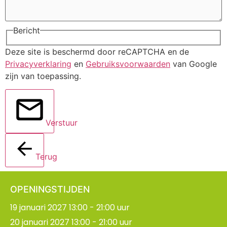
Bericht
Deze site is beschermd door reCAPTCHA en de
Privacyverklaring
en
Gebruiksvoorwaarden
van Google
zijn van toepassing.
Verstuur
Terug
OPENINGSTIJDEN
19 januari 2027 13:00 - 21:00 uur
20 januari 2027 13:00 - 21:00 uur