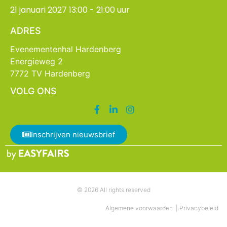
21 januari 2027 13:00 - 21:00 uur
ADRES
Evenementenhal Hardenberg
Energieweg 2
7772 TV Hardenberg
VOLG ONS
Inschrijven nieuwsbrief
© 2026 All rights reserved
Algemene voorwaarden
|
Privacybeleid