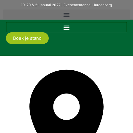
19, 20 & 21 januari 2027 | Evenementenhal Hardenberg
Boek je stand
Van Dorp Hout