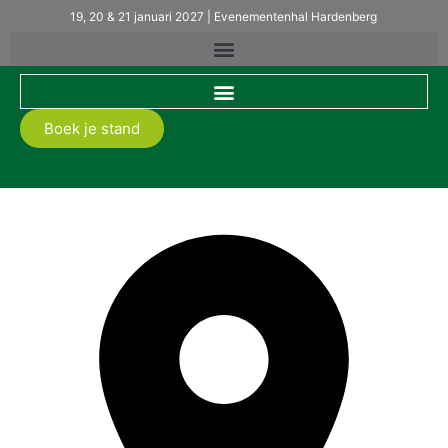
19, 20 & 21 januari 2027 | Evenementenhal Hardenberg
Boek je stand
Floraplan®