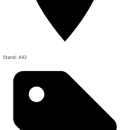
Stand: 442