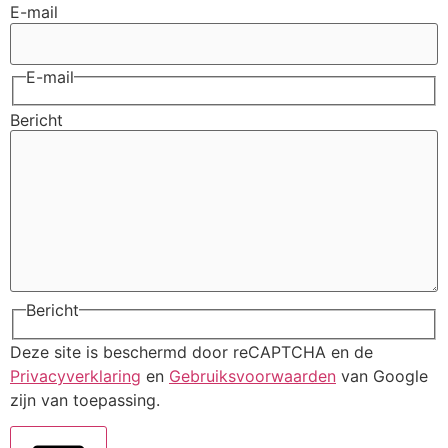
E-mail
E-mail
Bericht
Bericht
Deze site is beschermd door reCAPTCHA en de
Privacyverklaring
en
Gebruiksvoorwaarden
van Google
zijn van toepassing.