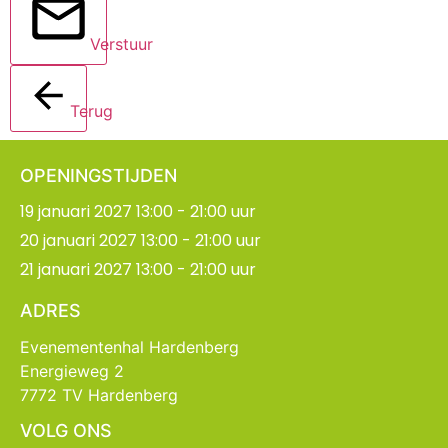
Verstuur
Terug
OPENINGSTIJDEN
19 januari 2027 13:00 - 21:00 uur
20 januari 2027 13:00 - 21:00 uur
21 januari 2027 13:00 - 21:00 uur
ADRES
Evenementenhal Hardenberg
Energieweg 2
7772 TV Hardenberg
VOLG ONS