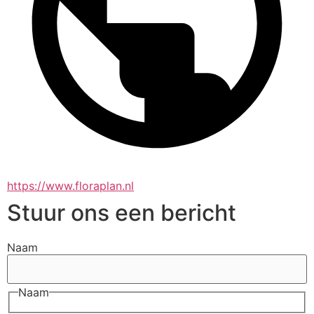
https://www.floraplan.nl
Stuur ons een bericht
Naam
Naam