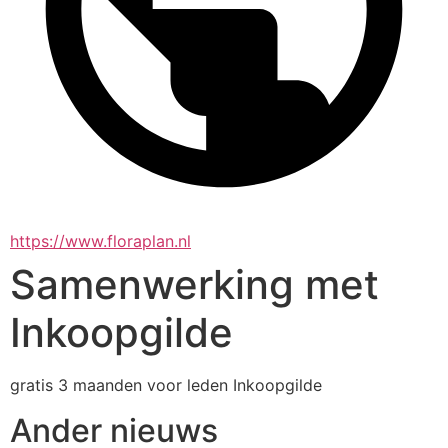
https://www.floraplan.nl
Samenwerking met
Inkoopgilde
gratis 3 maanden voor leden Inkoopgilde
Ander nieuws