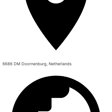
6686 DM Doornenburg, Netherlands