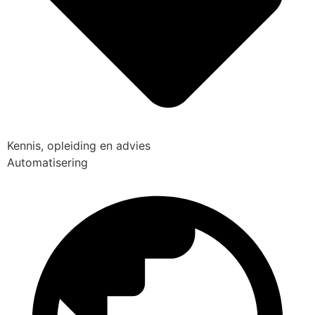
Kennis, opleiding en advies
Automatisering