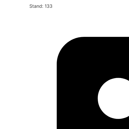
Stand: 133