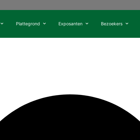
Plattegrond
Exposanten
Bezoekers