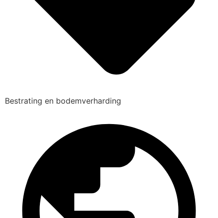
Bestrating en bodemverharding