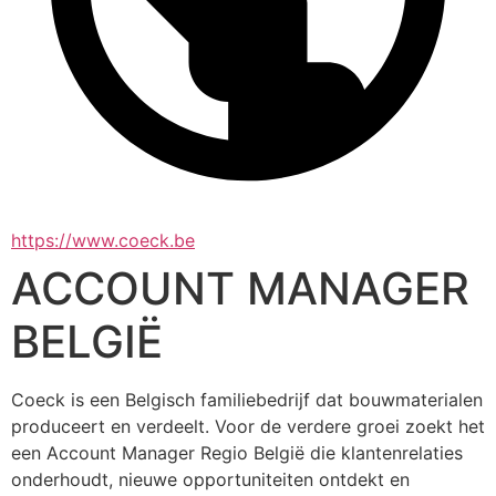
https://www.coeck.be
ACCOUNT MANAGER
BELGIË
Coeck is een Belgisch familiebedrijf dat bouwmaterialen 
produceert en verdeelt. Voor de verdere groei zoekt het 
een Account Manager Regio België die klantenrelaties 
onderhoudt, nieuwe opportuniteiten ontdekt en 