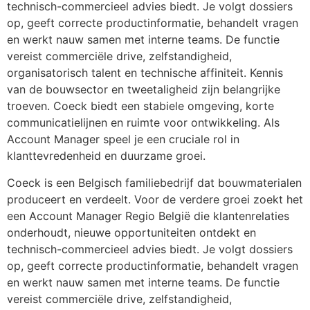
technisch-commercieel advies biedt. Je volgt dossiers 
op, geeft correcte productinformatie, behandelt vragen 
en werkt nauw samen met interne teams. De functie 
vereist commerciële drive, zelfstandigheid, 
organisatorisch talent en technische affiniteit. Kennis 
van de bouwsector en tweetaligheid zijn belangrijke 
troeven. Coeck biedt een stabiele omgeving, korte 
communicatielijnen en ruimte voor ontwikkeling. Als 
Account Manager speel je een cruciale rol in 
klanttevredenheid en duurzame groei.
Coeck is een Belgisch familiebedrijf dat bouwmaterialen 
produceert en verdeelt. Voor de verdere groei zoekt het 
een Account Manager Regio België die klantenrelaties 
onderhoudt, nieuwe opportuniteiten ontdekt en 
technisch-commercieel advies biedt. Je volgt dossiers 
op, geeft correcte productinformatie, behandelt vragen 
en werkt nauw samen met interne teams. De functie 
vereist commerciële drive, zelfstandigheid, 