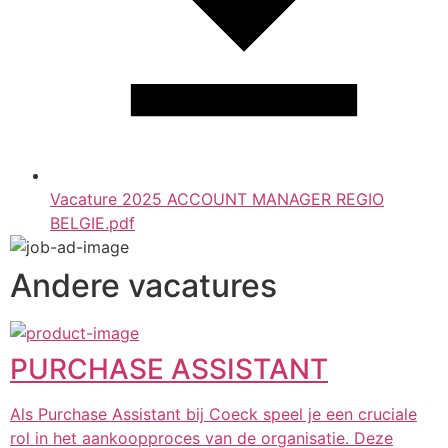
Vacature 2025 ACCOUNT MANAGER REGIO
BELGIE.pdf
Andere vacatures
PURCHASE ASSISTANT
Als Purchase Assistant bij Coeck speel je een cruciale
rol in het aankoopproces van de organisatie. Deze