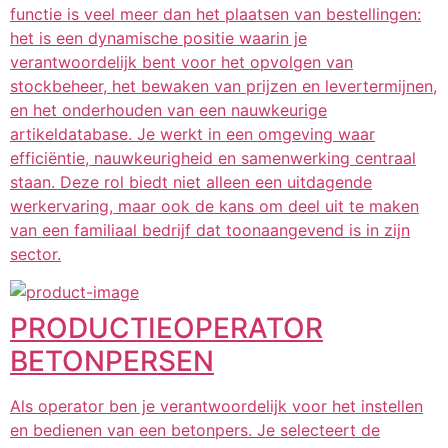
functie is veel meer dan het plaatsen van bestellingen:
het is een dynamische positie waarin je
verantwoordelijk bent voor het opvolgen van
stockbeheer, het bewaken van prijzen en levertermijnen,
en het onderhouden van een nauwkeurige
artikeldatabase. Je werkt in een omgeving waar
efficiëntie, nauwkeurigheid en samenwerking centraal
staan. Deze rol biedt niet alleen een uitdagende
werkervaring, maar ook de kans om deel uit te maken
van een familiaal bedrijf dat toonaangevend is in zijn
sector.
PRODUCTIEOPERATOR
BETONPERSEN
Als operator ben je verantwoordelijk voor het instellen
en bedienen van een betonpers. Je selecteert de