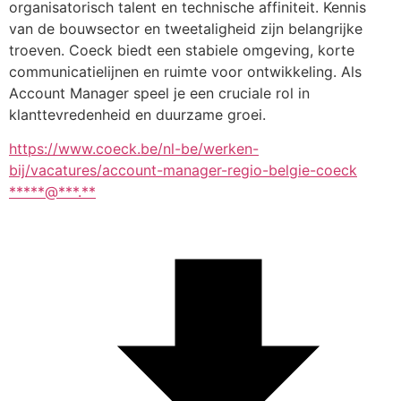
organisatorisch talent en technische affiniteit. Kennis 
van de bouwsector en tweetaligheid zijn belangrijke 
troeven. Coeck biedt een stabiele omgeving, korte 
communicatielijnen en ruimte voor ontwikkeling. Als 
Account Manager speel je een cruciale rol in 
klanttevredenheid en duurzame groei.
https://www.coeck.be/nl-be/werken-
bij/vacatures/account-manager-regio-belgie-coeck
*****@***.**