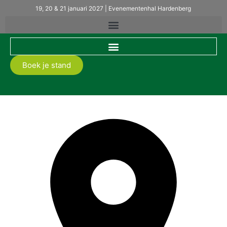
19, 20 & 21 januari 2027 | Evenementenhal Hardenberg
Boek je stand
COECK