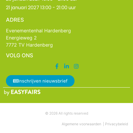
21 januari 2027 13:00 - 21:00 uur
ADRES
Evenementenhal Hardenberg
Energieweg 2
7772 TV Hardenberg
VOLG ONS
Inschrijven nieuwsbrief
© 2026 All rights reserved
Algemene voorwaarden
|
Privacybeleid