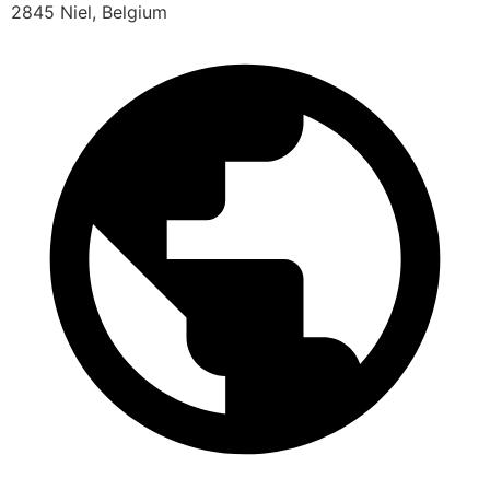
2845 Niel, Belgium