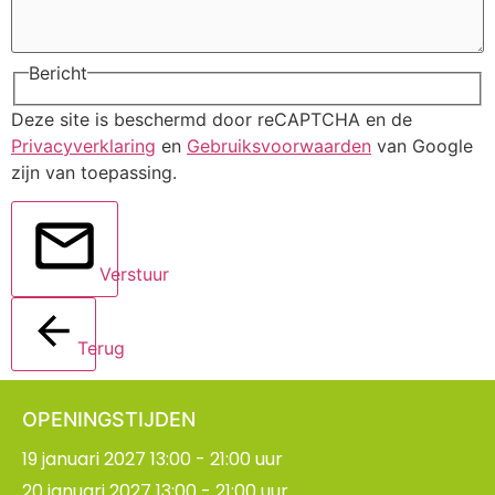
Bericht
Deze site is beschermd door reCAPTCHA en de
Privacyverklaring
en
Gebruiksvoorwaarden
van Google
zijn van toepassing.
Verstuur
Terug
OPENINGSTIJDEN
19 januari 2027 13:00 - 21:00 uur
20 januari 2027 13:00 - 21:00 uur