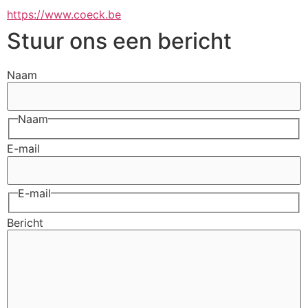
https://www.coeck.be
Stuur ons een bericht
Naam
Naam
E-mail
E-mail
Bericht