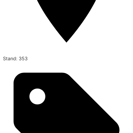
Stand: 353