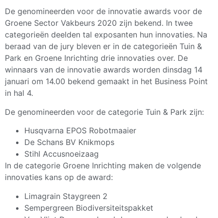
De genomineerden voor de innovatie awards voor de
Groene Sector Vakbeurs 2020 zijn bekend. In twee
categorieën deelden tal exposanten hun innovaties. Na
beraad van de jury bleven er in de categorieën Tuin &
Park en Groene Inrichting drie innovaties over. De
winnaars van de innovatie awards worden dinsdag 14
januari om 14.00 bekend gemaakt in het Business Point
in hal 4.
De genomineerden voor de categorie Tuin & Park zijn:
Husqvarna EPOS Robotmaaier
De Schans BV Knikmops
Stihl Accusnoeizaag
In de categorie Groene Inrichting maken de volgende
innovaties kans op de award:
Limagrain Staygreen 2
Sempergreen Biodiversiteitspakket