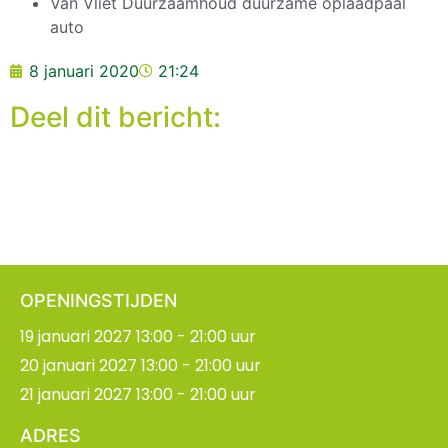
Van Vliet Duurzaamhoud duurzame oplaadpaal
auto
8 januari 2020
21:24
Deel dit bericht:
OPENINGSTIJDEN
19 januari 2027 13:00 - 21:00 uur
20 januari 2027 13:00 - 21:00 uur
21 januari 2027 13:00 - 21:00 uur
ADRES