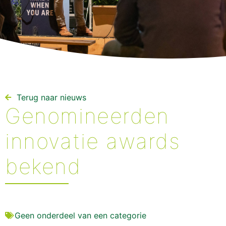
Terug naar nieuws​
Genomineerden
innovatie awards
bekend
Geen onderdeel van een categorie