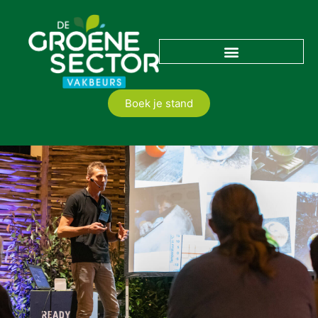
Boek je stand