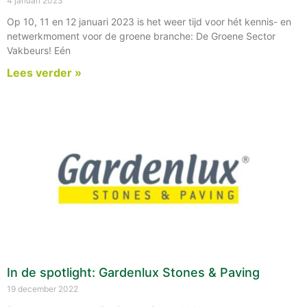
4 januari 2023
Op 10, 11 en 12 januari 2023 is het weer tijd voor hét kennis- en
netwerkmoment voor de groene branche: De Groene Sector
Vakbeurs! Eén
Lees verder »
In de spotlight: Gardenlux Stones & Paving
19 december 2022