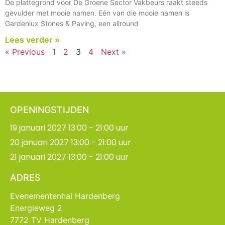
De plattegrond voor De Groene Sector Vakbeurs raakt steeds
gevulder met mooie namen. Eén van die mooie namen is
Gardenlux Stones & Paving, een allround
Lees verder »
« Previous
1
2
3
4
Next »
OPENINGSTIJDEN
19 januari 2027 13:00 - 21:00 uur
20 januari 2027 13:00 - 21:00 uur
21 januari 2027 13:00 - 21:00 uur
ADRES
Evenementenhal Hardenberg
Energieweg 2
7772 TV Hardenberg