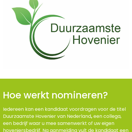
Hoe werkt nomineren?
Iedereen kan een kandidaat voordragen voor de titel
Duurzaamste Hovenier van Nederland
,
een collega,
een bedrijf waar u mee samenwerkt of uw eigen
hoveniersbedrijf. Na aanmelding vult de kandidaat een