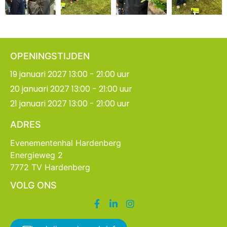
OPENINGSTIJDEN
19 januari 2027 13:00 - 21:00 uur
20 januari 2027 13:00 - 21:00 uur
21 januari 2027 13:00 - 21:00 uur
ADRES
Evenementenhal Hardenberg
Energieweg 2
7772 TV Hardenberg
VOLG ONS