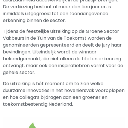
De verkiezing bestaat al meer dan tien jaar en is
inmiddels uitgegroeid tot een toonaangevende
erkenning binnen de sector.
Tijdens de feestelijke uitreiking op de Groene Sector
Vakbeurs in de Tuin van de Toekomst worden de
genomineerden gepresenteerd en deelt de jury haar
bevindingen. Uiteindelijk wordt de winnaar
bekendgemaakt, die niet alleen de titel en erkenning
ontvangt, maar ook een inspiratiebron vormt voor de
gehele sector.
De uitreiking is hét moment om te zien welke
duurzame innovaties in het hoveniersvak vooroplopen
en hoe collega’s bijdragen aan een groener en
toekomstbestendig Nederland.