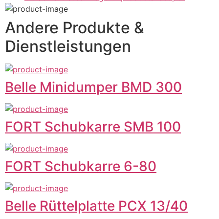
Andere Produkte &
Dienstleistungen
Belle Minidumper BMD 300
FORT Schubkarre SMB 100
FORT Schubkarre 6-80
Belle Rüttelplatte PCX 13/40