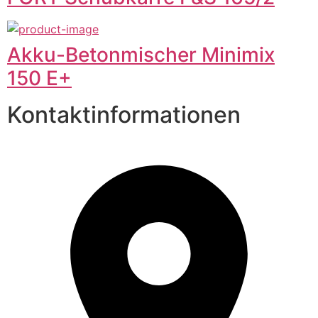
Akku-Betonmischer Minimix
150 E+
Kontaktinformationen