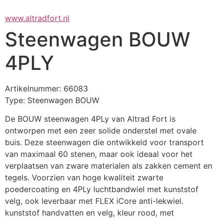
www.altradfort.nl
Steenwagen BOUW
4PLY
Artikelnummer: 66083
Type: Steenwagen BOUW
De BOUW steenwagen 4PLy van Altrad Fort is 
ontworpen met een zeer solide onderstel met ovale 
buis. Deze steenwagen die ontwikkeld voor transport 
van maximaal 60 stenen, maar ook ideaal voor het 
verplaatsen van zware materialen als zakken cement en 
tegels. Voorzien van hoge kwaliteit zwarte 
poedercoating en 4PLy luchtbandwiel met kunststof 
velg, ook leverbaar met FLEX iCore anti-lekwiel.
kunststof handvatten en velg, kleur rood, met 