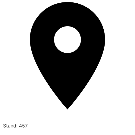
Stand: 457