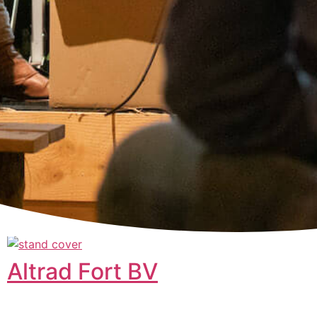
Altrad Fort BV