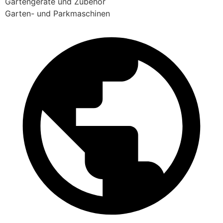
Gartengeräte und Zubehör
Garten- und Parkmaschinen