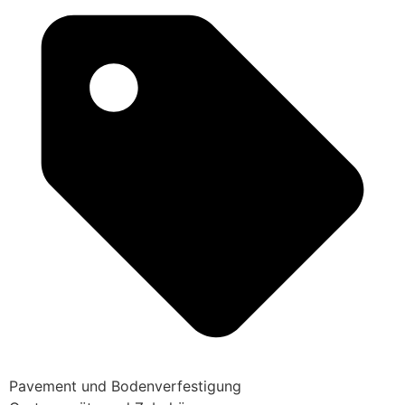
Pavement und Bodenverfestigung