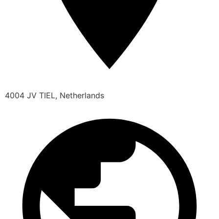
4004 JV TIEL, Netherlands